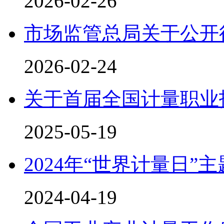
2026-02-26
市场监管总局关于公开
2026-02-24
关于首届全国计量职业
2025-05-19
2024年“世界计量日”
2024-04-19