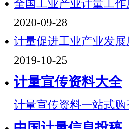
全国工业产业计量工作
2020-09-28
计量促进工业产业发展
2019-10-25
计量宣传资料大全
计量宣传资料一站式购
中国计量信息投稿