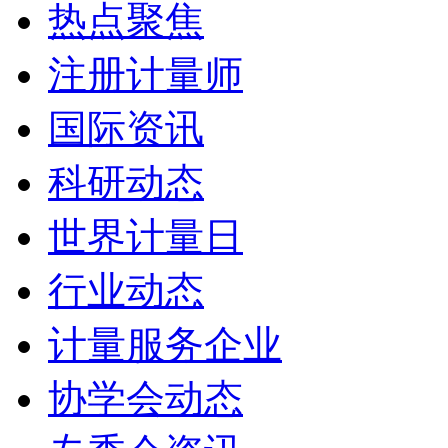
热点聚焦
注册计量师
国际资讯
科研动态
世界计量日
行业动态
计量服务企业
协学会动态