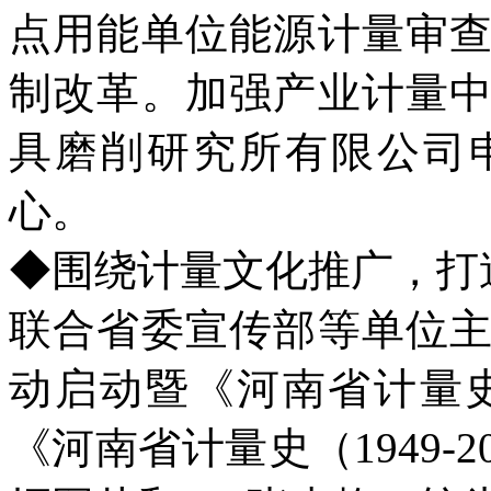
点用能单位能源计量审
制改革。加强产业计量
具磨削研究所有限公司
心。
◆围绕计量文化推广，打
联合省委宣传部等单位
动启动暨《河南省计量史（
《河南省计量史（1949-2