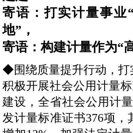
寄语：打实计量事业“
地”，
寄语：构建计量作为“高
◆围绕质量提升行动，打
积极开展社会公用计量标
建设，全省社会公用计量标
发计量标准证书376项，