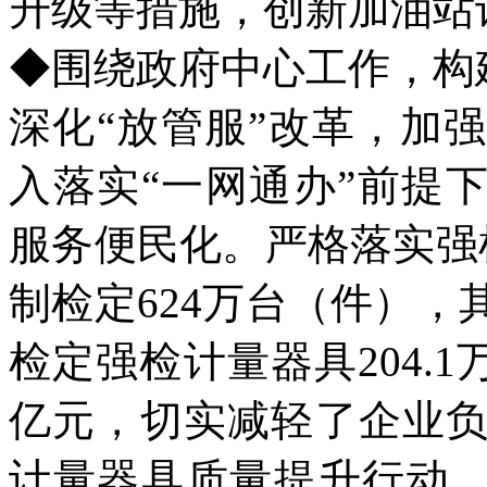
升级等措施，创新加油站
◆围绕政府中心工作，构
深化“放管服”改革，加
入落实“一网通办”前提
服务便民化。严格落实强检
制检定624万台（件）
检定强检计量器具204.1
亿元，切实减轻了企业
计量器具质量提升行动。