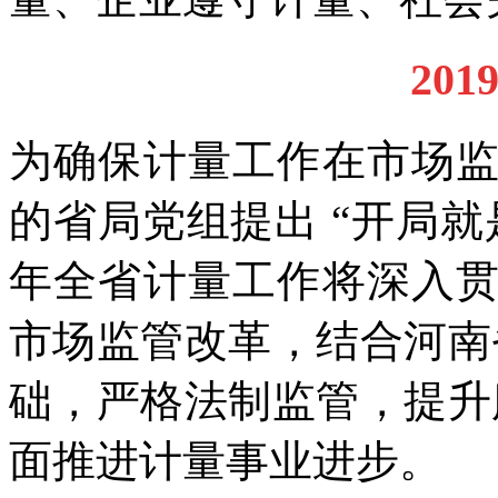
20
为确保计量工作在市场
的省局党组提出 “开局就
年全省计量工作将深入
市场监管改革，结合河南
础，严格法制监管，提升
面推进计量事业进步。