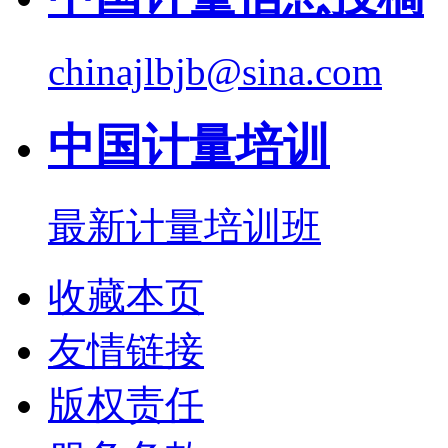
chinajlbjb@sina.com
中国计量培训
最新计量培训班
收藏本页
友情链接
版权责任