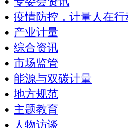
专委会资讯
疫情防控，计量人在行
产业计量
综合资讯
市场监管
能源与双碳计量
地方规范
主题教育
人物访谈