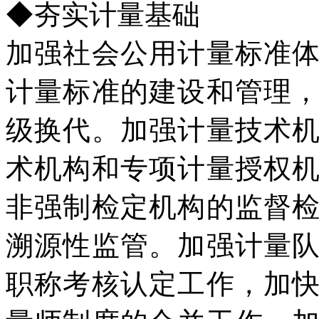
◆夯实计量基础
加强社会公用计量标准
计量标准的建设和管理
级换代。加强计量技术
术机构和专项计量授权
非强制检定机构的监督
溯源性监管。加强计量
职称考核认定工作，加