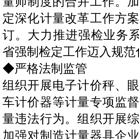
量师制度的合并工作。
定深化计量改革工作方
订。大力推进强检业务系
省强制检定工作迈入规范
◆严格法制监管
组织开展电子计价秤、
车计价器等计量专项监
量违法行为。组织开展
加强对制造计量器具企