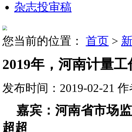
杂志投审稿
您当前的位置：
首页
>
2019年，河南计量
发布时间：2019-02-21
作
嘉宾：河南省市场监
超超