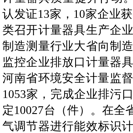
认发证13家，10家企业
类召开计量器具生产企
制造测量行业大省向制
监控企业排放口计量器
河南省环境安全计量监督
1053家，完成企业排
定10027台（件）。在
气调节器进行能效标识