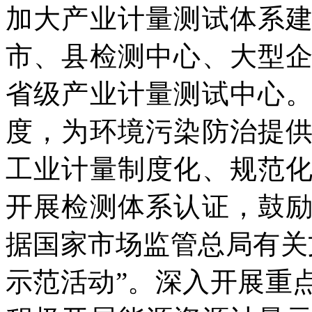
加大产业计量测试体系
市、县检测中心、大型
省级产业计量测试中心
度，为环境污染防治提
工业计量制度化、规范
开展检测体系认证，鼓
据国家市场监管总局有关
示范活动”。深入开展重