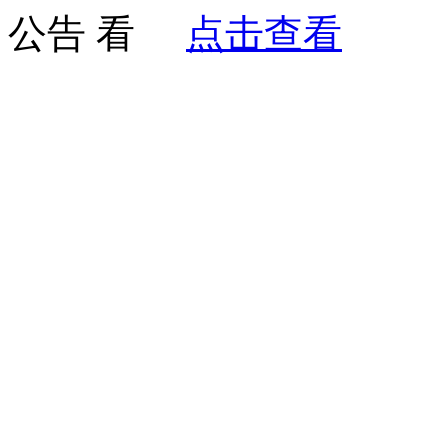
公告
点击查看