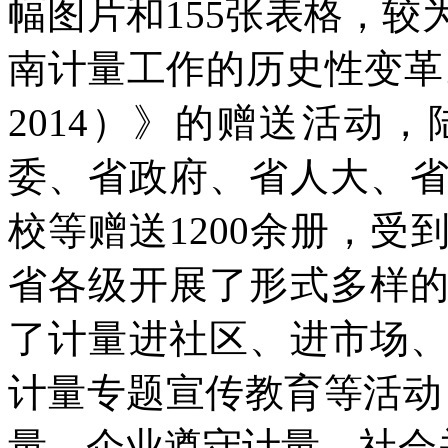
幅图片和155张表格，较
南计量工作的历史性变革。
2014）》的赠送活动
委、省政府、省人大、
校等赠送1200余册，
省各级开展了形式多样
了计量进社区、进市场
计量专题宣传教育等活动
量、企业遵守计量、社会