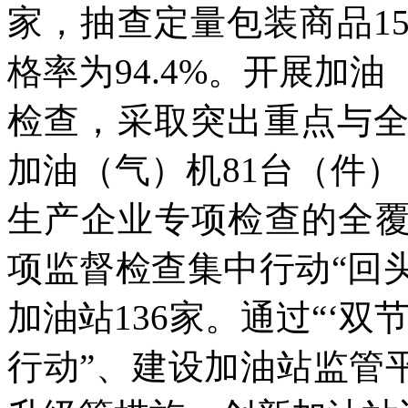
家，抽查定量包装商品1
格率为94.4%。开展加
检查，采取突出重点与
加油（气）机81台（件
生产企业专项检查的全覆
项监督检查集中行动“回
加油站136家。通过“‘
行动”、建设加油站监管