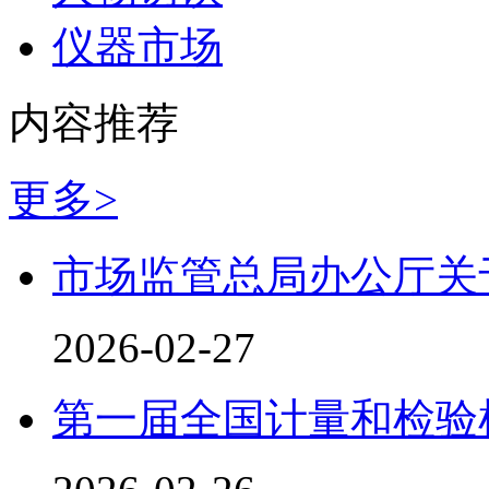
仪器市场
内容推荐
更多>
市场监管总局办公厅关
2026-02-27
第一届全国计量和检验