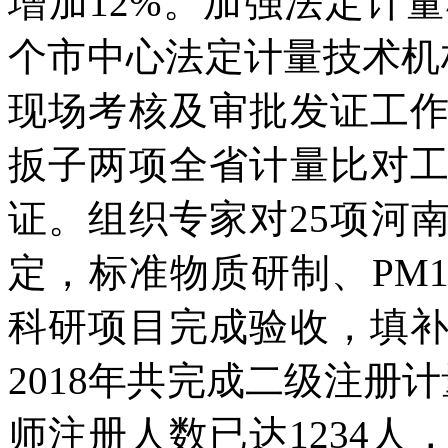
增加12%。加强法定计
个市中心法定计量技术机
现场考核及审批发证工
扳子两项全省计量比对
证。组织专家对25项河
定，标准物质研制、PM10
科研项目完成验收，填
2018年共完成二级注册
师注册人数已达1234