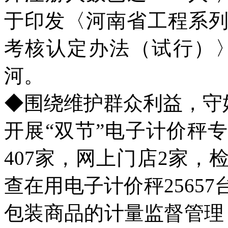
于印发〈河南省工程系
考核认定办法（试行）
河。
◆围绕维护群众利益，守
开展“双节”电子计价秤
407家，网上门店2家，
查在用电子计价秤2565
包装商品的计量监督管理