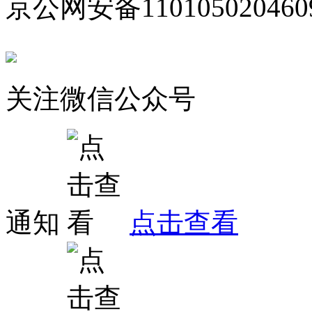
京公网安备110105020460
关注微信公众号
通知
点击查看