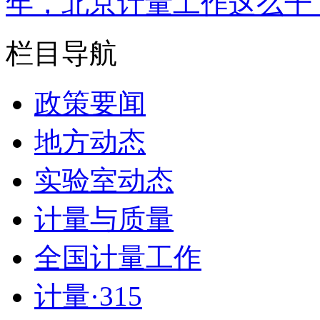
年，北京计量工作这么干
栏目导航
政策要闻
地方动态
实验室动态
计量与质量
全国计量工作
计量·315