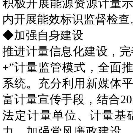
积极开展能源资源计量
内开展能效标识监督检查
◆加强自身建设
推进计量信息化建设，完
+”计量监管模式，全面
系统。充分利用新媒体
富计量宣传手段，结合20
法定计量单位、计量基
力。加强党风廉政建设