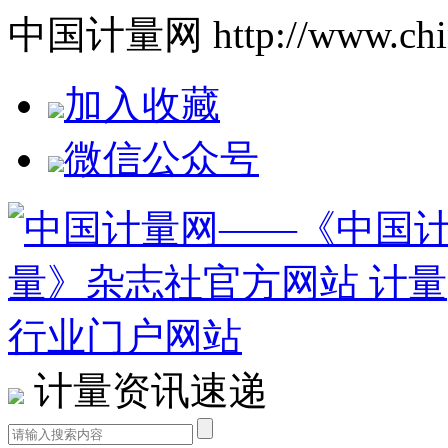
中国计量网 http://www.china
加入收藏
微信公众号
计量资讯速递