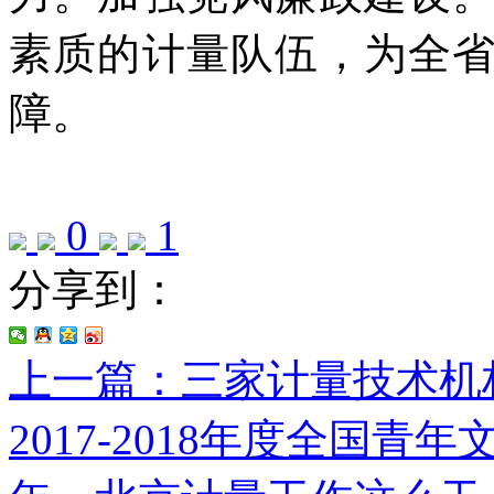
素质的计量队伍，为全
障。
0
1
分享到：
上一篇：三家计量技术机
2017-2018年度全国青