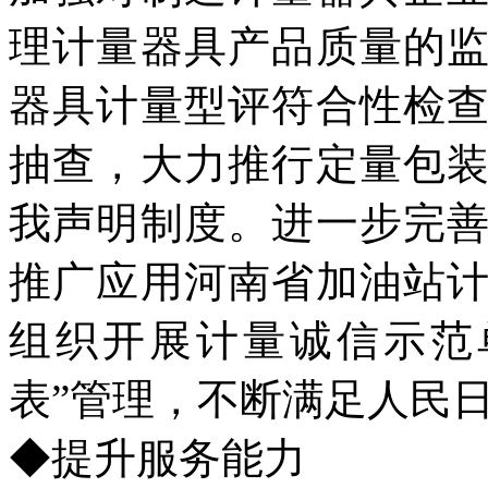
理计量器具产品质量的
器具计量型评符合性检
抽查，大力推行定量包
我声明制度。进一步完
推广应用河南省加油站
组织开展计量诚信示范
表”管理，不断满足人民
◆提升服务能力