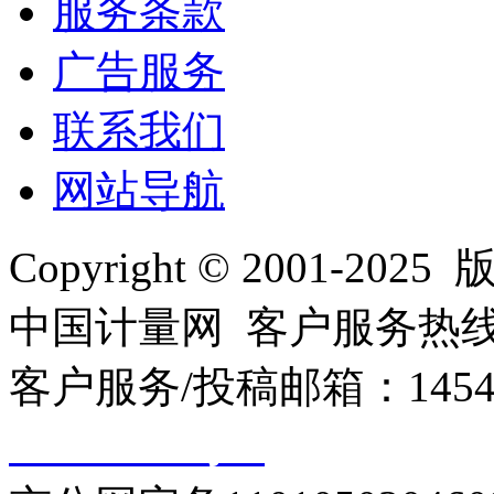
服务条款
广告服务
联系我们
网站导航
Copyright © 2001
中国计量网 客户服务热线：01
客户服务/投稿邮箱：145440
10000330号-1