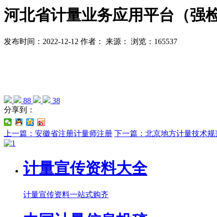
河北省计量业务应用平台（强
发布时间：2022-12-12
作者：
来源：
浏览：165537
88
38
分享到：
上一篇：安徽省注册计量师注册
下一篇：北京地方计量技术规
计量宣传资料大全
计量宣传资料一站式购齐