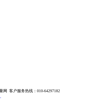
量网 客户服务热线：010-64297182
1