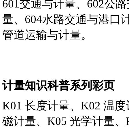
601交通与计量、602公
量、604水路交通与港口计
管道运输与计量。
计量知识科普系列彩页
K01 长度计量、K02 温度
磁计量、K05 光学计量、K