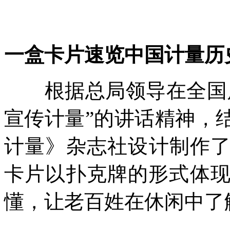
一盒卡片速览中国计量历
根据总局领导在全国质
宣传计量”的讲话精神，
计量》杂志社设计制作
卡片以扑克牌的形式体现
懂，让老百姓在休闲中了