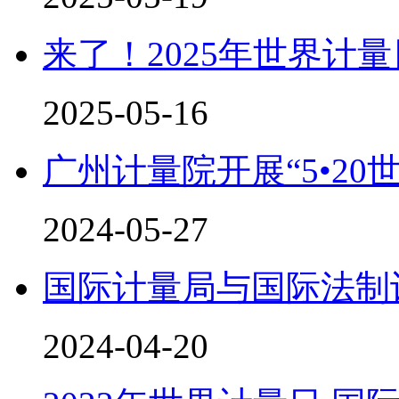
来了！2025年世界计
2025-05-16
广州计量院开展“5•20
2024-05-27
国际计量局与国际法制
2024-04-20