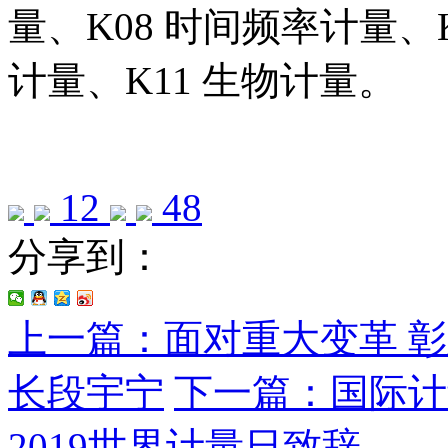
量、K08 时间频率计量、K
计量、K11 生物计量。
12
48
分享到：
上一篇：面对重大变革 
长段宇宁
下一篇：国际计
2019世界计量日致辞