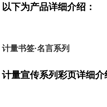
以下为产品详细介绍：
计量书签·名言系列
计量宣传系列彩页详细介