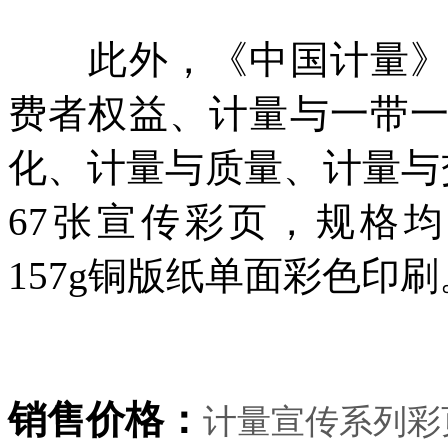
此外，《中国计量》杂
费者权益、计量与一带
化、计量与质量、计量与
67张宣传彩页，规格均为2
157g铜版纸单面彩色印刷
销售价格：
计量宣传系列彩