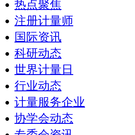
热点聚焦
注册计量师
国际资讯
科研动态
世界计量日
行业动态
计量服务企业
协学会动态
专委会资讯