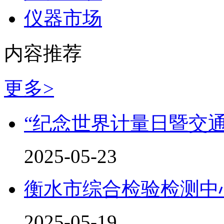
仪器市场
内容推荐
更多>
“纪念世界计量日暨交
2025-05-23
衡水市综合检验检测中心
2025-05-19