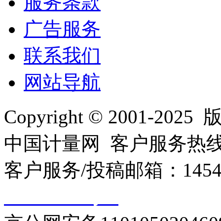
服务条款
广告服务
联系我们
网站导航
Copyright © 2001
中国计量网 客户服务热线：01
客户服务/投稿邮箱：145440
10000330号-1