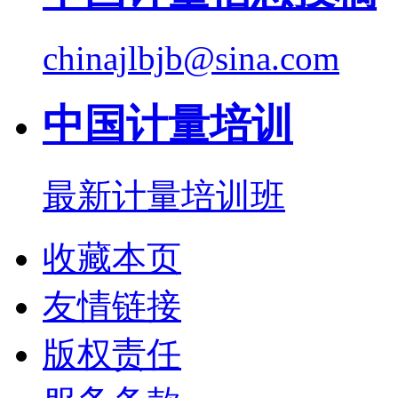
chinajlbjb@sina.com
中国计量培训
最新计量培训班
收藏本页
友情链接
版权责任