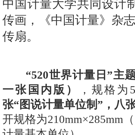
中国计量大学共同设计制
传画，《中国计量》杂
传扇。
“520世界计量日”主
一张国内版）
，规格为57
张“图说计量单位制”，八
开规格为210mm×285m
计量基本单位）。