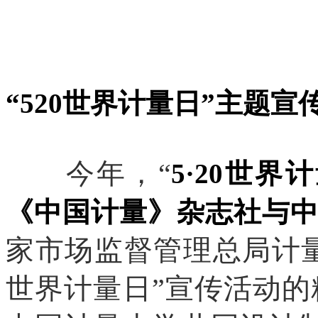
“520世界计量日”主题宣
今年，“
5·20世
《中国计量》杂志社与
家市场监督管理总局计量司
世界计量日”宣传活动