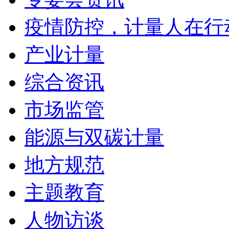
疫情防控，计量人在行
产业计量
综合资讯
市场监管
能源与双碳计量
地方规范
主题教育
人物访谈