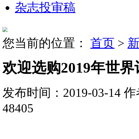
杂志投审稿
您当前的位置：
首页
>
欢迎选购2019年世
发布时间：2019-03-14
作
48405