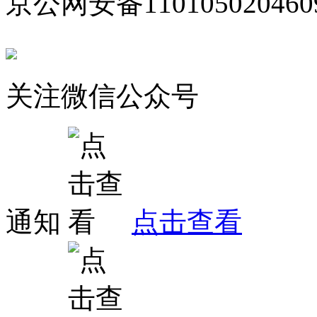
京公网安备110105020460
关注微信公众号
通知
点击查看