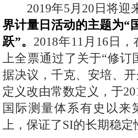
2019年5月20日将
界计量日活动的主题为“
跃”。
2018年11月16日
上全票通过了关于“修订国
据决议，千克、安培、开
定义改由常数定义，于20
国际测量体系有史以来
上，保证了SI的长期稳