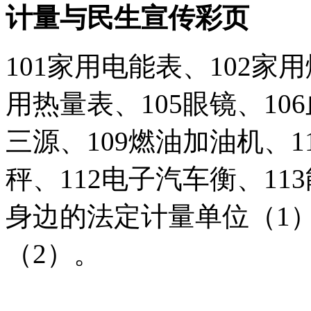
计量与民生宣传彩页
101家用电能表、102家用
用热量表、105眼镜、106
三源、109燃油加油机、1
秤、112电子汽车衡、113
身边的法定计量单位（1）
（2）。