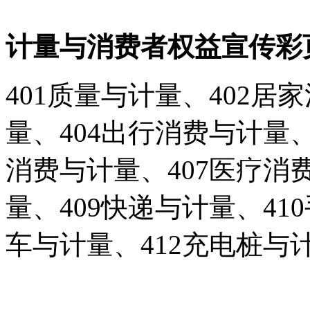
计量与消费者权益宣传彩
401质量与计量、402居
量、404出行消费与计量、
消费与计量、407医疗消
量、409快递与计量、41
车与计量、412充电桩与