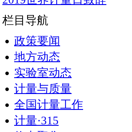
栏目导航
政策要闻
地方动态
实验室动态
计量与质量
全国计量工作
计量·315