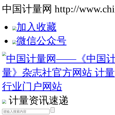
中国计量网 http://www.china
加入收藏
微信公众号
计量资讯速递