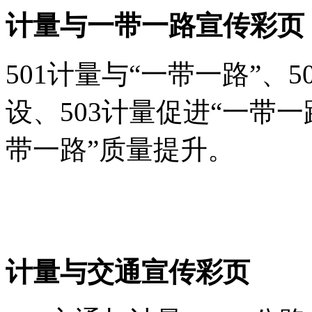
计量与一带一路宣传彩页
501计量与“一带一路”、
设、503计量促进“一带一
带一路”质量提升。
计量与交通宣传彩页