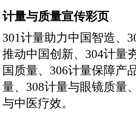
计量与质量宣传彩页
301计量助力中国智造、3
推动中国创新、304计量
国质量、306计量保障产
量、308计量与眼镜质量、
与中医疗效。