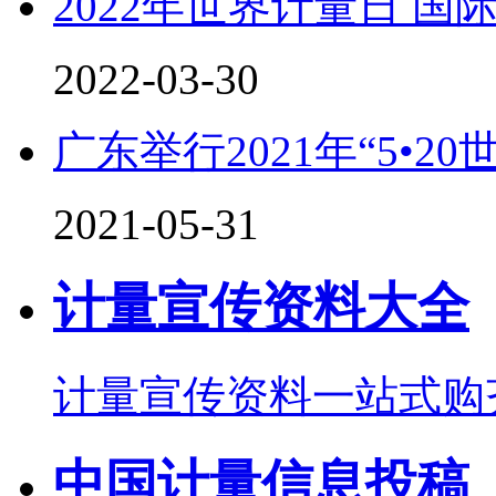
2022年世界计量日 国
2022-03-30
广东举行2021年“5•2
2021-05-31
计量宣传资料大全
计量宣传资料一站式购
中国计量信息投稿