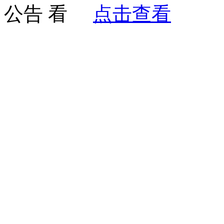
公告
点击查看