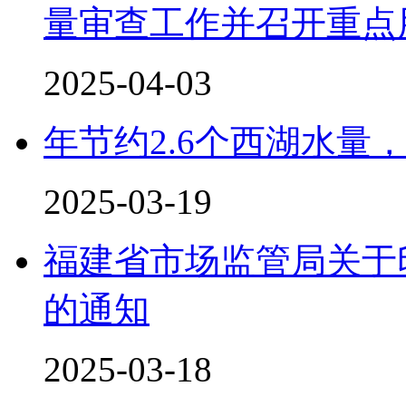
量审查工作并召开重点用
2025-04-03
年节约2.6个西湖水量
2025-03-19
福建省市场监管局关于
的通知
2025-03-18