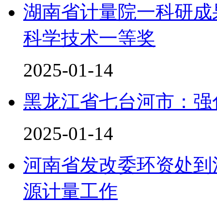
湖南省计量院一科研成
科学技术一等奖
2025-01-14
黑龙江省七台河市：强
2025-01-14
河南省发改委环资处到
源计量工作