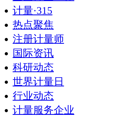
计量·315
热点聚焦
注册计量师
国际资讯
科研动态
世界计量日
行业动态
计量服务企业