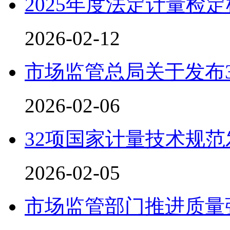
2025年度法定计量检
2026-02-12
市场监管总局关于发布
2026-02-06
32项国家计量技术规范
2026-02-05
市场监管部门推进质量