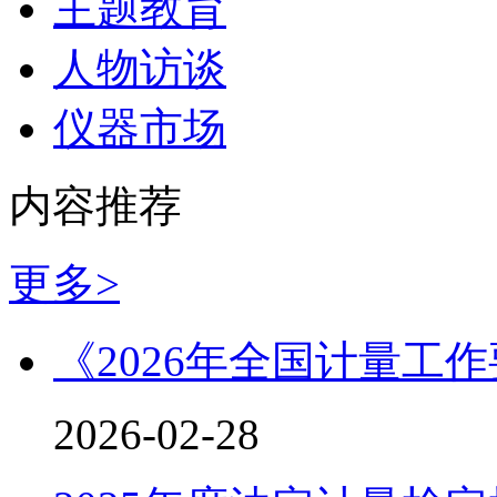
主题教育
人物访谈
仪器市场
内容推荐
更多>
《2026年全国计量工
2026-02-28