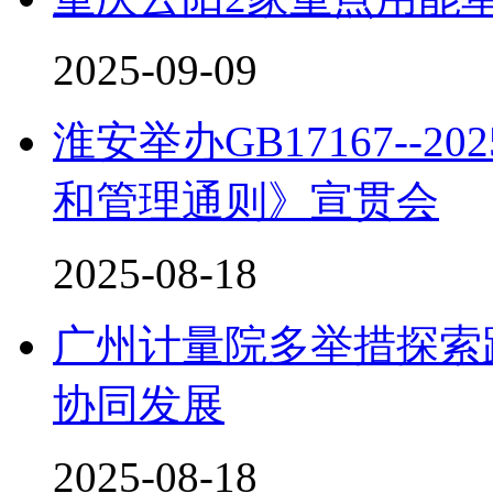
2025-09-09
淮安举办GB17167--
和管理通则》宣贯会
2025-08-18
广州计量院多举措探索
协同发展
2025-08-18