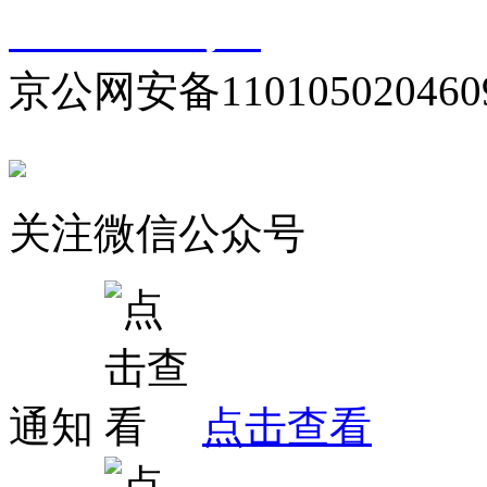
10000330号-1
京公网安备110105020460
关注微信公众号
通知
点击查看