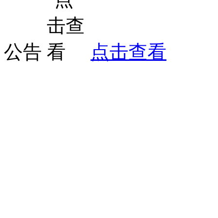
公告
点击查看