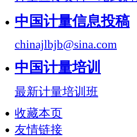
中国计量信息投稿
chinajlbjb@sina.com
中国计量培训
最新计量培训班
收藏本页
友情链接