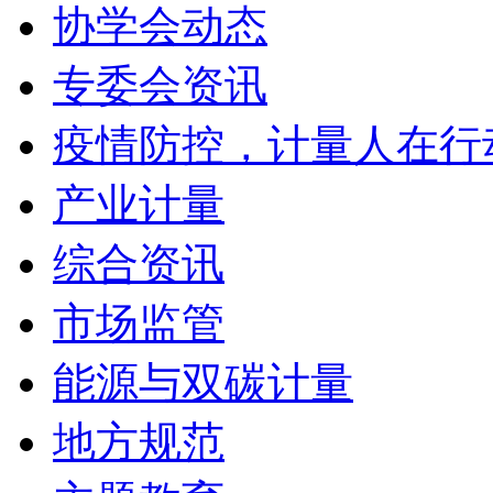
协学会动态
专委会资讯
疫情防控，计量人在行
产业计量
综合资讯
市场监管
能源与双碳计量
地方规范