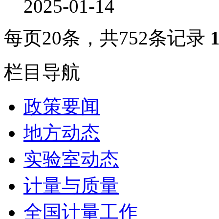
2025-01-14
每页
20
条，共
752
条记录
栏目导航
政策要闻
地方动态
实验室动态
计量与质量
全国计量工作