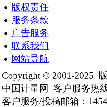
版权责任
服务条款
广告服务
联系我们
网站导航
Copyright © 2001
中国计量网 客户服务热线：01
客户服务/投稿邮箱：145440