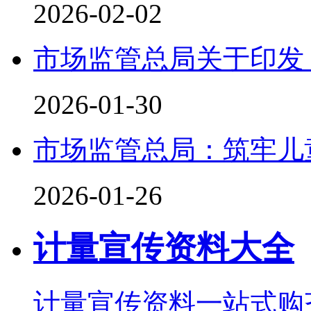
2026-02-02
市场监管总局关于印发
2026-01-30
市场监管总局：筑牢儿
2026-01-26
计量宣传资料大全
计量宣传资料一站式购