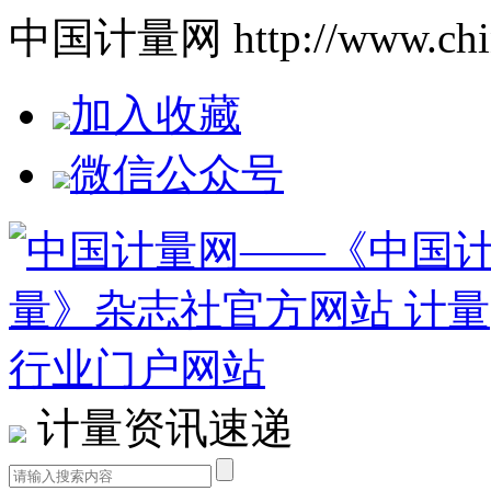
中国计量网 http://www.china
加入收藏
微信公众号
计量资讯速递