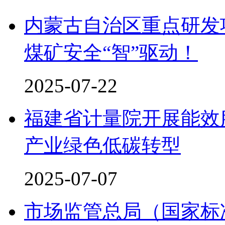
内蒙古自治区重点研发
煤矿安全“智”驱动！
2025-07-22
福建省计量院开展能效
产业绿色低碳转型
2025-07-07
市场监管总局（国家标