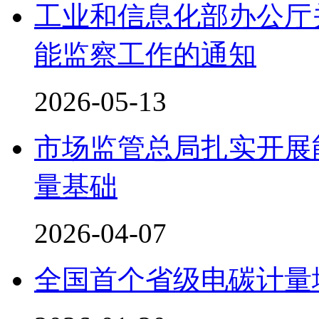
工业和信息化部办公厅关
能监察工作的通知
2026-05-13
市场监管总局扎实开展
量基础
2026-04-07
全国首个省级电碳计量