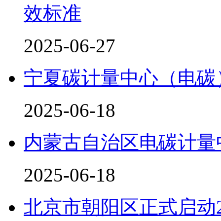
效标准
2025-06-27
宁夏碳计量中心（电碳
2025-06-18
内蒙古自治区电碳计量
2025-06-18
北京市朝阳区正式启动2