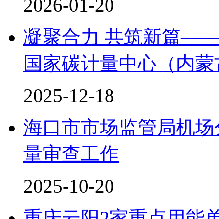
2026-01-20
凝聚合力 共筑新篇—
国家碳计量中心（内蒙古
2025-12-18
海口市市场监管局机场
量审查工作
2025-10-20
重庆云阳2家重点用能