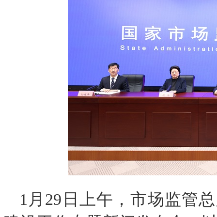
1月29日上午，市场监管