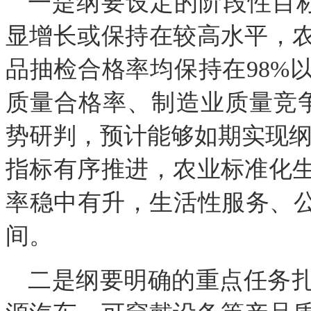
一是纲要设定的阶段性目
显增长或保持在较高水平，
品抽检合格率均保持在98%
质量合格率、制造业质量竞
势研判，预计能够如期实现纲要
指标有序推进，农业标准化
率稳中有升，生活性服务、公
间。
二是纲要明确的重点任务