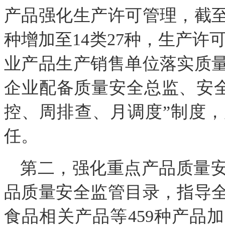
产品强化生产许可管理，截至
种增加至14类27种，生产许
业产品生产销售单位落实质
企业配备质量安全总监、安全员
控、周排查、月调度”制度
任。
第二，强化重点产品质量
品质量安全监管目录，指导
食品相关产品等459种产品