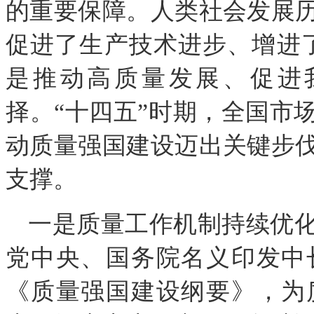
的重要保障。人类社会发展
促进了生产技术进步、增进
是推动高质量发展、促进
择。“十四五”时期，全国市
动质量强国建设迈出关键步
支撑。
一是质量工作机制持续优
党中央、国务院名义印发中
《质量强国建设纲要》，为