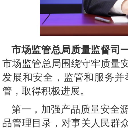
市场监管总局质量监督司
市场监管总局围绕守牢质量
发展和安全，监管和服务并
管，取得积极进展。
第一，加强产品质量安全
品管理目录，对事关人民群