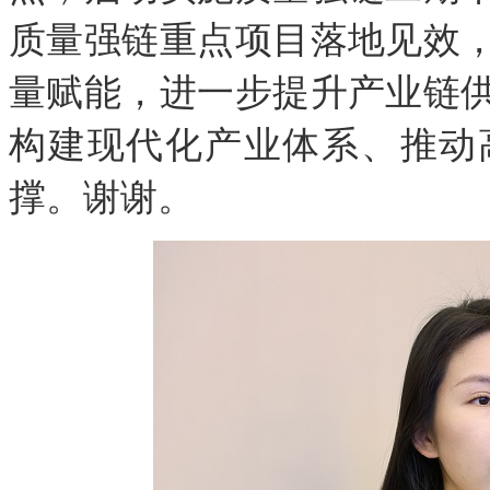
质量强链重点项目落地见效
量赋能，进一步提升产业链
构建现代化产业体系、推动
撑。谢谢。