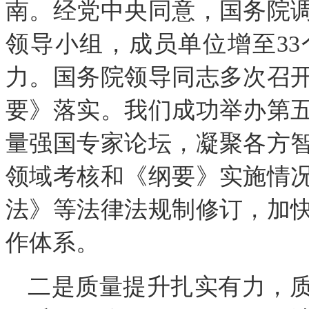
南。经党中央同意，国务院
领导小组，成员单位增至3
力。国务院领导同志多次召
要》落实。我们成功举办第
量强国专家论坛，凝聚各方
领域考核和《纲要》实施情
法》等法律法规制修订，加
作体系。
二是质量提升扎实有力，