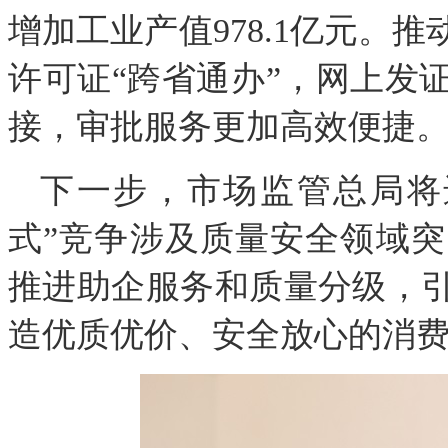
增加工业产值978.1亿元。
许可证“跨省通办”，网上发
接，审批服务更加高效便捷
下一步，市场监管总局将
式”竞争涉及质量安全领域
推进助企服务和质量分级，
造优质优价、安全放心的消