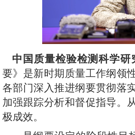
中国质量检验检测科学研
要》是新时期质量工作纲领
各部门深入推进纲要贯彻落
加强跟踪分析和督促指导。
极成效。