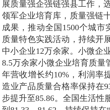
展质量强企强链强县工作，选
领军企业培育库，质量强链
成果，推动全国1500个城市
质量特色实践活动，持续开展
中小企业12万余家。小微企
8.5万余家小微企业培育质量
年营收增长约10%，利润率
造业产品质量合格率保持在9
步提升至85.86。全国生活
到81.33、81.62，持续保持