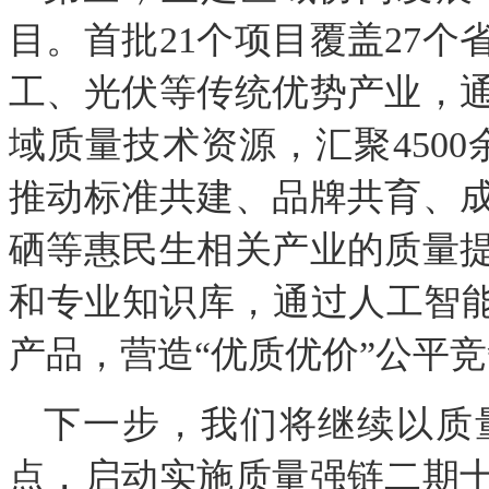
目。首批21个项目覆盖27
工、光伏等传统优势产业，
域质量技术资源，汇聚4500
推动标准共建、品牌共育、
硒等惠民生相关产业的质量
和专业知识库，通过人工智能
产品，营造“优质优价”公平
下一步，我们将继续以质
点，启动实施质量强链二期