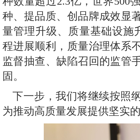
种数量超过2.3亿，世界50
种、提品质、创品牌成效显
量管理升级、质量基础设施
程进展顺利，质量治理体系
监督抽查、缺陷召回的监管
固。
下一步，我们将继续按照
为推动高质量发展提供坚实