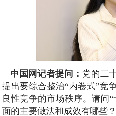
中国网记者提问：
党的二
提出要综合整治“内卷式”竞
良性竞争的市场秩序。请问“
面的主要做法和成效有哪些