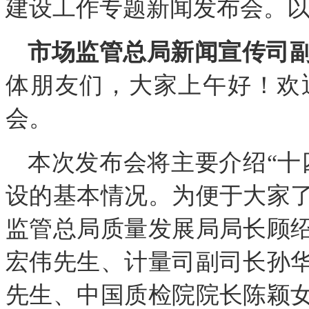
建设工作专题新闻发布会。
市场监管总局新闻宣传司
体朋友们，大家上午好！欢
会。
本次发布会将主要介绍“十
设的基本情况。为便于大家
监管总局质量发展局局长顾
宏伟先生、计量司副司长孙
先生、中国质检院院长陈颖