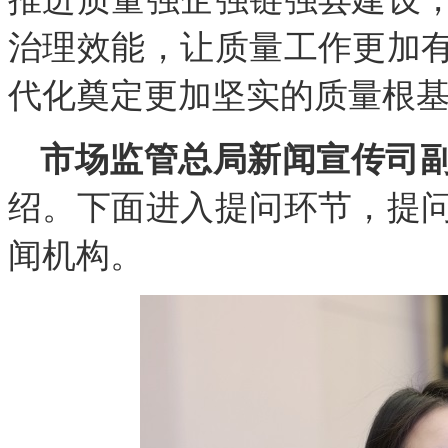
治理效能，让质量工作更加
代化奠定更加坚实的质量根
市场监管总局新闻宣传司
绍。下面进入提问环节，提
闻机构。