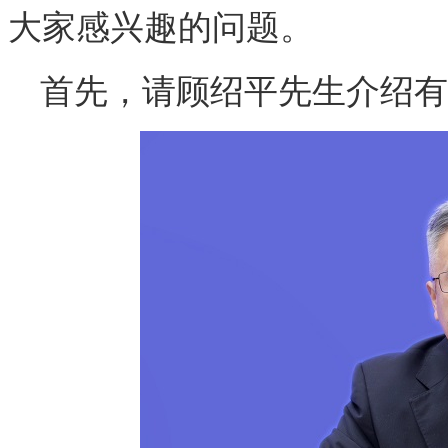
大家感兴趣的问题。
首先，请顾绍平先生介绍有