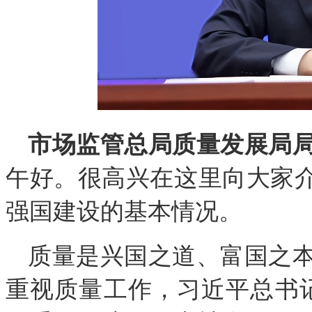
市场监管总局质量发展局
午好。很高兴在这里向大家介
强国建设的基本情况。
质量是兴国之道、富国之
重视质量工作，习近平总书