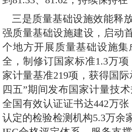
三是质量基础设施效能释
强质量基础设施建设，启动首
个地方开展质量基础设施集
全，制修订国家标准1.3万项
家计量基准219项，获得国际
四五”期间发布国家计量技术规
全国有效认证证书达442万张
认定的检验检测机构5.3万余
IEC合格评定体系，服务支