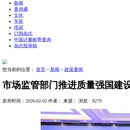
新闻
查询通
文化
学苑
培训
订阅杂志
中国计量邮寄查询
杂志投审稿
您当前的位置：
首页
>
新闻
>
政策要闻
市场监管部门推进质量强国建设
发布时间：2026-02-02
作者：
来源：
浏览：8279