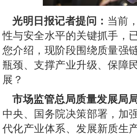
光明日报记者提问：
当前
性与安全水平的关键抓手，
您介绍，现阶段围绕质量强
瓶颈、支撑产业升级、保障
展？
市场监管总局质量发展局
中央、国务院决策部署，加
代化产业体系、发展新质生