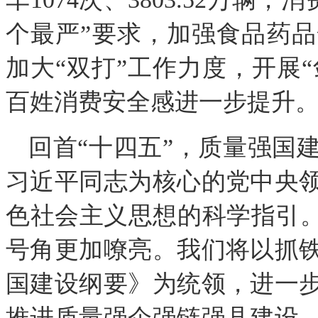
个最严”要求，加强食品药
加大“双打”工作力度，开展“
百姓消费安全感进一步提升
回首“十四五”，质量强国
习近平同志为核心的党中央
色社会主义思想的科学指引。
号角更加嘹亮。我们将以抓
国建设纲要》为统领，进一
推进质量强企强链强县建设