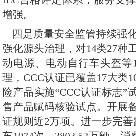
增强。
四是质量安全监管持续强
强化源头治理，对14类27
动电源、电动自行车头盔等
理，CCC认证已覆盖17大类1
险产品实施“CCC认证标志”
售产品赋码核验试点。开展
证规则近2万项。进一步完善
车1074次、3803.52万辆，消