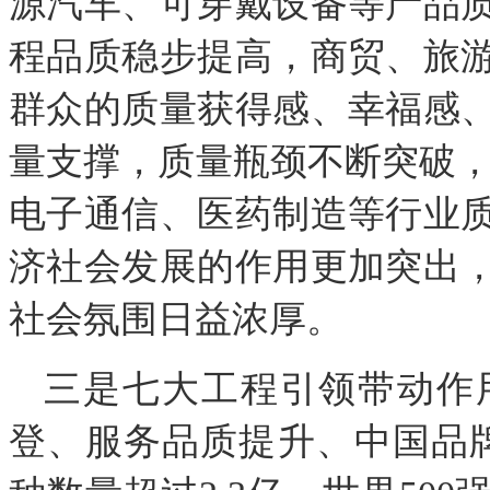
源汽车、可穿戴设备等产品
程品质稳步提高，商贸、旅
群众的质量获得感、幸福感
量支撑，质量瓶颈不断突破，
电子通信、医药制造等行业质
济社会发展的作用更加突出
社会氛围日益浓厚。
三是七大工程引领带动作
登、服务品质提升、中国品