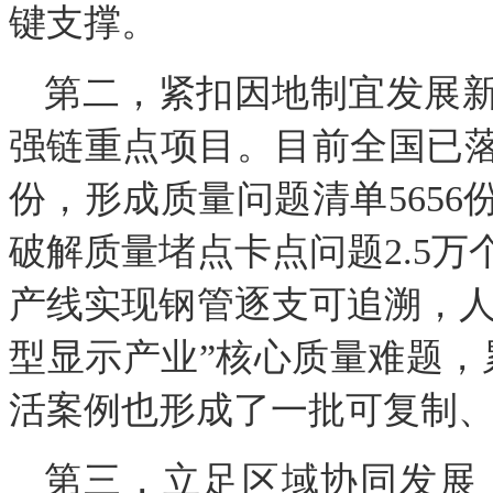
键支撑。
第二，紧扣因地制宜发展
强链重点项目。目前全国已落地
份，形成质量问题清单5656
破解质量堵点卡点问题2.5
产线实现钢管逐支可追溯，人
型显示产业”核心质量难题，
活案例也形成了一批可复制
第三，立足区域协同发展