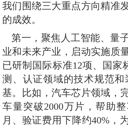
我们围绕三大重点方向精准
的成效。
第一，聚焦人工智能、量
业和未来产业，启动实施质
已研制国际标准12项、国家
测、认证领域的技术规范和
基。比如，汽车芯片领域，完
车量突破2000万片，帮助
月、验证费用下降约40%，