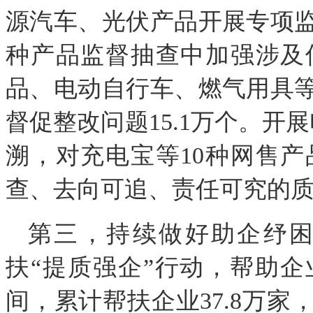
源汽车、光伏产品开展专项监
种产品监督抽查中加强涉及
品、电动自行车、燃气用具
督促整改问题15.1万个。开
溯，对充电宝等10种网售
查、去向可追、责任可究的
第三，持续做好助企纾
扶“提质强企”行动，帮助企
间，累计帮扶企业37.8万家