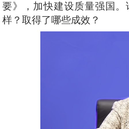
要》，加快建设质量强国。
样？取得了哪些成效？