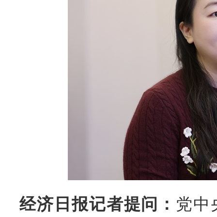
经济日报记者提问：
党中