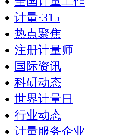
全国计量工作
计量·315
热点聚焦
注册计量师
国际资讯
科研动态
世界计量日
行业动态
计量服务企业