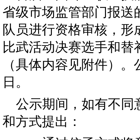
省级市场监管部门报送
队员进行资格审核，形
比武活动决赛选手和替
（具体内容
见
附
件
）。
日
。
公示期间，如有不同
和方式提出：