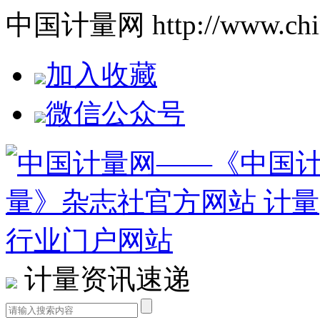
中国计量网 http://www.china
加入收藏
微信公众号
计量资讯速递