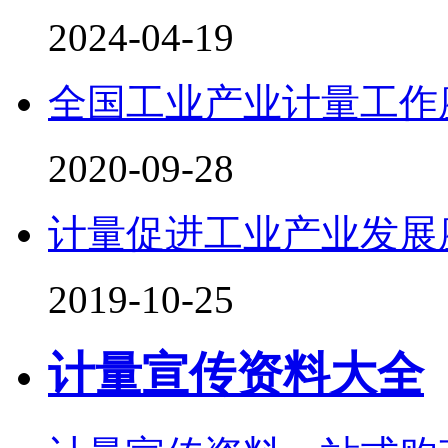
2024-04-19
全国工业产业计量工作
2020-09-28
计量促进工业产业发展
2019-10-25
计量宣传资料大全