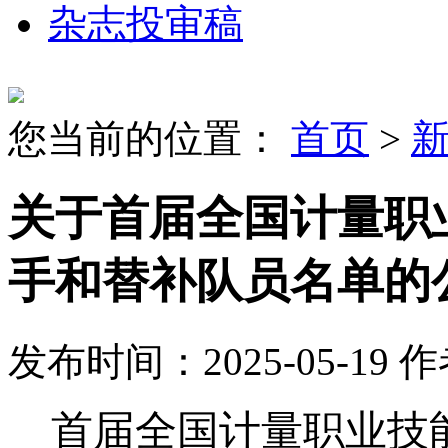
杂志投审稿
您当前的位置：
首页
>
关于首届全国计量职
手和替补队员名单的
发布时间：2025-05-19
作
首届全国计量职业技