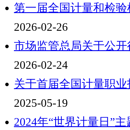
第一届全国计量和检验
2026-02-26
市场监管总局关于公开
2026-02-24
关于首届全国计量职业
2025-05-19
2024年“世界计量日”