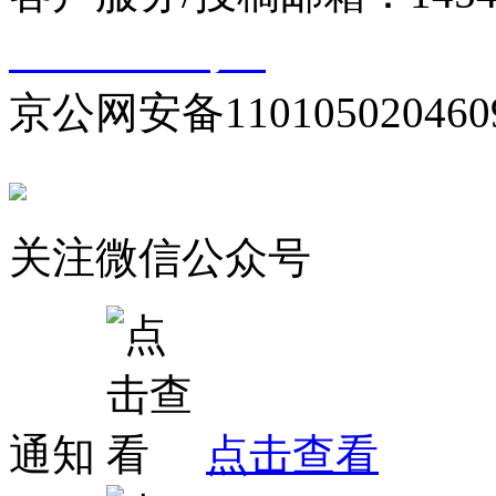
10000330号-1
京公网安备110105020460
关注微信公众号
通知
点击查看