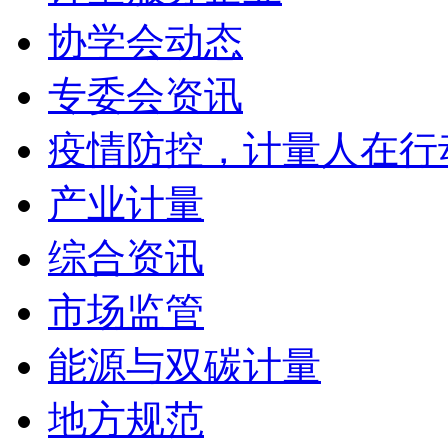
协学会动态
专委会资讯
疫情防控，计量人在行
产业计量
综合资讯
市场监管
能源与双碳计量
地方规范