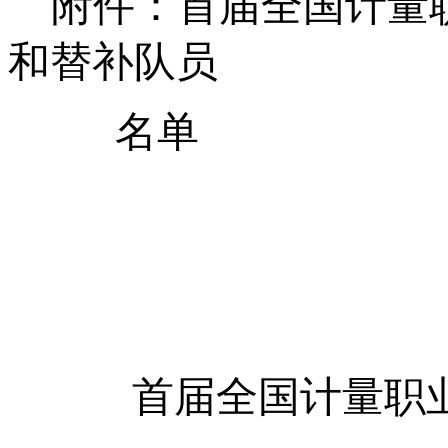
附件：首届全国计量
和替补队员
名单
首届全国计量职