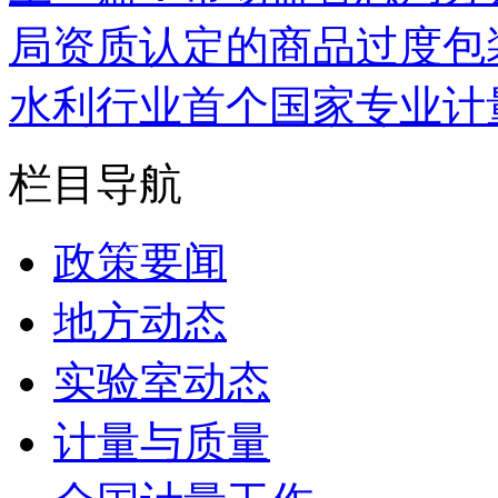
局资质认定的商品过度包
水利行业首个国家专业计
栏目导航
政策要闻
地方动态
实验室动态
计量与质量