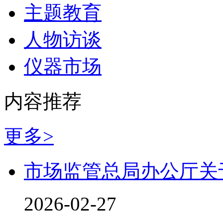
主题教育
人物访谈
仪器市场
内容推荐
更多>
市场监管总局办公厅关
2026-02-27