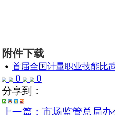
附件下载
首届全国计量职业技能比武
0
0
分享到：
上一篇：市场监管总局办