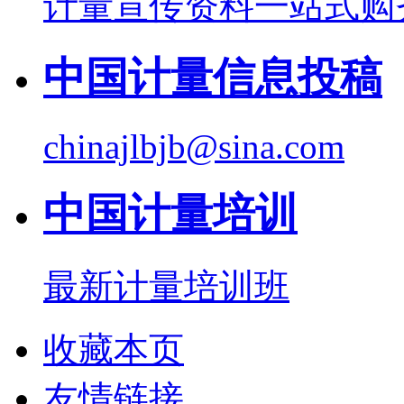
计量宣传资料一站式购
中国计量信息投稿
chinajlbjb@sina.com
中国计量培训
最新计量培训班
收藏本页
友情链接