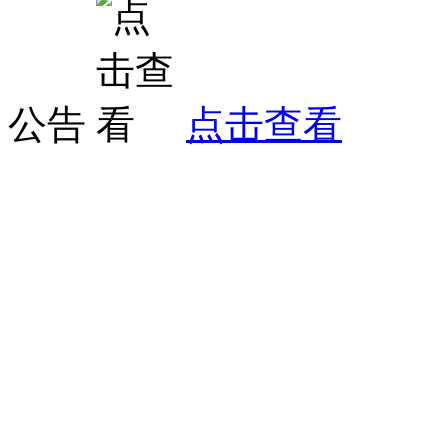
公告
点击查看