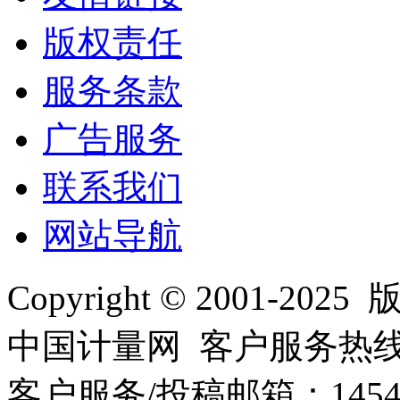
版权责任
服务条款
广告服务
联系我们
网站导航
Copyright © 2001
中国计量网 客户服务热线：01
客户服务/投稿邮箱：145440