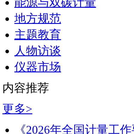
能源与双碳计量
地方规范
主题教育
人物访谈
仪器市场
内容推荐
更多>
《2026年全国计量工