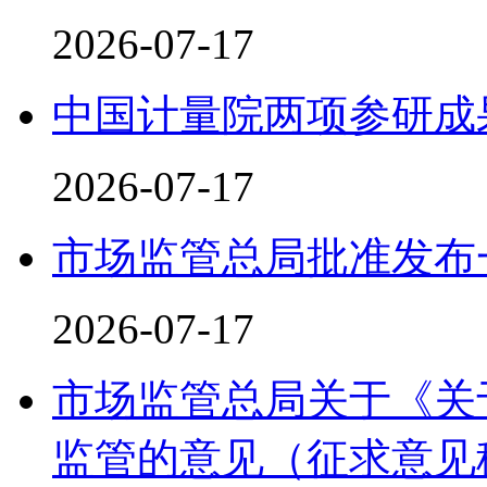
2026-07-17
中国计量院两项参研成果
2026-07-17
市场监管总局批准发布
2026-07-17
市场监管总局关于《关
监管的意见（征求意见稿）