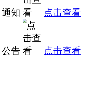
通知
点击查看
公告
点击查看