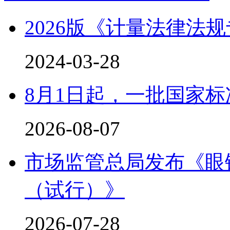
2026版《计量法律法
2024-03-28
8月1日起，一批国家
2026-08-07
市场监管总局发布《眼
（试行）》
2026-07-28