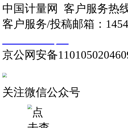
中国计量网 客户服务热线：01
客户服务/投稿邮箱：145440
10000330号-1
京公网安备110105020460
关注微信公众号