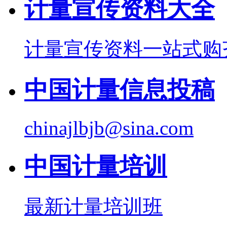
计量宣传资料大全
计量宣传资料一站式购
中国计量信息投稿
chinajlbjb@sina.com
中国计量培训
最新计量培训班