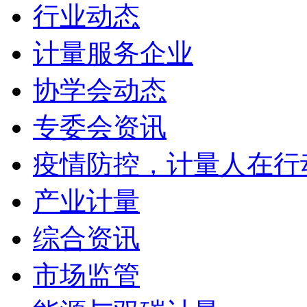
行业动态
计量服务企业
协学会动态
专委会资讯
疫情防控，计量人在行
产业计量
综合资讯
市场监管