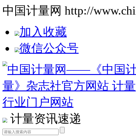
中国计量网 http://www.china
加入收藏
微信公众号
计量资讯速递