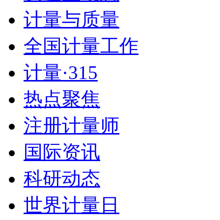
计量与质量
全国计量工作
计量·315
热点聚焦
注册计量师
国际资讯
科研动态
世界计量日