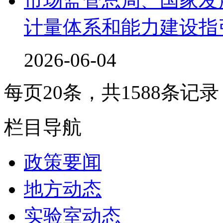
市场监管总局、国家发
计量体系和能力建设指引》
2026-06-04
每页
20
条，共
1588
条记
栏目导航
政策要闻
地方动态
实验室动态