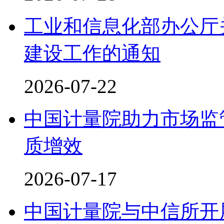
工业和信息化部办公厅
建设工作的通知
2026-07-22
中国计量院助力市场监
质增效
2026-07-17
中国计量院与中信所开