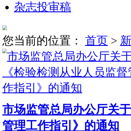
杂志投审稿
您当前的位置：
首页
>
市场监管总局办公厅关于
管理工作指引》的通知