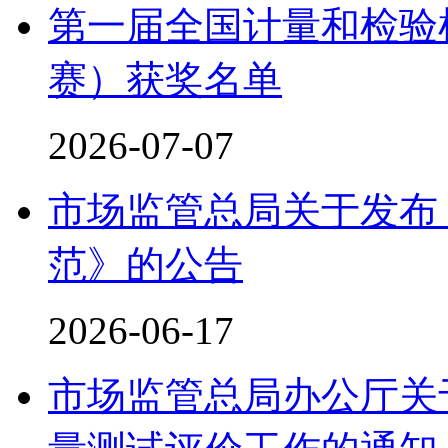
第一届全国计量和检验
赛）获奖名单
2026-07-07
市场监管总局关于发布
范》的公告
2026-06-17
市场监管总局办公厅关