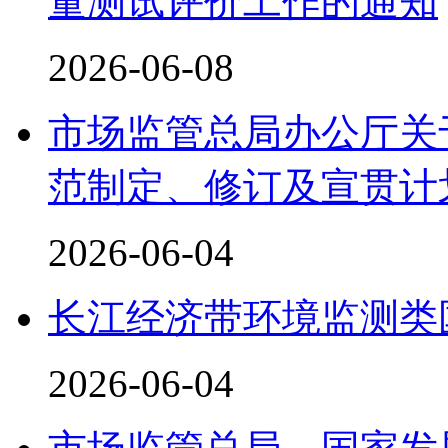
量测试评价工作的通知
2026-06-08
市场监管总局办公厅关于
范制定、修订及宣贯计
2026-06-04
长江经济带环境监测类
2026-06-04