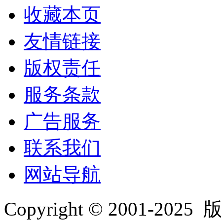
收藏本页
友情链接
版权责任
服务条款
广告服务
联系我们
网站导航
Copyright © 2001