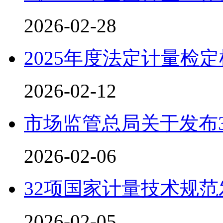
2026-02-28
2025年度法定计量检
2026-02-12
市场监管总局关于发布
2026-02-06
32项国家计量技术规范
2026-02-05