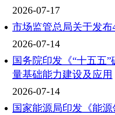
2026-07-17
市场监管总局关于发布
2026-07-14
国务院印发《“十五五
量基础能力建设及应用
2026-07-14
国家能源局印发《能源领