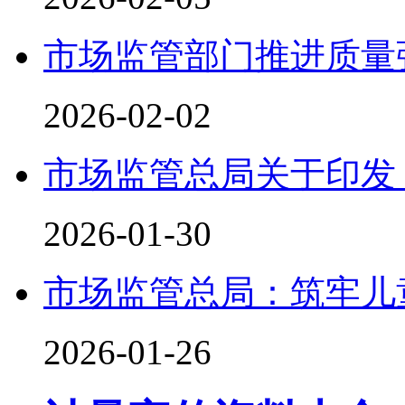
市场监管部门推进质量
2026-02-02
市场监管总局关于印发
2026-01-30
市场监管总局：筑牢儿
2026-01-26