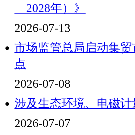
—2028年）》
2026-07-13
市场监管总局启动集贸
点
2026-07-08
涉及生态环境、电磁计量
2026-07-07