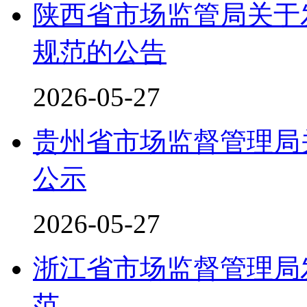
陕西省市场监管局关于
规范的公告
2026-05-27
贵州省市场监督管理局
公示
2026-05-27
浙江省市场监督管理局
范