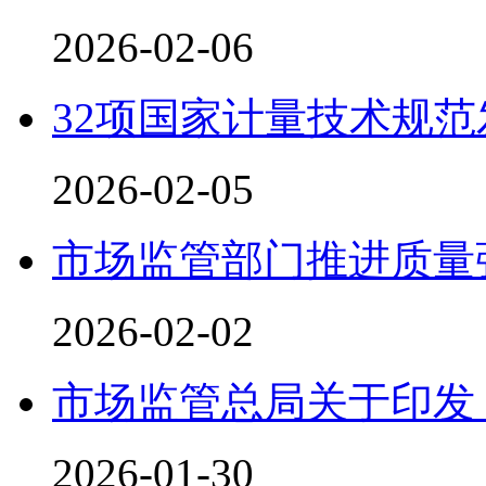
2026-02-06
32项国家计量技术规范
2026-02-05
市场监管部门推进质量
2026-02-02
市场监管总局关于印发
2026-01-30