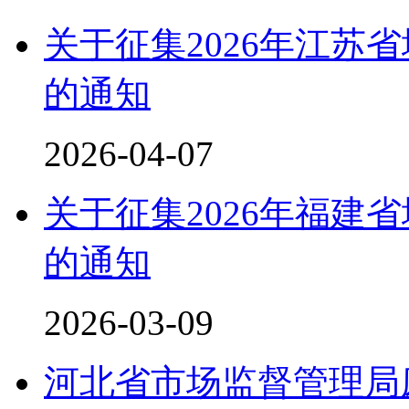
关于征集2026年江苏
的通知
2026-04-07
关于征集2026年福建
的通知
2026-03-09
河北省市场监督管理局