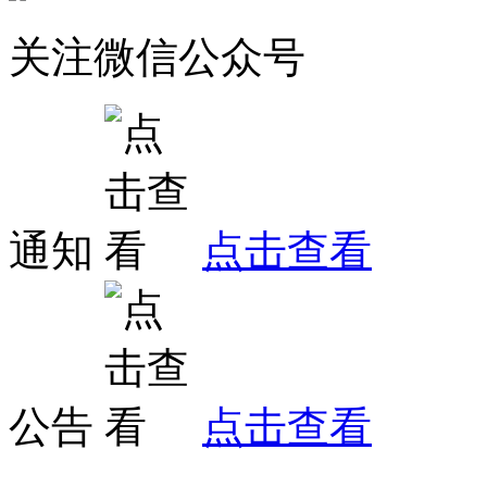
关注微信公众号
通知
点击查看
公告
点击查看