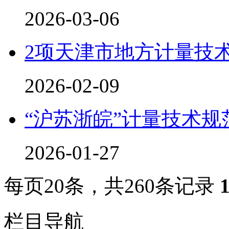
2026-03-06
2项天津市地方计量技
2026-02-09
“沪苏浙皖”计量技术
2026-01-27
每页
20
条，共
260
条记录
栏目导航