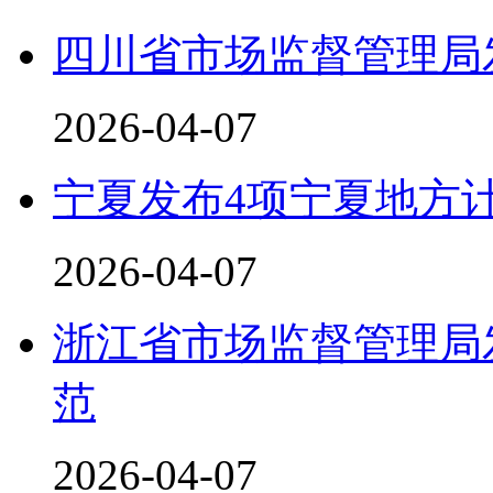
四川省市场监督管理局
2026-04-07
宁夏发布4项宁夏地方
2026-04-07
浙江省市场监督管理局
范
2026-04-07