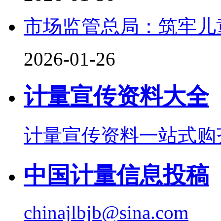
市场监管总局：筑牢儿
2026-01-26
计量宣传资料大全
计量宣传资料一站式购
中国计量信息投稿
chinajlbjb@sina.com