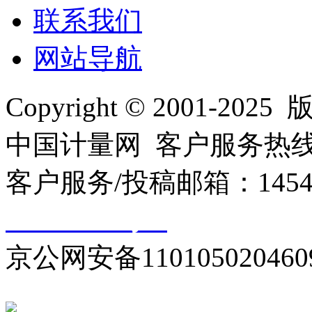
联系我们
网站导航
Copyright © 2001
中国计量网 客户服务热线：01
客户服务/投稿邮箱：145440
10000330号-1
京公网安备110105020460