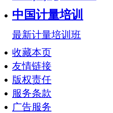
中国计量培训
最新计量培训班
收藏本页
友情链接
版权责任
服务条款
广告服务