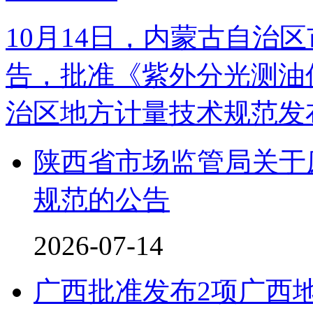
10月14日，内蒙古自治
告，批准《紫外分光测油
治区地方计量技术规范发布
陕西省市场监管局关于
规范的公告
2026-07-14
广西批准发布2项广西