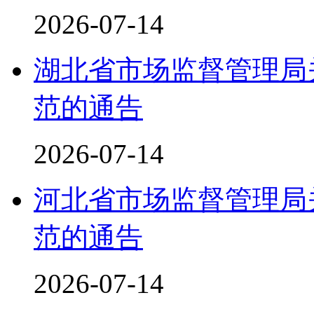
2026-07-14
湖北省市场监督管理局
范的通告
2026-07-14
河北省市场监督管理局
范的通告
2026-07-14