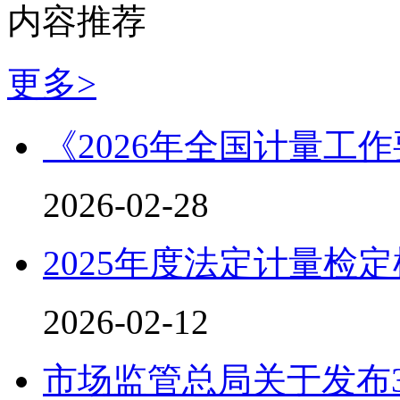
内容推荐
更多>
《2026年全国计量工
2026-02-28
2025年度法定计量检
2026-02-12
市场监管总局关于发布