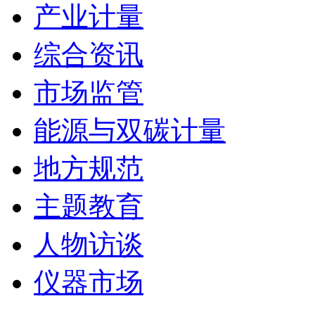
产业计量
综合资讯
市场监管
能源与双碳计量
地方规范
主题教育
人物访谈
仪器市场