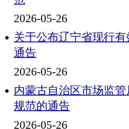
2026-05-26
关于公布辽宁省现行有
通告
2026-05-26
内蒙古自治区市场监管
规范的通告
2026-05-26