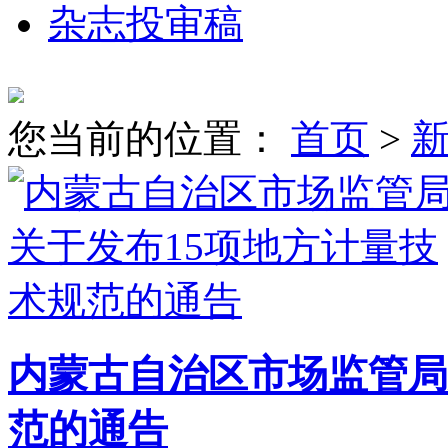
杂志投审稿
您当前的位置：
首页
>
内蒙古自治区市场监管局
范的通告