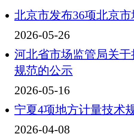
北京市发布36项北京
2026-05-26
河北省市场监管局关于
规范的公示
2026-05-16
宁夏4项地方计量技术
2026-04-08