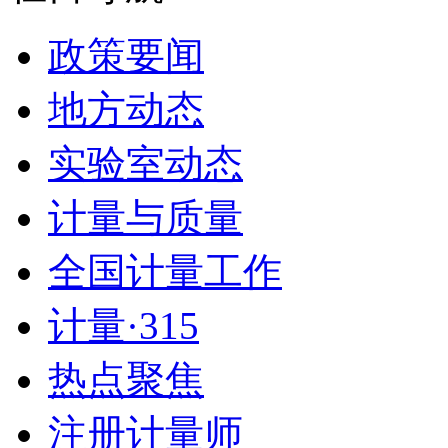
政策要闻
地方动态
实验室动态
计量与质量
全国计量工作
计量·315
热点聚焦
注册计量师