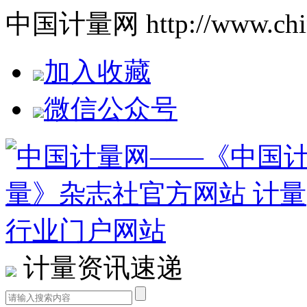
中国计量网 http://www.china
加入收藏
微信公众号
计量资讯速递