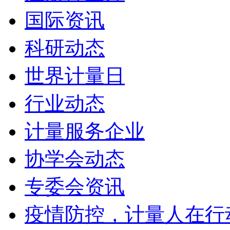
国际资讯
科研动态
世界计量日
行业动态
计量服务企业
协学会动态
专委会资讯
疫情防控，计量人在行