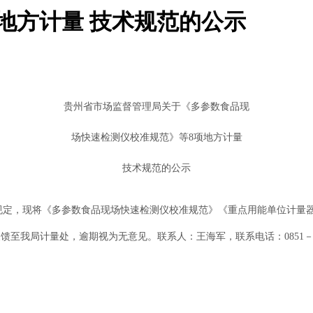
地方计量 技术规范的公示
贵州省市场监督管理局关于《多参数食品现
场快速检测仪校准规范》等8项地方计量
技术规范的公示
规定，现将《多参数食品现场快速检测仪校准规范》《重点用能单位计量
馈至我局计量处，逾期视为无意见。联系人：王海军，联系电话：0851－858