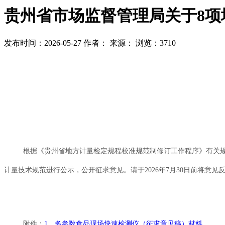
贵州省市场监督管理局关于8项
发布时间：2026-05-27
作者：
来源：
浏览：3710
根据《贵州省地方计量检定规程校准规范制修订工作程序》有关
计量技术规范进行公示，公开征求意见。请于2026年7月30日前将意见反
附件：
1．多参数食品现场快速检测仪（征求意见稿）材料