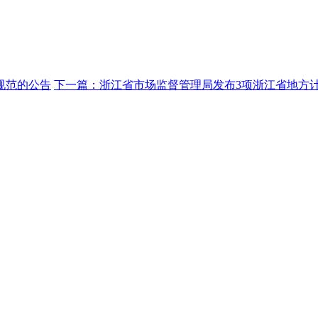
规范的公告
下一篇：浙江省市场监督管理局发布3项浙江省地方