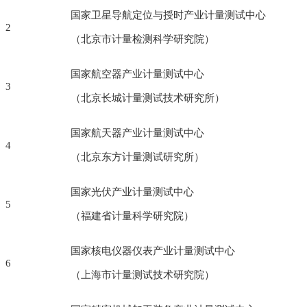
国家卫星导航定位与授时产业计量测试中心
2
（北京市计量检测科学研究院）
国家航空器产业计量测试中心
3
（北京长城计量测试技术研究所）
国家航天器产业计量测试中心
4
（北京东方计量测试研究所）
国家光伏产业计量测试中心
5
（福建省计量科学研究院）
国家核电仪器仪表产业计量测试中心
6
（上海市计量测试技术研究院）