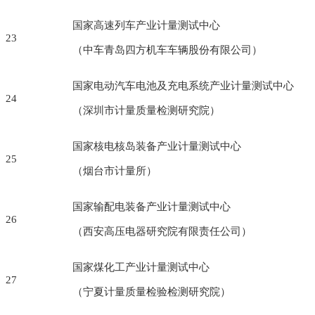
国家高速列车产业计量测试中心
23
（中车青岛四方机车车辆股份有限公司）
国家电动汽车电池及充电系统产业计量测试中心
24
（深圳市计量质量检测研究院）
国家核电核岛装备产业计量测试中心
25
（烟台市计量所）
国家输配电装备产业计量测试中心
26
（西安高压电器研究院有限责任公司）
国家煤化工产业计量测试中心
27
（宁夏计量质量检验检测研究院）