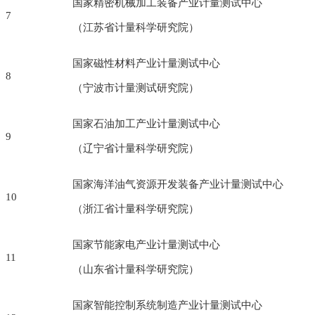
国家精密机械加工装备产业计量测试中心
7
（江苏省计量科学研究院）
国家磁性材料产业计量测试中心
8
（宁波市计量测试研究院）
国家石油加工产业计量测试中心
9
（辽宁省计量科学研究院）
国家海洋油气资源开发装备产业计量测试中心
10
（浙江省计量科学研究院）
国家节能家电产业计量测试中心
11
（山东省计量科学研究院）
国家智能控制系统制造产业计量测试中心