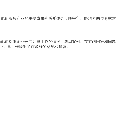
他们服务产业的主要成果和感受体会，段宇宁、路润喜两位专家对
他们对本企业开展计量工作的情况、典型案例、存在的困难和问题
业计量工作提出了许多好的意见和建议。