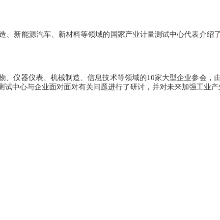
造、新能源汽车、新材料等领域的国家产业计量测试中心代表介绍了
、仪器仪表、机械制造、信息技术等领域的10家大型企业参会，由
测试中心与企业面对面对有关问题进行了研讨，并对未来加强工业产