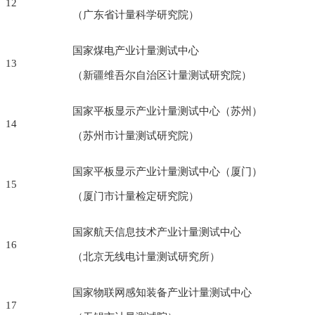
12
（广东省计量科学研究院）
国家煤电产业计量测试中心
13
（新疆维吾尔自治区计量测试研究院）
国家平板显示产业计量测试中心（苏州）
14
（苏州市计量测试研究院）
国家平板显示产业计量测试中心（厦门）
15
（厦门市计量检定研究院）
国家航天信息技术产业计量测试中心
16
（北京无线电计量测试研究所）
国家物联网感知装备产业计量测试中心
17