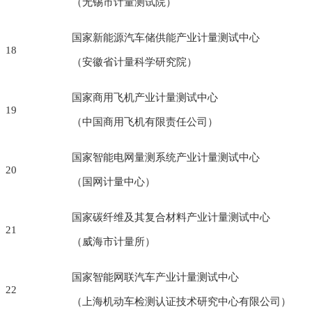
（无锡市计量测试院）
国家新能源汽车储供能产业计量测试中心
18
（安徽省计量科学研究院）
国家商用飞机产业计量测试中心
19
（中国商用飞机有限责任公司）
国家智能电网量测系统产业计量测试中心
20
（国网计量中心）
国家碳纤维及其复合材料产业计量测试中心
21
（威海市计量所）
国家智能网联汽车产业计量测试中心
22
（上海机动车检测认证技术研究中心有限公司）