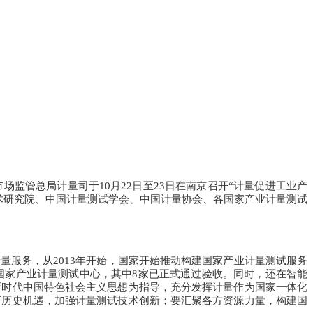
管总局计量司于10月22日至23日在南京召开“计量促进工业产
术研究院、中国计量测试学会、中国计量协会、各国家产业计量测试
服务，从2013年开始，国家开始推动构建国家产业计量测试服务
国家产业计量测试中心，其中8家已正式通过验收。
同时，还在智能
新时代中国特色社会主义思想为指导，充分发挥计量作为国家一体化
革历史机遇，加强计量测试技术创新；
要汇聚各方资源力量，构建国