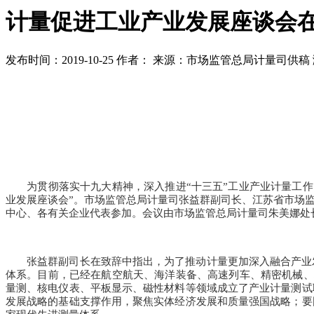
计量促进工业产业发展座谈会
发布时间：2019-10-25
作者：
来源：市场监管总局计量司供稿
为贯彻落实十九大精神，深入推进“十三五”工业产业计量工作，
业发展座谈会”。市场监管总局计量司张益群副司长、江苏省市场
中心、各有关企业代表参加。会议由市场监管总局计量司朱美娜处
张益群副司长在致辞中指出，为了推动计量更加深入融合产业发展
体系。
目前，已经在航空航天、海洋装备、高速列车、精密机械、
量测、核电仪表、平板显示、磁性材料等领域成立了产业计量测试
发展战略的基础支撑作用，聚焦实体经济发展和质量强国战略；
要