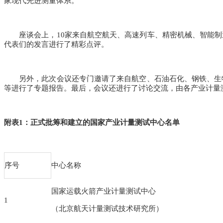
家现代先进测量体系。
座谈会上，10家来自航空航天、高速列车、精密机械、智能制
代表们的发言进行了精彩点评。
另外，此次会议还专门邀请了来自航空、石油石化、钢铁、生物
等进行了专题报告。最后，会议还进行了讨论交流，由各产业计量
附表1：
正式批筹和建立的国家产业计量测试中心名单
序号
中心名称
国家运载火箭产业计量测试中心
1
（北京航天计量测试技术研究所）