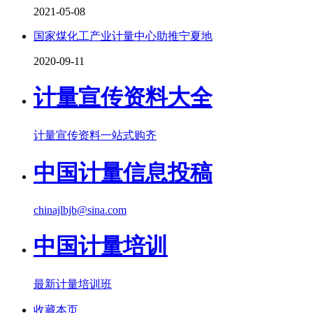
2021-05-08
国家煤化工产业计量中心助推宁夏地
2020-09-11
计量宣传资料大全
计量宣传资料一站式购齐
中国计量信息投稿
chinajlbjb@sina.com
中国计量培训
最新计量培训班
收藏本页