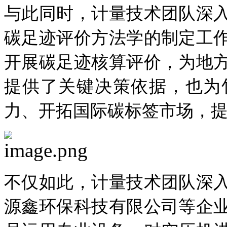
与此同时，计量技术团队深
碳足迹评价方法学的制定工
开展碳足迹核算评价，为地
提供了关键决策依据，也为
力、开拓国际碳标签市场，
不仅如此，计量技术团队深
源鑫环保科技有限公司等企