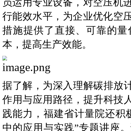
员运用专业设备，对空压机
行能效水平，为企业优化空
措施提供了直接、可靠的量
本，提高生产效能。
据了解，为深入理解碳排放计
作用与应用路径，提升科技人
践能力，福建省计量院还积
中的应用与实践”专题讲座