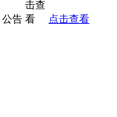
公告
点击查看