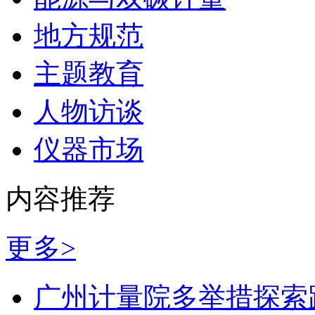
地方规范
主题教育
人物访谈
仪器市场
内容推荐
更多>
广州计量院多举措探索