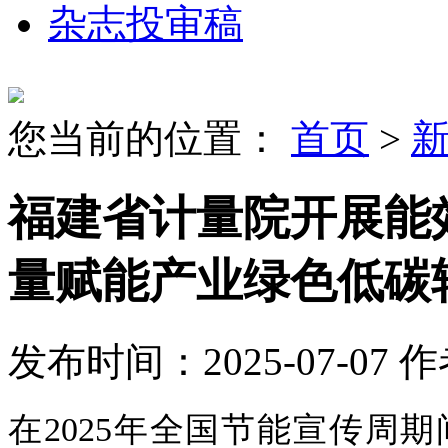
杂志投审稿
您当前的位置：
首页
>
福建省计量院开展能
量赋能产业绿色低碳
发布时间：2025-07-07
作
在2025年全国节能宣传周