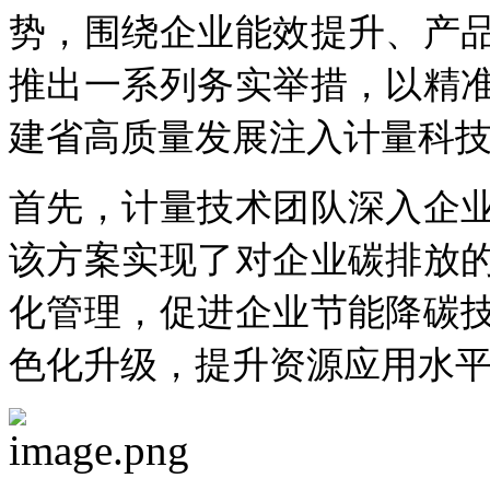
势，围绕企业能效提升、产
推出一系列务实举措，以精
建省高质量发展注入计量科
首先，计量技术团队深入企
该方案实现了对企业碳排放
化管理，促进企业节能降碳
色化升级，提升资源应用水