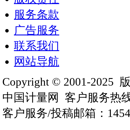
服务条款
广告服务
联系我们
网站导航
Copyright © 2001
中国计量网 客户服务热线：01
客户服务/投稿邮箱：145440
10000330号-1