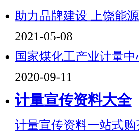
助力品牌建设 上饶能
2021-05-08
国家煤化工产业计量中
2020-09-11
计量宣传资料大全
计量宣传资料一站式购