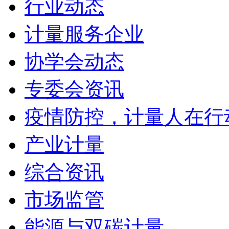
行业动态
计量服务企业
协学会动态
专委会资讯
疫情防控，计量人在行
产业计量
综合资讯
市场监管
能源与双碳计量