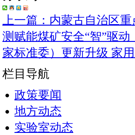
上一篇：内蒙古自治区重
测赋能煤矿安全“智”驱动
家标准委）更新升级 家
栏目导航
政策要闻
地方动态
实验室动态