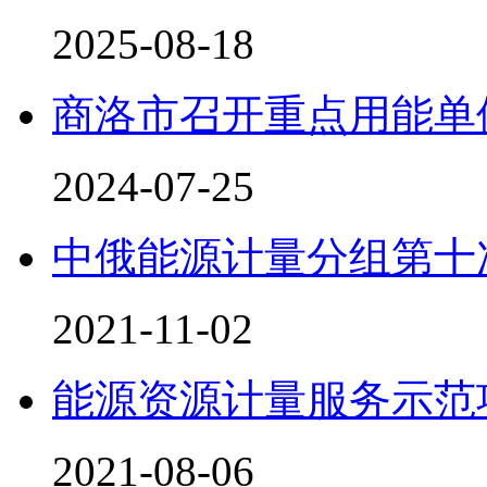
2025-08-18
商洛市召开重点用能单
2024-07-25
中俄能源计量分组第十
2021-11-02
能源资源计量服务示范
2021-08-06