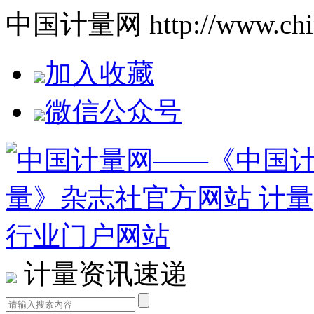
中国计量网 http://www.china
加入收藏
微信公众号
计量资讯速递