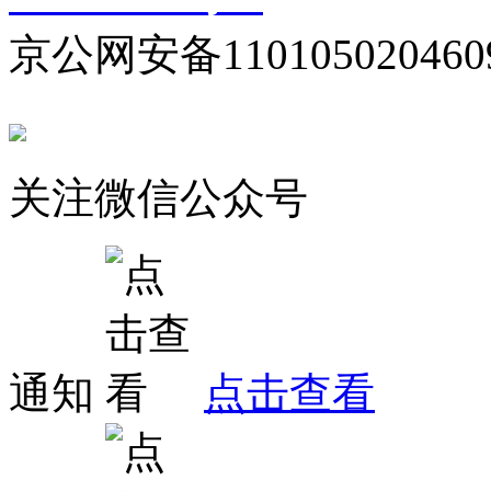
京公网安备110105020460
关注微信公众号
通知
点击查看