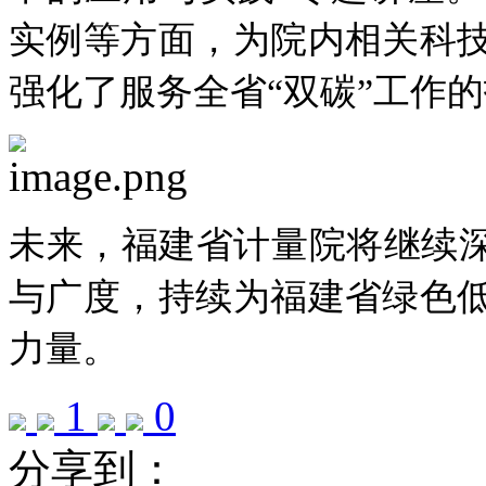
实例等方面，为院内相关科
强化了服务全省“双碳”工作
未来，福建省计量院将继续深
与广度，持续为福建省绿色
力量。
1
0
分享到：