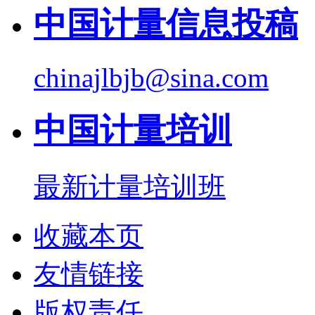
中国计量信息投稿
chinajlbjb@sina.com
中国计量培训
最新计量培训班
收藏本页
友情链接
版权责任