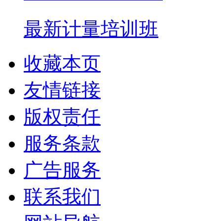
最新计量培训班
收藏本页
友情链接
版权责任
服务条款
广告服务
联系我们