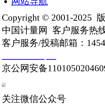
网站导航
Copyright © 2001
中国计量网 客户服务热线：01
客户服务/投稿邮箱：145440
10000330号-1
京公网安备110105020460
关注微信公众号