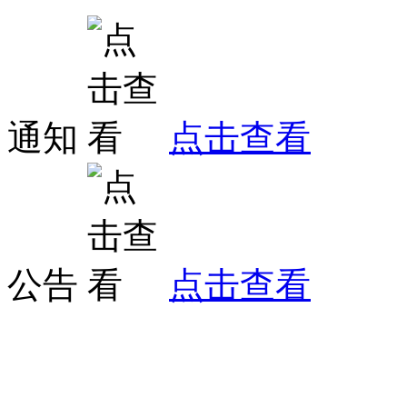
通知
点击查看
公告
点击查看