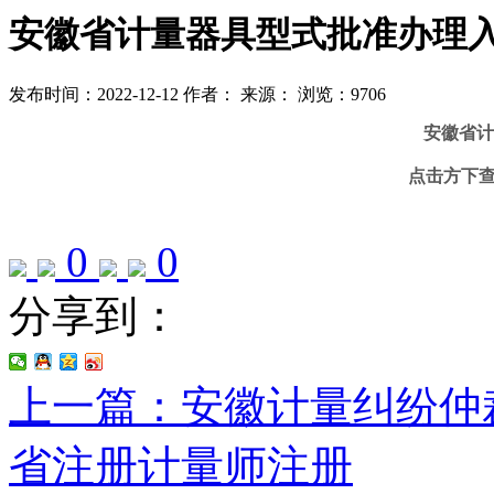
安徽省计量器具型式批准办理
发布时间：2022-12-12
作者：
来源：
浏览：9706
安徽省计
点击方下
0
0
分享到：
上一篇：安徽计量纠纷仲
省注册计量师注册