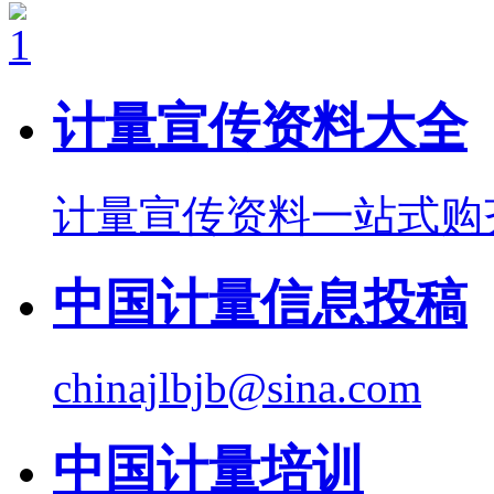
计量宣传资料大全
计量宣传资料一站式购
中国计量信息投稿
chinajlbjb@sina.com
中国计量培训