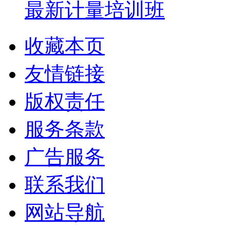
最新计量培训班
收藏本页
友情链接
版权责任
服务条款
广告服务
联系我们
网站导航