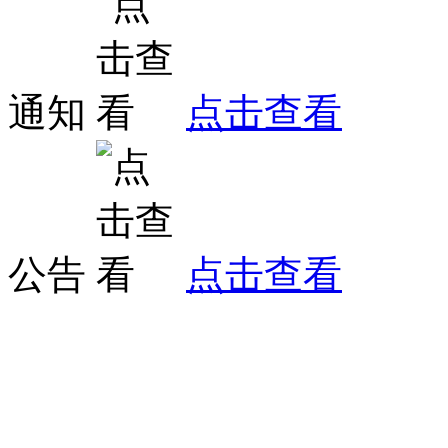
通知
点击查看
公告
点击查看