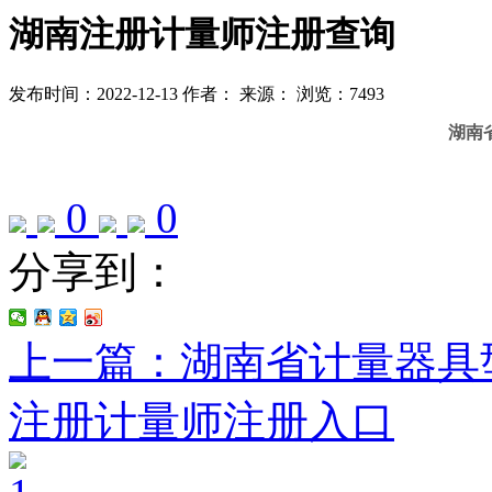
湖南注册计量师注册查询
发布时间：2022-12-13
作者：
来源：
浏览：7493
湖南
0
0
分享到：
上一篇：湖南省计量器具
注册计量师注册入口