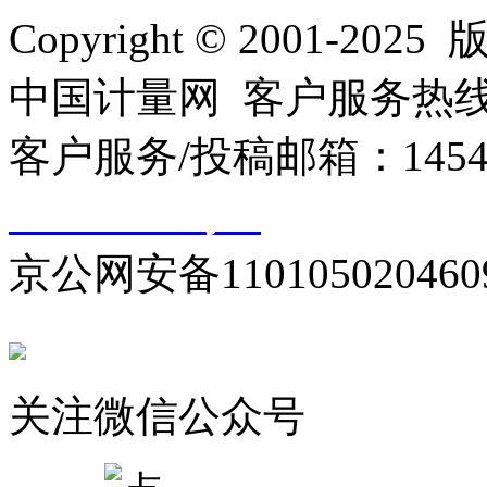
Copyright © 2001
中国计量网 客户服务热线：01
客户服务/投稿邮箱：145440
10000330号-1
京公网安备110105020460
关注微信公众号