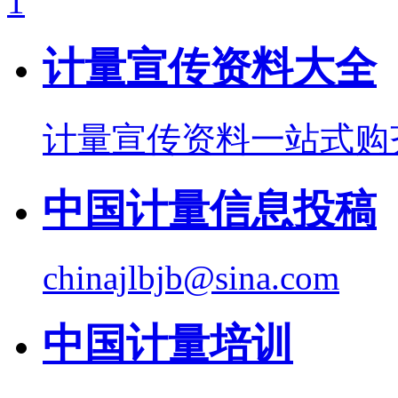
计量宣传资料大全
计量宣传资料一站式购
中国计量信息投稿
chinajlbjb@sina.com
中国计量培训