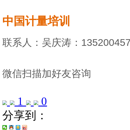
中国计量培训
联系人：
吴庆涛：13520045
微信扫描加好友咨询
1
0
分享到：