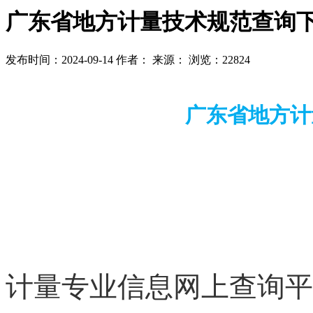
广东省地方计量技术规范查询
发布时间：2024-09-14
作者：
来源：
浏览：22824
广东省地方计
计量专业信息网上查询平