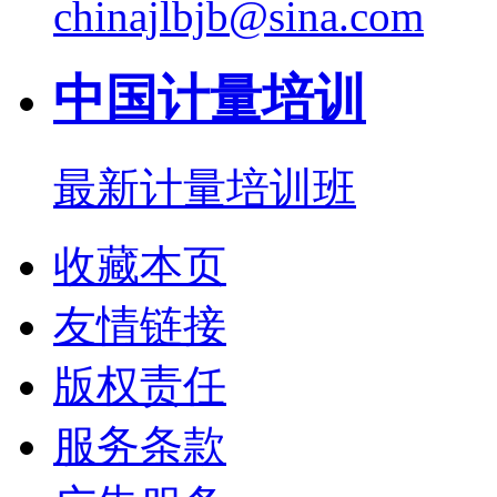
chinajlbjb@sina.com
中国计量培训
最新计量培训班
收藏本页
友情链接
版权责任
服务条款