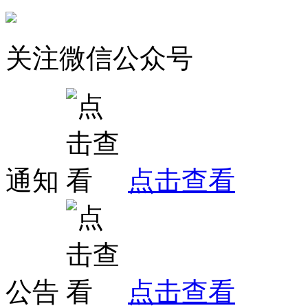
关注微信公众号
通知
点击查看
公告
点击查看