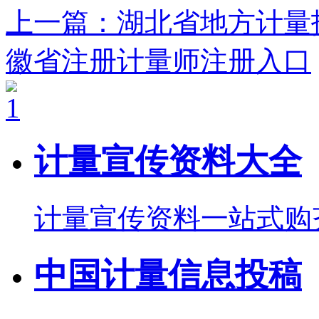
上一篇：湖北省地方计量
徽省注册计量师注册入口
计量宣传资料大全
计量宣传资料一站式购
中国计量信息投稿