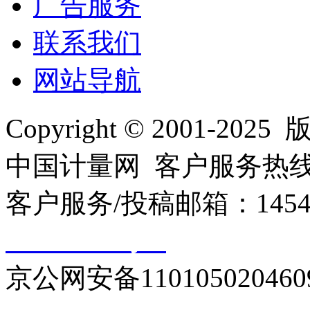
广告服务
联系我们
网站导航
Copyright © 2001
中国计量网 客户服务热线：01
客户服务/投稿邮箱：145440
10000330号-1
京公网安备110105020460