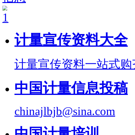
计量宣传资料大全
计量宣传资料一站式购
中国计量信息投稿
chinajlbjb@sina.com
中国计量培训