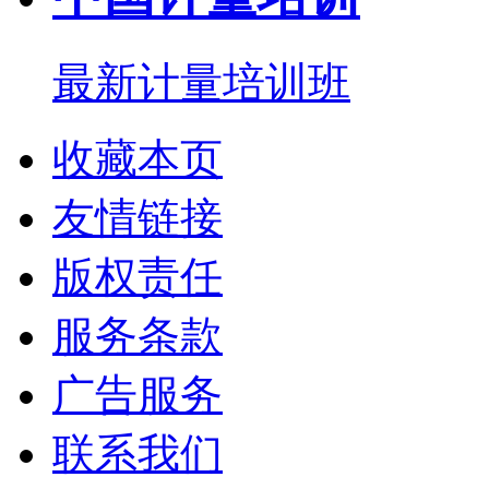
最新计量培训班
收藏本页
友情链接
版权责任
服务条款
广告服务
联系我们