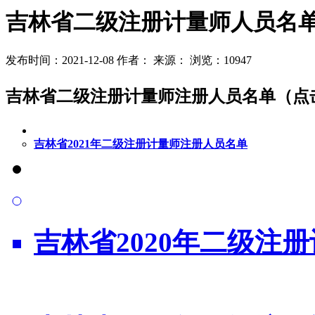
吉林省二级注册计量师人员名
发布时间：2021-12-08
作者：
来源：
浏览：10947
吉林省二级注册计量师注册人员名单（点
吉林省2021年二级注册计量师注册人员名单
吉林省2020年二级注