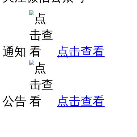
通知
点击查看
公告
点击查看