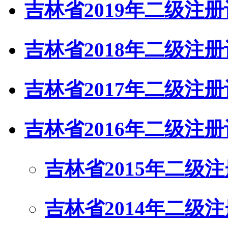
吉林省2019年二级注
吉林省2018年二级注
吉林省2017年二级注
吉林省2016年二级注
吉林省2015年二级
吉林省2014年二级