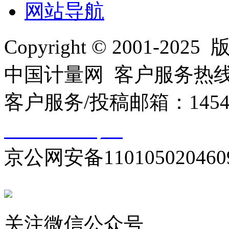
网站导航
Copyright © 2001
中国计量网 客户服务热线：01
客户服务/投稿邮箱：145440
10000330号-1
京公网安备110105020460
关注微信公众号