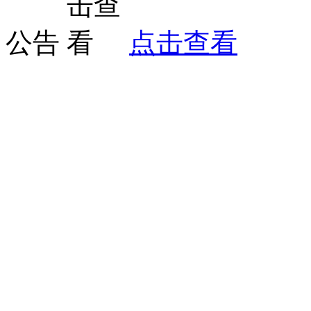
公告
点击查看