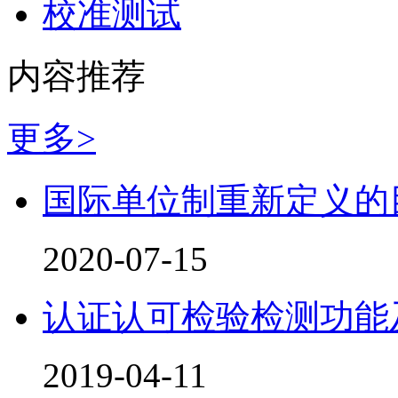
校准测试
内容推荐
更多>
国际单位制重新定义的
2020-07-15
认证认可检验检测功能
2019-04-11