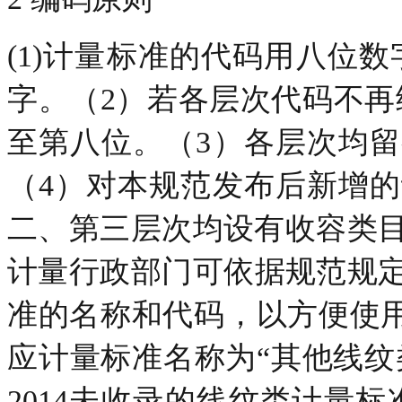
(1)计量标准的代码用八位
字。（2）若各层次代码不再
至第八位。（3）各层次均
（4）对本规范发布后新增
二、第三层次均设有收容类目,代
计量行政部门可依据规范规
准的名称和代码，以方便使用。如
应计量标准名称为“其他线纹类计
2014未收录的线纹类计量标准