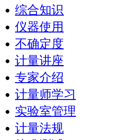
综合知识
仪器使用
不确定度
计量讲座
专家介绍
计量师学习
实验室管理
计量法规