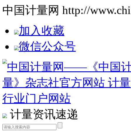
中国计量网 http://www.china
加入收藏
微信公众号
计量资讯速递