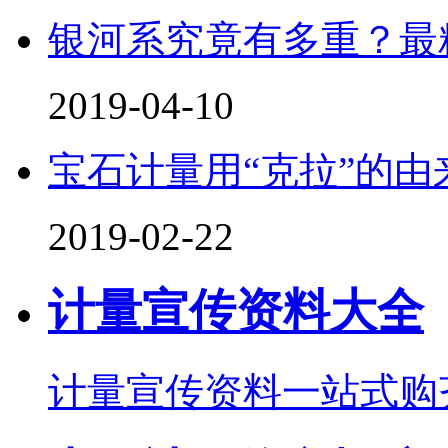
银河系究竟有多重？最精
2019-04-10
宝石计量用“克拉”的由
2019-02-22
计量宣传资料大全
计量宣传资料一站式购