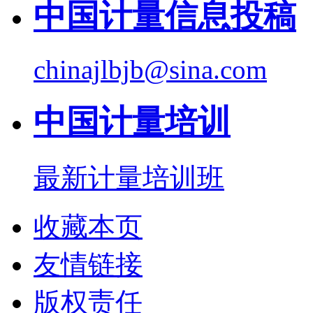
中国计量信息投稿
chinajlbjb@sina.com
中国计量培训
最新计量培训班
收藏本页
友情链接
版权责任