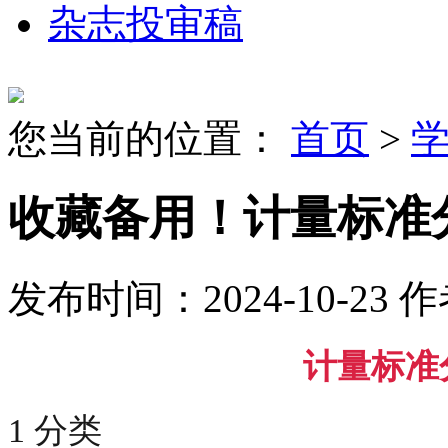
杂志投审稿
您当前的位置：
首页
>
收藏备用！计量标准
发布时间：2024-10-23
作
计量标准
1 分类