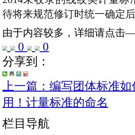
待将来规范修订时统一确定
由于内容较多，详细请点击
0
0
分享到：
上一篇：编写团体标准如
用！计量标准的命名
栏目导航