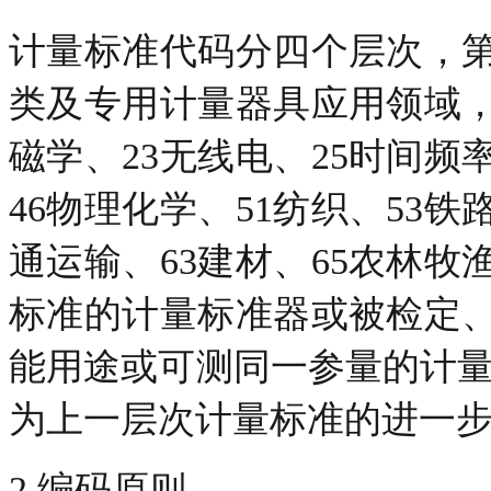
计量标准代码分四个层次，
类及专用计量器具应用领域
磁学、23无线电、25时间频率
46物理化学、51纺织、53铁
通运输、63建材、65农林
标准的计量标准器或被检定
能用途或可测同一参量的计量
为上一层次计量标准的进一
2 编码原则