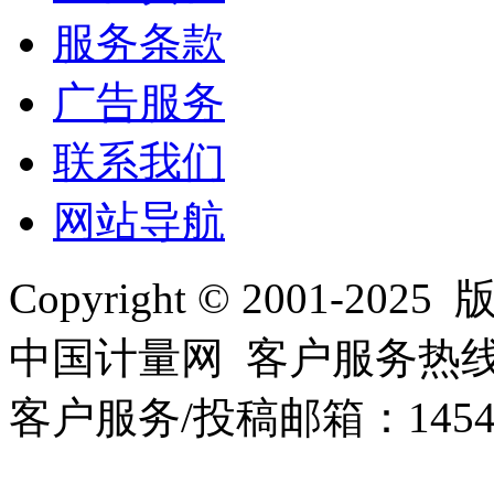
服务条款
广告服务
联系我们
网站导航
Copyright © 2001
中国计量网 客户服务热线：01
客户服务/投稿邮箱：145440
10000330号-1