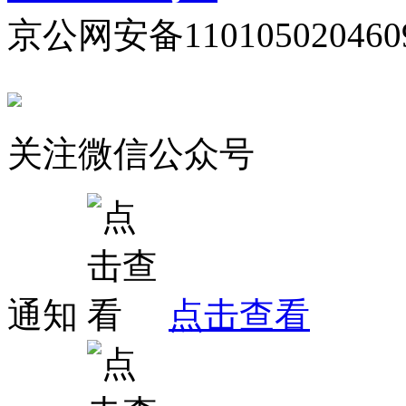
京公网安备110105020460
关注微信公众号
通知
点击查看