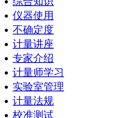
综合知识
仪器使用
不确定度
计量讲座
专家介绍
计量师学习
实验室管理
计量法规
校准测试