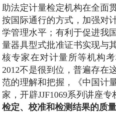
助法定计量检定机构在全面
按国际通行的方式，加强对
学管理水平；有利于促进我
量器具型式批准证书实现与
核专家在对计量所等机构考核时
2012不是很到位，普遍存
范的理解和把握，《中国计
家，
开辟JJF1069系列讲座
检定、校准和检测结果的质