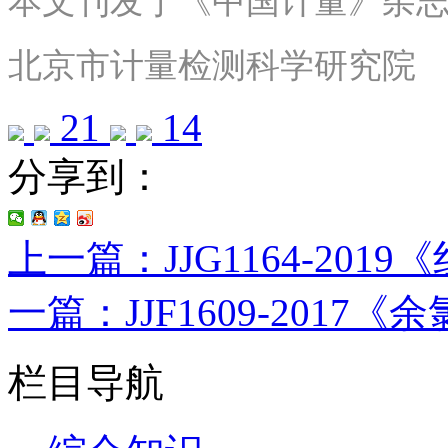
本文刊发于《中国计量》杂志2
北京市计量检测科学研究院
21
14
分享到：
上一篇：JJG1164-20
一篇：JJF1609-201
栏目导航