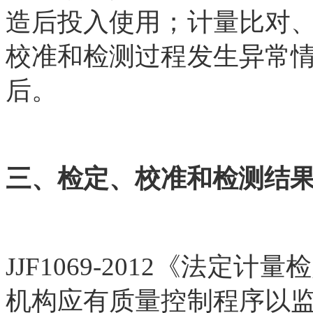
造后投入使用；计量比对
校准和检测过程发生异常
后。
三、检定、校准和检测结
JJF1069-2012《法
机构应有质量控制程序以