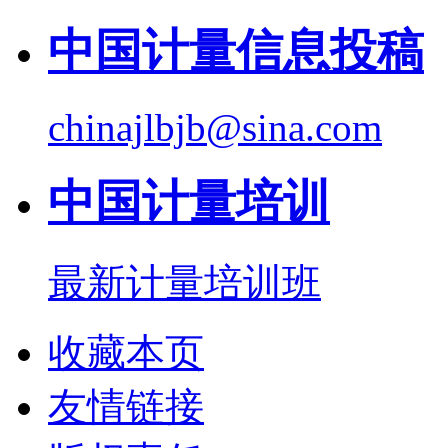
中国计量信息投稿
chinajlbjb@sina.com
中国计量培训
最新计量培训班
收藏本页
友情链接