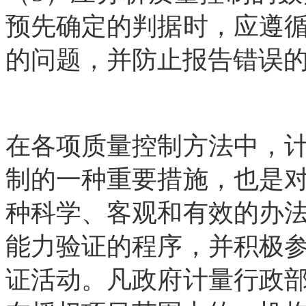
预先确定的判据时，应遵
的问题，并防止报告错误
在各项质量控制方法中，
制的一种重要措施，也是
种科学、客观和有效的办
能力验证的程序，并积极
证活动。凡政府计量行政