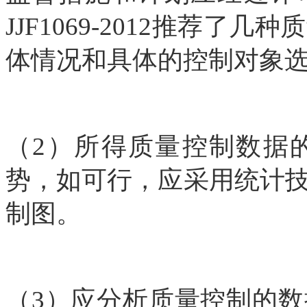
JJF1069-2012推荐
体情况和具体的控制对象
（2）所得质量控制数据
势，如可行，应采用统计
制图。
（3）应分析质量控制的