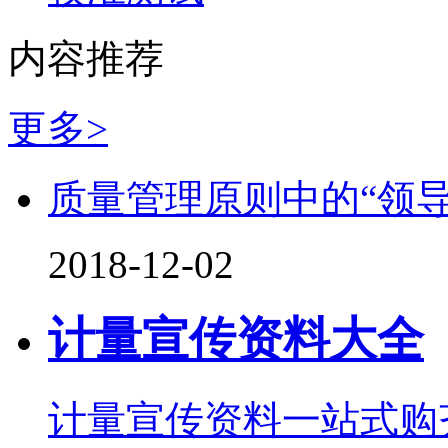
内容推荐
更多>
质量管理原则中的“领导
2018-12-02
计量宣传资料大全
计量宣传资料一站式购