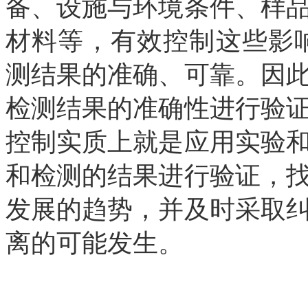
备、设施与环境条件、样
材料等，有效控制这些影
测结果的准确、可靠。因
检测结果的准确性进行验
控制实质上就是应用实验
和检测的结果进行验证，
发展的趋势，并及时采取
离的可能发生。