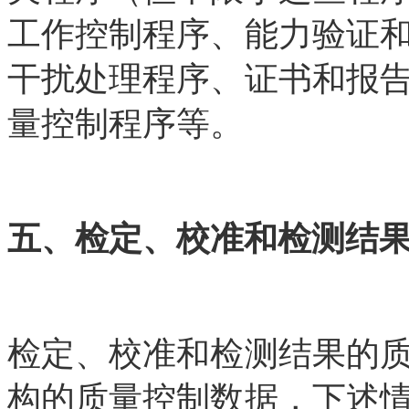
工作控制程序、能力验证
干扰处理程序、证书和报
量控制程序等。
五、检定、校准和检测结
检定、校准和检测结果的
构的质量控制数据，下述