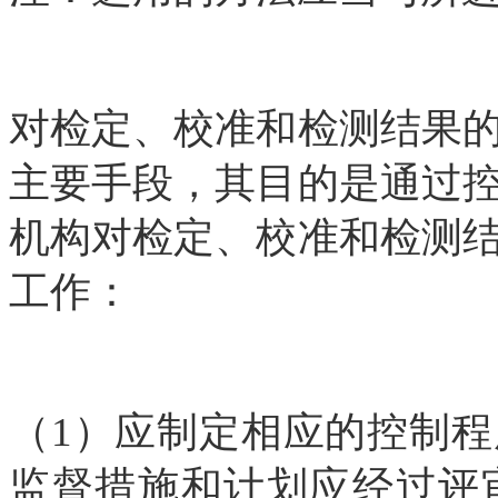
对检定、校准和检测结果
主要手段，其目的是通过
机构对检定、校准和检测
工作：
（1）应制定相应的控制
监督措施和计划应经过评