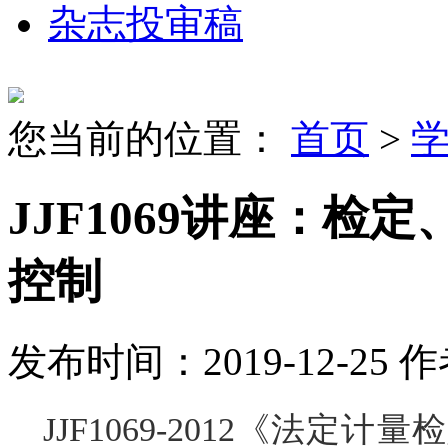
杂志投审稿
您当前的位置：
首页
>
JJF1069讲座：
控制
发布时间：2019-12-25
作
JJF1069-2012《法