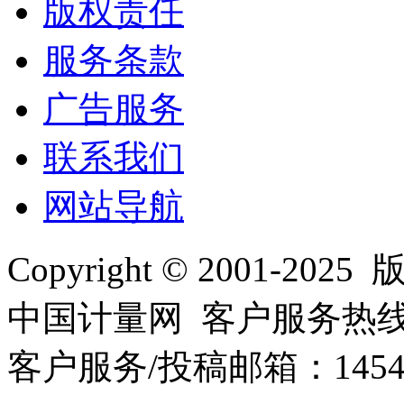
版权责任
服务条款
广告服务
联系我们
网站导航
Copyright © 2001
中国计量网 客户服务热线：01
客户服务/投稿邮箱：145440