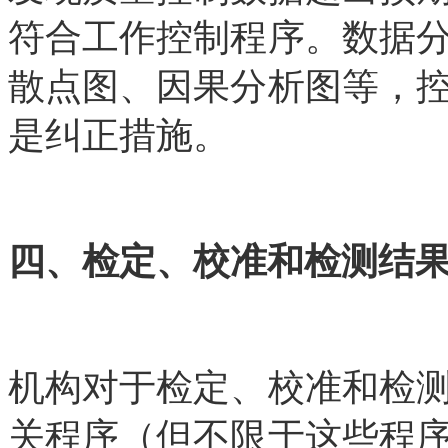
符合工作控制程序。数据
散点图、因果分析图等，
是纠正措施。
四、检定、校准和检测结
机构对于检定、校准和检
关程序（但不限于这些程