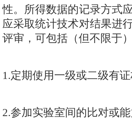
性。所得数据的记录方式
应采取统计技术对结果进
评审，可包括（但不限于
1.定期使用一级或二级有
2.参加实验室间的比对或