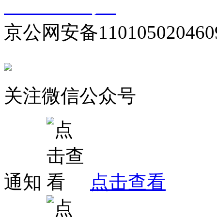
10000330号-1
京公网安备110105020460
关注微信公众号
通知
点击查看