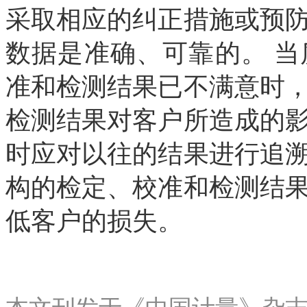
采取相应的纠正措施或预
数据是准确、可靠的。 
准和检测结果已不满意时
检测结果对客户所造成的
时应对以往的结果进行追
构的检定、校准和检测结
低客户的损失。