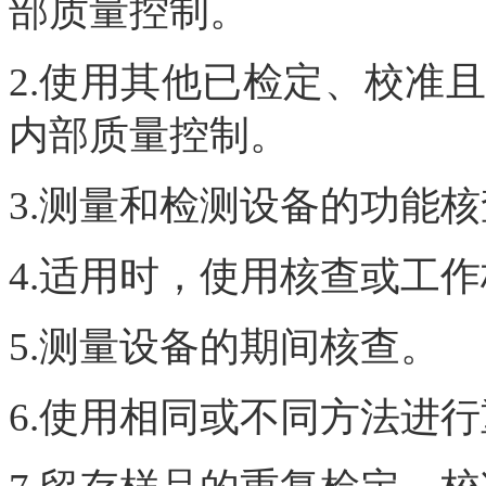
部质量控制。
2.使用其他已检定、校准
内部质量控制。
3.测量和检测设备的功能
4.适用时，使用核查或工
5.测量设备的期间核查。
6.使用相同或不同方法进