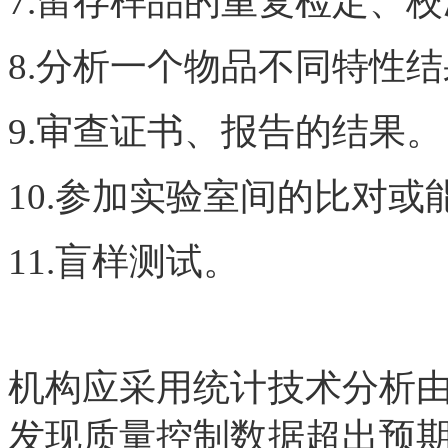
7.留存样品的重复检定、
8.分析一个物品不同特性
9.审查证书、报告的结果。
10.参加实验室间的比对或
11.盲样测试。
机构应采用统计技术分析
发现质量控制数据超出预