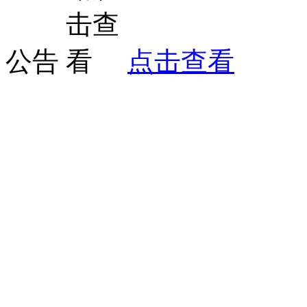
公告
点击查看