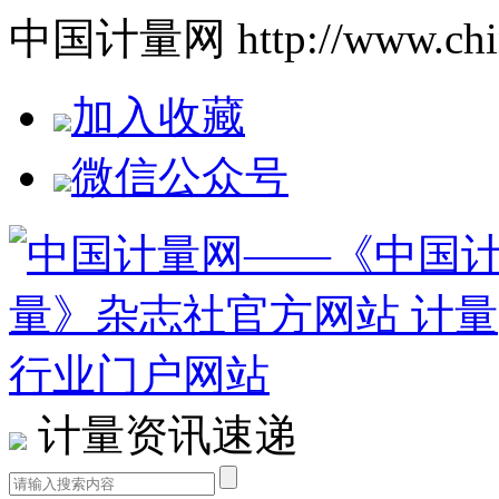
中国计量网 http://www.china
加入收藏
微信公众号
计量资讯速递