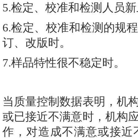
5.检定、校准和检测人员
6.检定、校准和检测的规
订、改版时。
7.样品特性很不稳定时。
当质量控制数据表明，机
或已接近不满意时，机构
作，对造成不满意或接近