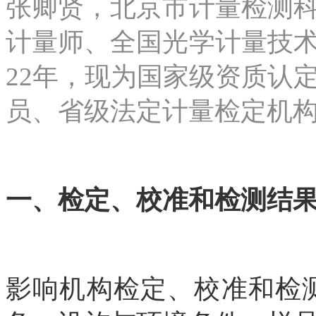
张卿贤，北京市计量检测
计量师、全国光学计量技
22年，现为国家级资质认
员、省级法定计量检定机
一、检定、校准和检测结
影响机构检定、校准和检