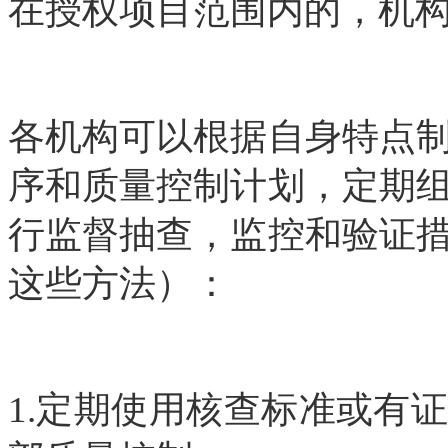
在授权项目范围内的，机
各机构可以根据自身特点
序和质量控制计划，定期
行监督抽查，监控和验证
这些方法）：
1.定期使用核查标准或有