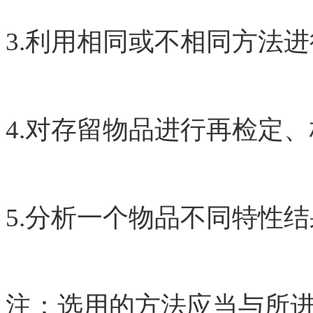
3.利用相同或不相同方法
4.对存留物品进行再检定
5.分析一个物品不同特性
注：选用的方法应当与所