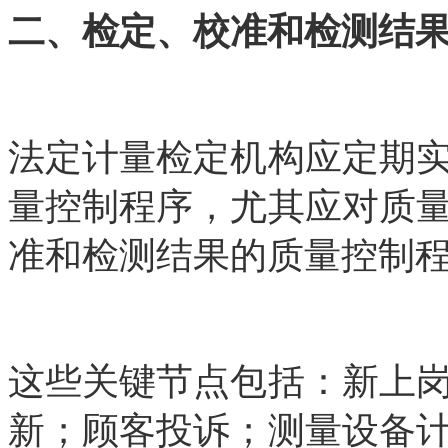
二、检定、校准和检测结
法定计量检定机构应定期
量控制程序，尤其应对质
准和检测结果的质量控制
这些关键节点包括：新上
新；顾客投诉；测量设备