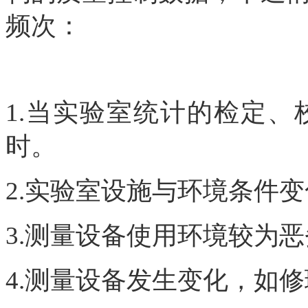
频次：
1.当实验室统计的检定
时。
2.实验室设施与环境条件
3.测量设备使用环境较为
4.测量设备发生变化，如