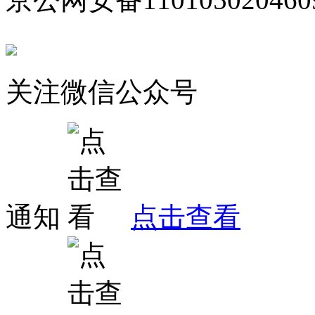
关注微信公众号
通知
点击查看