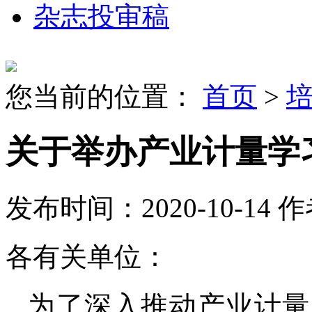
杂志投审稿
您当前的位置：
首页
>
关于举办产业计量学
发布时间：2020-10-14
作
各有关单位：
为了深入推动产业计量