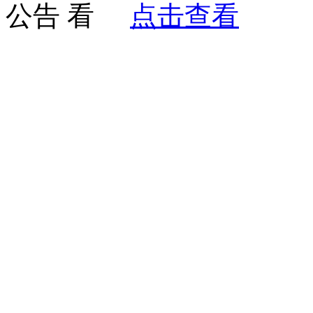
公告
点击查看