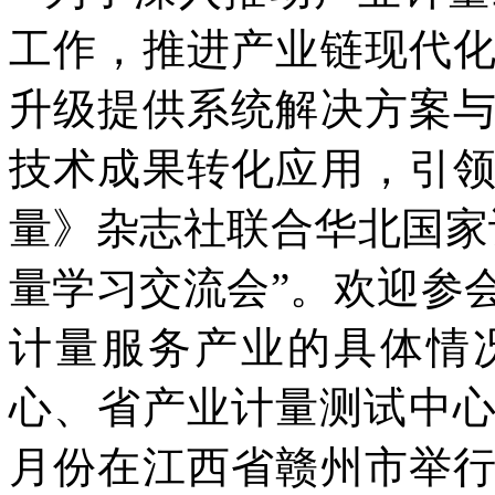
工作，推进产业链现代
升级提供系统解决方案
技术成果转化应用，引
量》杂志社联合华北国家
量学习交流会”。欢迎参
计量服务产业的具体情
心、省产业计量测试中心
月份在江西省赣州市举