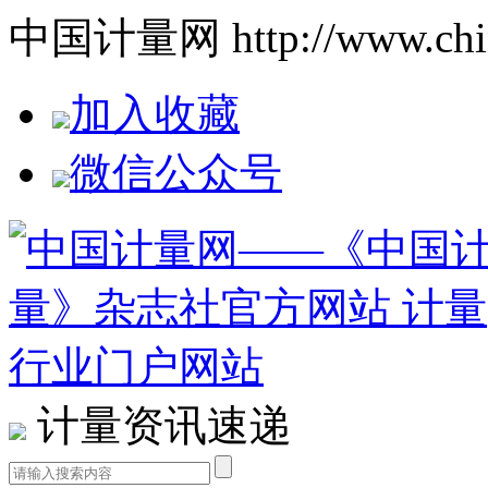
中国计量网 http://www.china
加入收藏
微信公众号
计量资讯速递