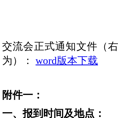
交流会正式通知文件（
为）：
word版本下载
附件一：
一、报到时间及地点：