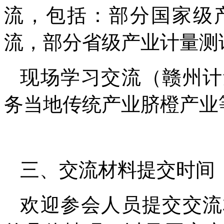
流，包括：部分国家级
流，部分省级产业计量测
现场学习交流（赣州计
务当地传统产业脐橙产业
三、交流材料提交时间
欢迎参会人员提交交流