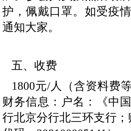
护，佩戴口罩。如受疫
通知大家。
五、收费
1800元/人（含资料
财务信息：户名：《中
行北京分行北三环支行；账号：