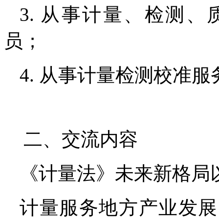
3. 从事计量、检测
员；
4. 从事计量检测校准
二、交流内容
《计量法》未来新格局
计量服务地方产业发展