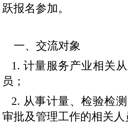
跃报名参加。
一、交流对象
1. 计量服务产业相
员；
2. 从事计量、检验
审批及管理工作的相关人