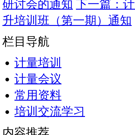
研讨会的通知
下一篇：计
升培训班（第一期）通知
栏目导航
计量培训
计量会议
常用资料
培训交流学习
内容推荐