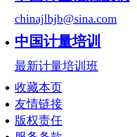
chinajlbjb@sina.com
中国计量培训
最新计量培训班
收藏本页
友情链接
版权责任
服务条款