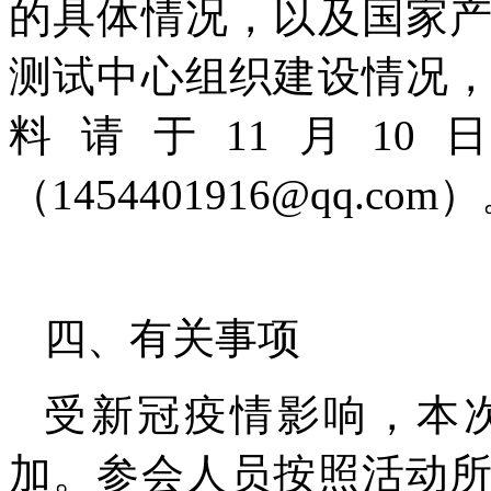
的具体情况，以及国家
测试中心组织建设情况
料请于11月1
（1454401916@qq.com
四、有关事项
受新冠疫情影响，本
加。参会人员按照活动