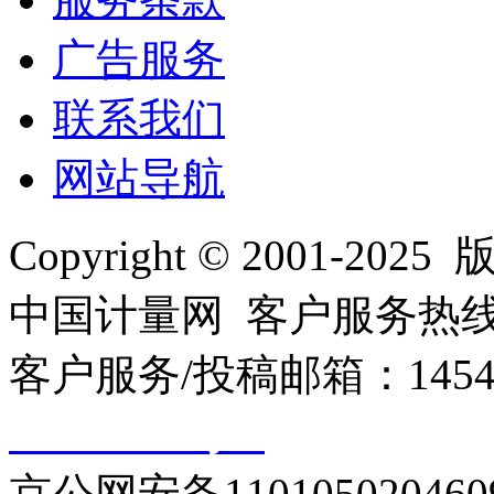
广告服务
联系我们
网站导航
Copyright © 2001
中国计量网 客户服务热线：01
客户服务/投稿邮箱：145440
10000330号-1
京公网安备110105020460