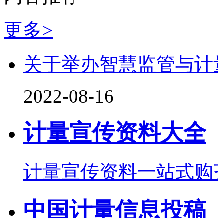
更多>
关于举办智慧监管与计
2022-08-16
计量宣传资料大全
计量宣传资料一站式购
中国计量信息投稿