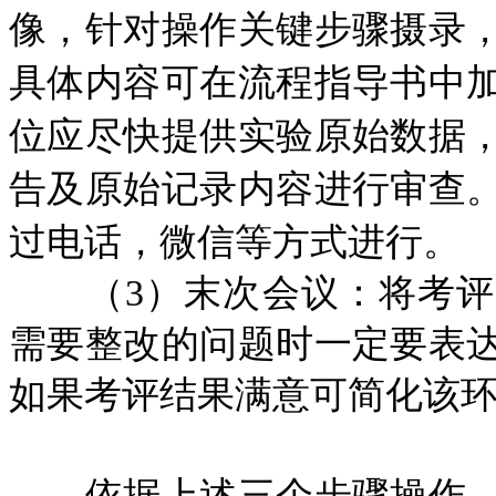
像，针对操作关键步骤摄录
具体内容可在流程指导书中
位应尽快提供实验原始数据
告及原始记录内容进行审查
过电话，微信等方式进行。
（3）末次会议：将考评
需要整改的问题时一定要表
如果考评结果满意可简化该
依据上述三个步骤操作，