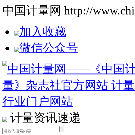
中国计量网 http://www.china
加入收藏
微信公众号
计量资讯速递