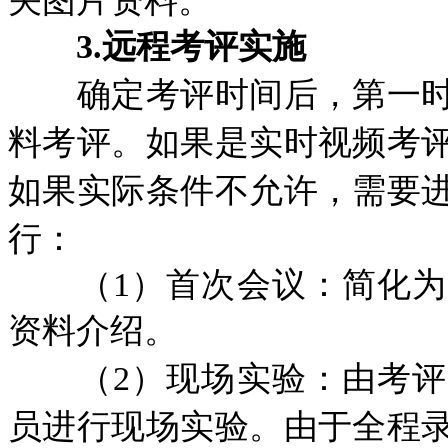
关图片资料。
3.远程考评实施
确定考评时间后，第一时
料考评。如果是实时视频考
如果实际条件不允许，需要
行：
（1）首次会议：简化为
资料介绍。
（2）现场实验：由考评
员进行现场实验。由于全程