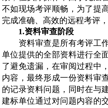
不如现场考评顺畅，为了提
完成准确、高效的远程考评
1.资料审查阶段
资料审查是所有考评工作
单位提供的全部资料进行全
了避免遗漏，在审阅过程中
内容，最终形成一份资料审
的记录资料问题，同时在与
建标单位通过对问题内容的