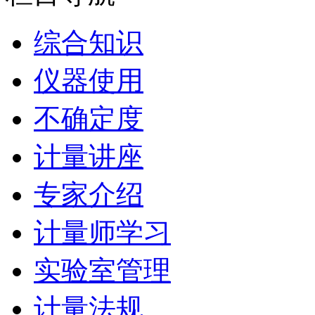
综合知识
仪器使用
不确定度
计量讲座
专家介绍
计量师学习
实验室管理
计量法规