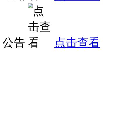
公告
点击查看