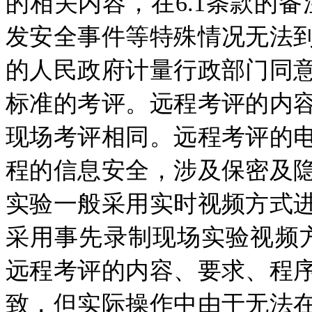
的相关内容，在6.1条款的
发安全事件等特殊情况无法
的人民政府计量行政部门同
标准的考评。远程考评的内
现场考评相同。远程考评的
程的信息安全，涉及保密及
实验一般采用实时视频方式
采用事先录制现场实验视频
远程考评的内容、要求、程
致，但实际操作中由于无法