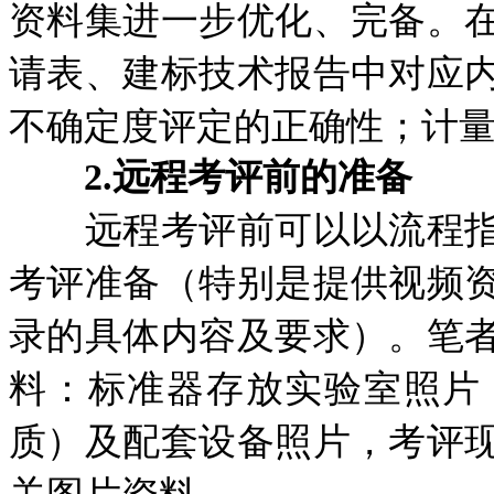
资料集进一步优化、完备。
请表、建标技术报告中对应
不确定度评定的正确性；计
2.远程考评前的准备
远程考评前可以以流程指
考评准备（特别是提供视频
录的具体内容及要求）。笔
料：标准器存放实验室照片
质）及配套设备照片，考评