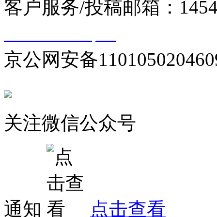
客户服务/投稿邮箱：145440
10000330号-1
京公网安备110105020460
关注微信公众号
通知
点击查看