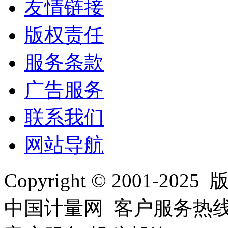
友情链接
版权责任
服务条款
广告服务
联系我们
网站导航
Copyright © 2001
中国计量网 客户服务热线：01