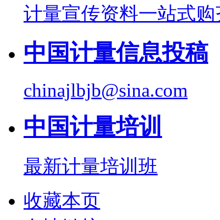
计量宣传资料一站式购
中国计量信息投稿
chinajlbjb@sina.com
中国计量培训
最新计量培训班
收藏本页