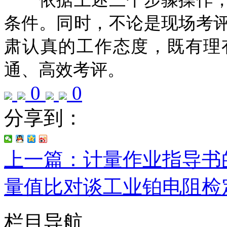
条件。同时，不论是现场考
肃认真的工作态度，既有理
通、高效考评。
0
0
分享到：
上一篇：计量作业指导书
量值比对谈工业铂电阻检
栏目导航