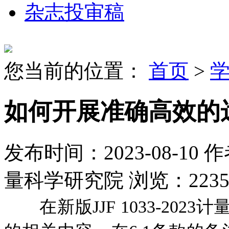
杂志投审稿
您当前的位置：
首页
>
如何开展准确高效的
发布时间：2023-08-10
作
量科学研究院
浏览：2235
在新版JJF 1033-202