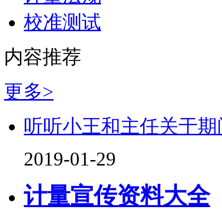
校准测试
内容推荐
更多>
听听小王和主任关于期
2019-01-29
计量宣传资料大全