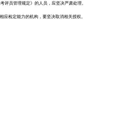
准考评员管理规定》的人员，应坚决严肃处理。
备相应检定能力的机构，要坚决取消相关授权。