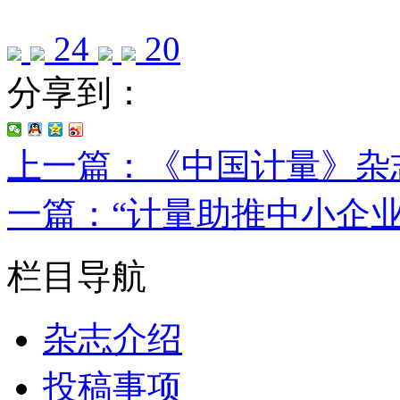
24
20
分享到：
上一篇：《中国计量》杂
一篇：“计量助推中小企
栏目导航
杂志介绍
投稿事项