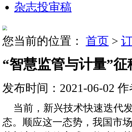
杂志投审稿
您当前的位置：
首页
>
“智慧监管与计量”征
发布时间：2021-06-02
作
当前，新兴技术快速迭代
态。顺应这一态势，我国市