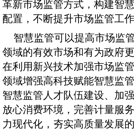
革新市场监管方式，构建智
配置，不断提升市场监管工
智慧监管可以提高市场监
领域的有效市场和有为政府
在利用新兴技术加强市场监
领域增强高科技赋能智慧监
智慧监管人才队伍建设、加
放心消费环境，完善计量服
力现代化，夯实高质量发展