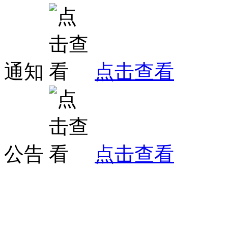
通知
点击查看
公告
点击查看