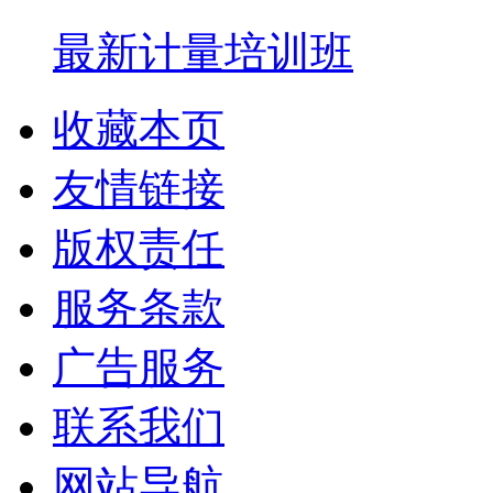
最新计量培训班
收藏本页
友情链接
版权责任
服务条款
广告服务
联系我们
网站导航