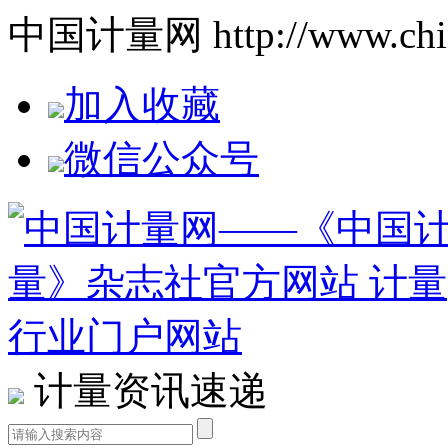
中国计量网 http://www.china
加入收藏
微信公众号
计量资讯速递