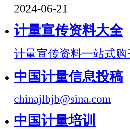
2024-06-21
计量宣传资料大全
计量宣传资料一站式购
中国计量信息投稿
chinajlbjb@sina.com
中国计量培训