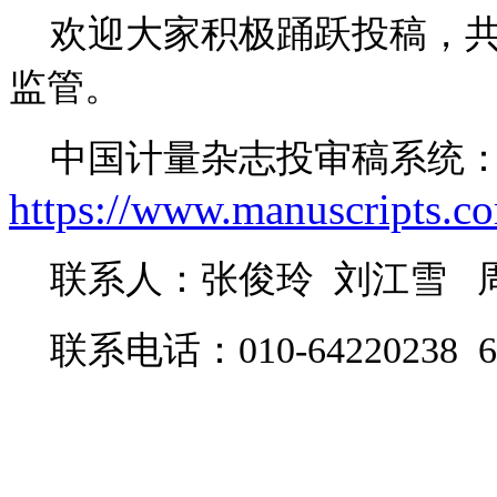
欢迎大家积极踊跃投稿，
监管。
中国计量杂志投审稿系统
https://www.manuscripts.co
联系人：张俊玲 刘江雪 
联系电话：
010-
64220238