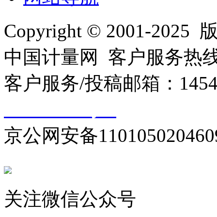
Copyright © 2001
中国计量网 客户服务热线：01
客户服务/投稿邮箱：145440
10000330号-1
京公网安备110105020460
关注微信公众号