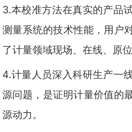
3.本校准方法在真实的产品
测量系统的技术性能，用户
了计量领域现场、在线、原
4.计量人员深入科研生产一
源问题，是证明计量价值的
源动力。