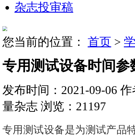
杂志投审稿
您当前的位置：
首页
>
专用测试设备时间参
发布时间：2021-09-06
作
量杂志
浏览：21197
专用测试设备是为测试产品