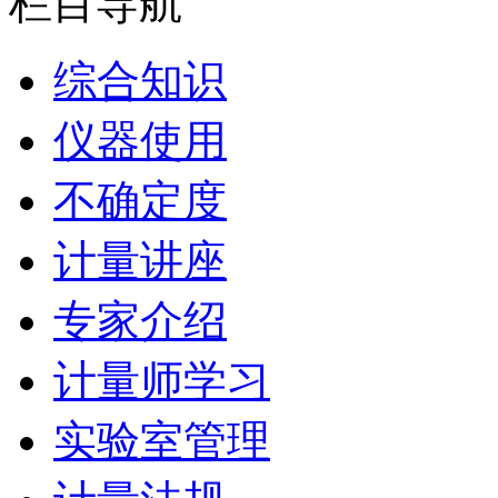
栏目导航
综合知识
仪器使用
不确定度
计量讲座
专家介绍
计量师学习
实验室管理