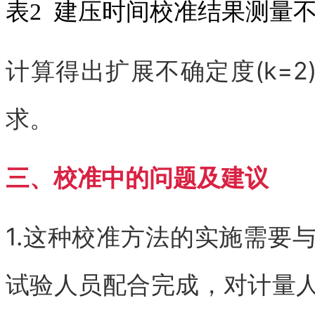
表2 建压时间校准结果测量
计算得出扩展不确定度(k=2)约
求。
三、校准中的问题及建议
1.这种校准方法的实施需要
试验人员配合完成，对计量