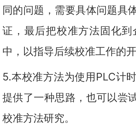
同的问题，需要具体问题具
证，最后把校准方法固化到
中，以指导后续校准工作的
5.本校准方法为使用PLC
提供了一种思路，也可以尝
校准方法研究。