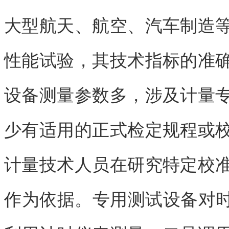
大型航天、航空、汽车制造
性能试验，其技术指标的准
设备测量参数多，涉及计量
少有适用的正式检定规程或
计量技术人员在研究特定校
作为依据。专用测试设备对时