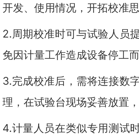
开发、使用情况，开拓校准
2.周期校准时可与试验人员
免因计量工作造成设备停工
3.完成校准后，需将连接数
理，在试验台现场妥善放置
4.计量人员在类似专用测试