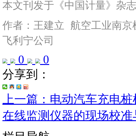
本文刊发于《中国计量》杂志2
作者：
王建立 航空工业南京
飞利宁公司
0
0
分享到：
上一篇：电动汽车充电桩
在线监测仪器的现场校准