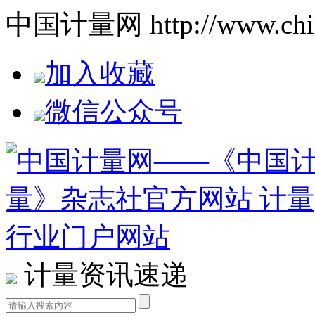
中国计量网 http://www.china
加入收藏
微信公众号
计量资讯速递