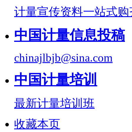
计量宣传资料一站式购
中国计量信息投稿
chinajlbjb@sina.com
中国计量培训
最新计量培训班
收藏本页