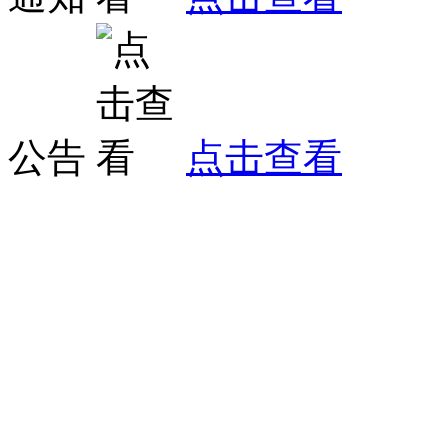
公告
点击查看