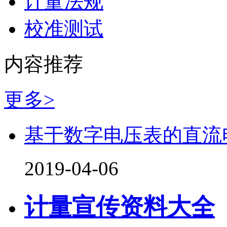
计量法规
校准测试
内容推荐
更多>
基于数字电压表的直流
2019-04-06
计量宣传资料大全