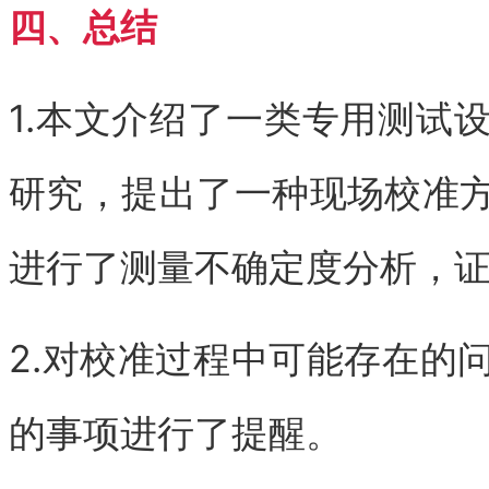
四、总结
1.本文介绍了一类专用测试
研究，提出了一种现场校准
进行了测量不确定度分析，
2.对校准过程中可能存在的
的事项进行了提醒。