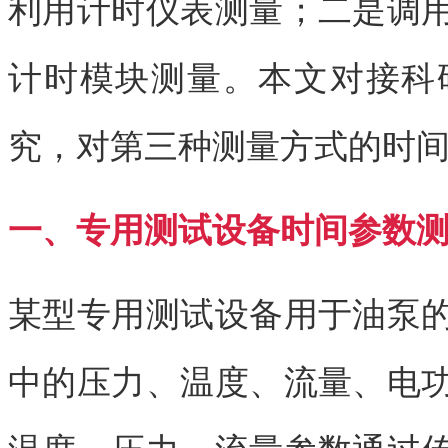
利用计时仪表测量；二是调
计时模块测量。本文对接科
究，对第三种测量方式的时
一、专用测试设备时间参数
某型专用测试设备用于油泵
中的压力、温度、流量、电