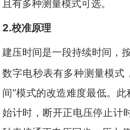
且有多种测量模式可选。
2.校准原理
建压时间是一段持续时间，
数字电秒表有多种测量模式
间”模式的改造难度最低。此种模
始计时，断开正电压停止计时