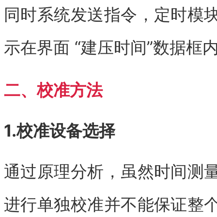
同时系统发送指令，定时模
示在界面 “建压时间”数据框
二、校准方法
1.校准设备选择
通过原理分析，虽然时间测
进行单独校准并不能保证整