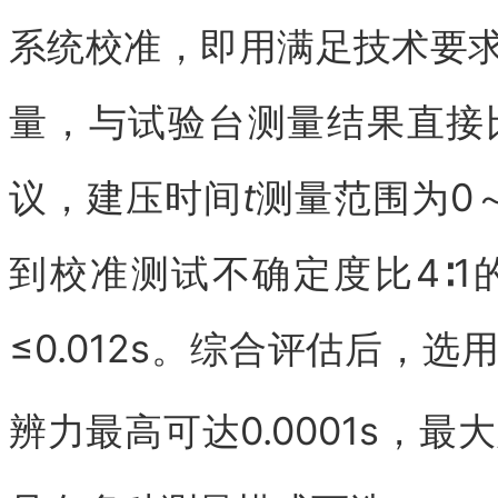
系统校准，即用满足技术要
量，与试验台测量结果直接
议，建压时间
t
测量范围为0～
到校准测试不确定度比4∶
≤0.012s。综合评估后，
辨力最高可达0.0001s，最大