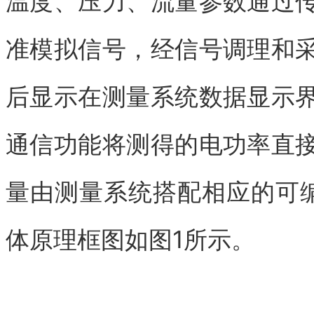
温度、压力、流量参数通过
准模拟信号，经信号调理和
后显示在测量系统数据显示
通信功能将测得的电功率直
量由测量系统搭配相应的可编
体原理框图如图1所示。