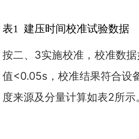
表1 建压时间校准试验数据
按二、3实施校准，校准数据
值<0.05s，校准结果符合
度来源及分量计算如表2所示