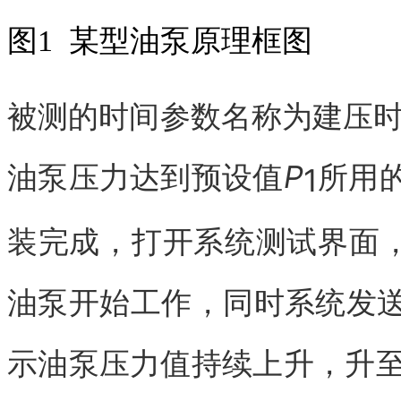
图1 某型油泵原理框图
被测的时间参数名称为建压时
油泵压力达到预设值
P
所用
1
装完成，打开系统测试界面，
油泵开始工作，同时系统发
示油泵压力值持续上升，升