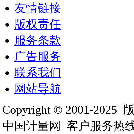
友情链接
版权责任
服务条款
广告服务
联系我们
网站导航
Copyright © 2001
中国计量网 客户服务热线：01