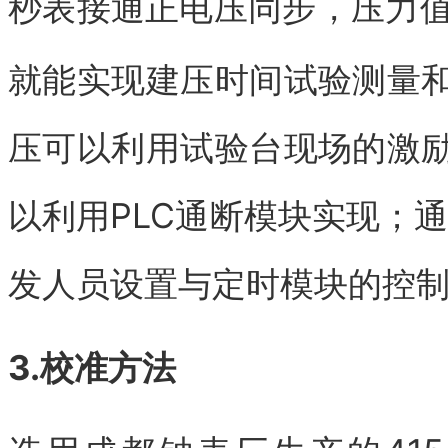
秒表接通正电压同步，压力
就能实现建压时间试验测量
压可以利用试验台现场的激
以利用PLC通断模块实现；
发人员设置与定时模块的控
3.校准方法