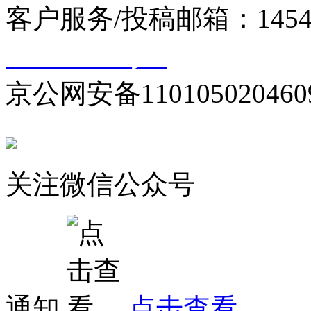
客户服务/投稿邮箱：145440
10000330号-1
京公网安备110105020460
关注微信公众号
通知
点击查看