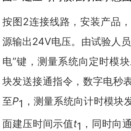
按图2连接线路，安装产品
源输出24V电压。由试验人
电”键，测量系统向定时模
块发送接通指令，数字电秒
至
P
，测量系统向计时模块
1
面建压时间示值
t
，同时向
1