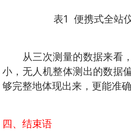
表1 便携式全站
从三次测量的数据来看，
小，无人机整体测出的数据
够完整地体现出来，更能准
四、结束语