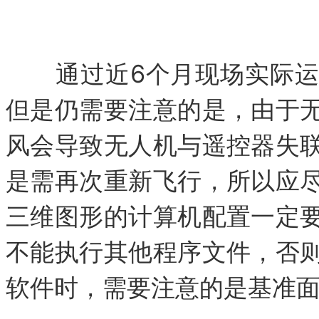
通过近6个月现场实际运
但是仍需要注意的是，由于
风会导致无人机与遥控器失
是需再次重新飞行，所以应
三维图形的计算机配置一定
不能执行其他程序文件，否
软件时，需要注意的是基准