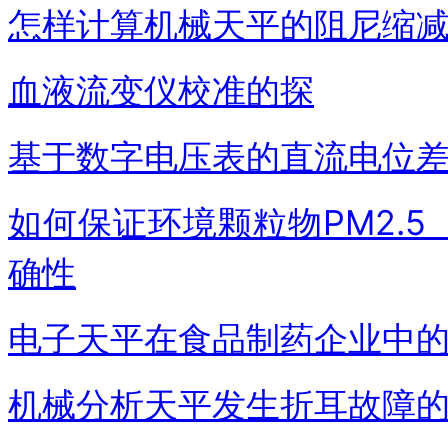
怎样计算机械天平的阻尼缩
血液流变仪校准的探
基于数字电压表的直流电位
如何保证环境颗粒物PM2.
确性
电子天平在食品制药企业中
机械分析天平发生折耳故障