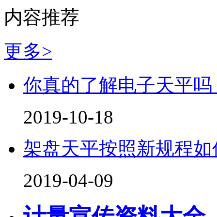
内容推荐
更多>
你真的了解电子天平吗
2019-10-18
架盘天平按照新规程如
2019-04-09
计量宣传资料大全