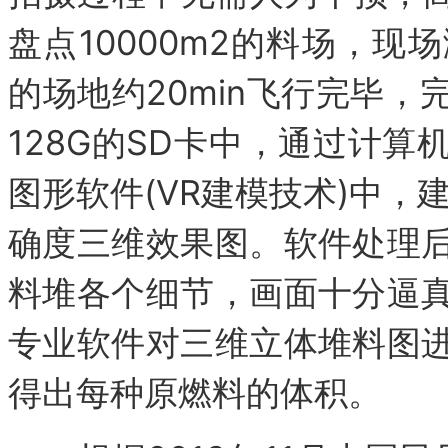
盘点10000m2的料场，
的场地约20min飞行完毕
128G的SD卡中，通过计
图形软件(VR建模技术)中，
确度三维效果图。软件处理
料堆各个细节，画面十分逼
专业软件对三维立体堆料图
得出每种原燃料的体积。