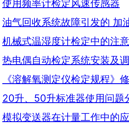
使用频率计检定风速传感器
油气回收系统故障引发的 加
机械式温湿度计检定中的注
热电偶自动检定系统安装及
《溶解氧测定仪检定规程》
2
0升、50升标准器使用问题
模拟变送器在计量工作中的