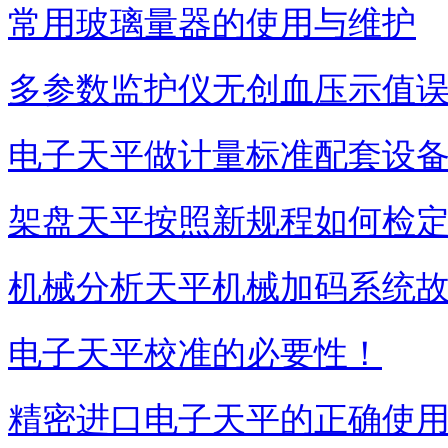
常用玻璃量器的使用与维护
多参数监护仪无创血压示值
电子天平做计量标准配套设
架盘天平按照新规程如何检
机械分析天平机械加码系统
电子天平校准的必要性！
精密进口电子天平的正确使