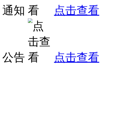
通知
点击查看
公告
点击查看