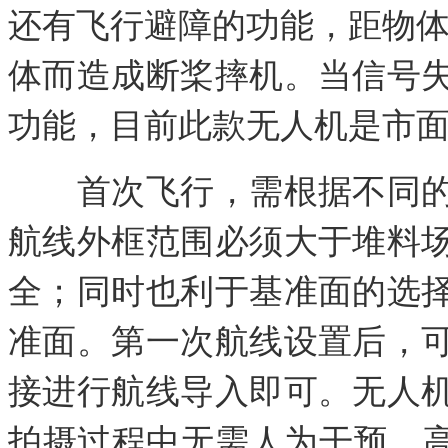
还有飞行避障的功能，距物体
体而造成断桨摔机。当信号
功能，目前此款无人机是市
首次飞行，需根据不同的
航线外框范围必须大于堆料
全；同时也利于基准面的选
准面。第一次航线设置后，
接进行航线导入即可。无人
拍摄过程中无需人为干预，高