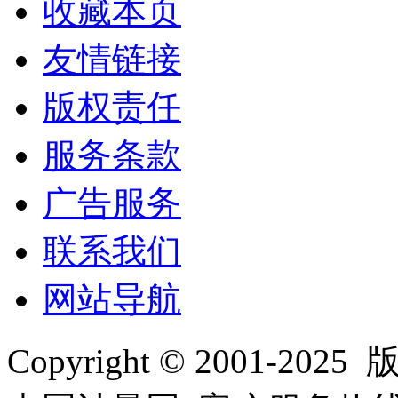
收藏本页
友情链接
版权责任
服务条款
广告服务
联系我们
网站导航
Copyright © 2001