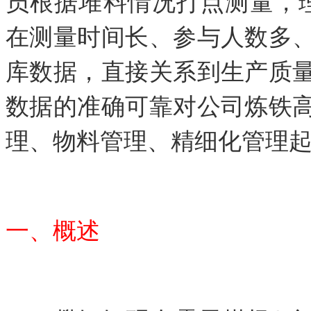
员根据堆料情况打点测量，
在测量时间长、参与人数多
库数据，直接关系到生产质
数据的准确可靠对公司炼铁
理、物料管理、精细化管理
一、概述