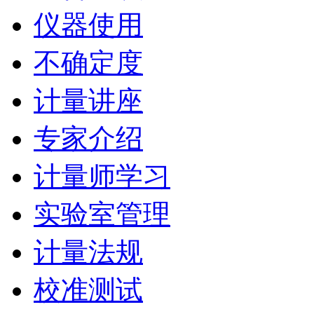
仪器使用
不确定度
计量讲座
专家介绍
计量师学习
实验室管理
计量法规
校准测试