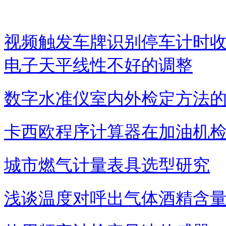
视频触发车牌识别停车计时
电子天平线性不好的调整
数字水准仪室内外检定方法
卡西欧程序计算器在加油机
城市燃气计量表具选型研究
浅谈温度对呼出气体酒精含