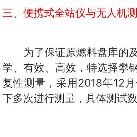
三、便携式全站仪与无人机
为了保证原燃料盘库的及
学、有效、高效，特选择攀
复性测量，采用2018年1
下多次进行测量，具体测试数