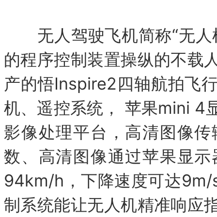
无人驾驶飞机简称“无人机
的程序控制装置操纵的不载
产的悟Inspire2四轴航
机、遥控系统， 苹果mini
影像处理平台，高清图像传
数、高清图像通过苹果显示
94km/h，下降速度可达9m
制系统能让无人机精准响应