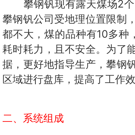
攀钢钒现有露天煤场2个，
攀钢钒公司受地理位置限制
都不大，煤的品种有10多种
耗时耗力，且不安全。为了
据，更好地指导生产，攀钢
区域进行盘库，提高了工作
二、系统组成