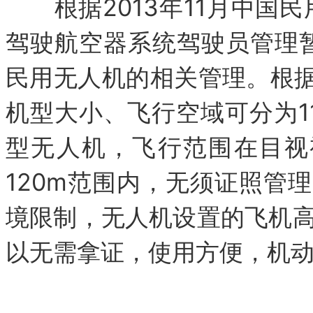
根据2013年11月中国民用
驾驶航空器系统驾驶员管理暂
民用无人机的相关管理。根
机型大小、飞行空域可分为1
型无人机，飞行范围在目视
120m范围内，无须证照管
境限制，无人机设置的飞机高度
以无需拿证，使用方便，机