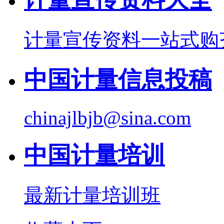
计量宣传资料一站式购
中国计量信息投稿
chinajlbjb@sina.com
中国计量培训
最新计量培训班