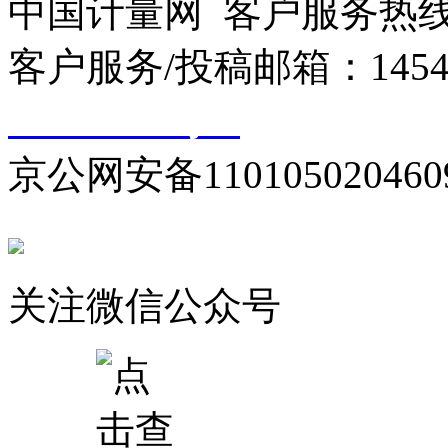
中国计量网 客户服务热线：01
客户服务/投稿邮箱：145440
10000330号-1
京公网安备110105020460
关注微信公众号