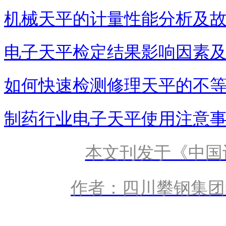
机械天平的计量性能分析及
电子天平检定结果影响因素
如何快速检测修理天平的不
制药行业电子天平使用注意
本文刊发于《中国计
作者：四川攀钢集