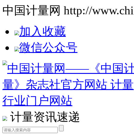
中国计量网 http://www.china
加入收藏
微信公众号
计量资讯速递