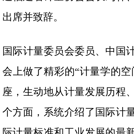
出席并致辞。
国际计量委员会委员、中国
会上做了精彩的“计量学的空
座，生动地从计量发展历程
个方面，系统介绍了国际计
际计量标准和工业发展的最