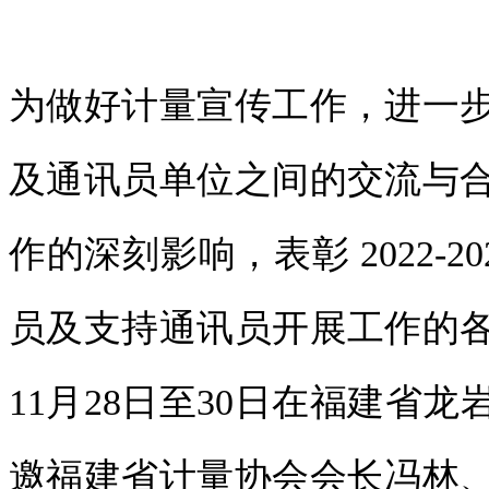
为做好计量宣传工作，进一
及通讯员单位之间的交流与
作的深刻影响，表彰 2022-
员及支持通讯员开展工作的
11月28日至30日在福建省龙
邀福建省计量协会会长冯林