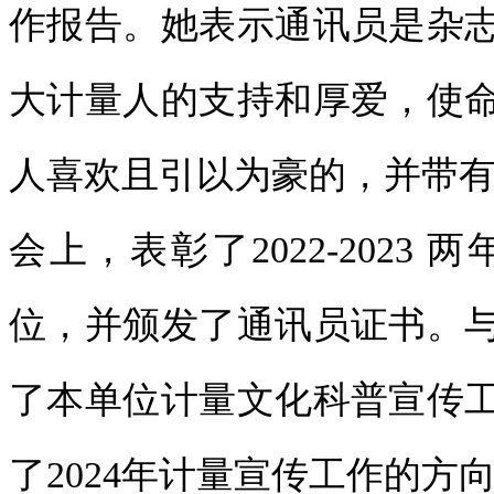
作报告。她表示通讯员是杂
大计量人的支持和厚爱，使
人喜欢且引以为豪的，并带
会上，表彰了2022-202
位，并颁发了通讯员证书。
了本单位计量文化科普宣传
了2024年计量宣传工作的方