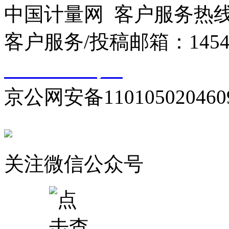
中国计量网 客户服务热线：01
客户服务/投稿邮箱：145440
10000330号-1
京公网安备110105020460
关注微信公众号