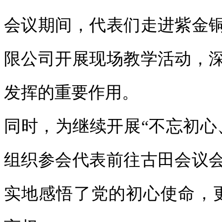
会议期间，代表们走进紫金
限公司开展现场教学活动，
发挥的重要作用。
同时，为继续开展“不忘初心
组织参会代表前往古田会议
实地感悟了党的初心使命，