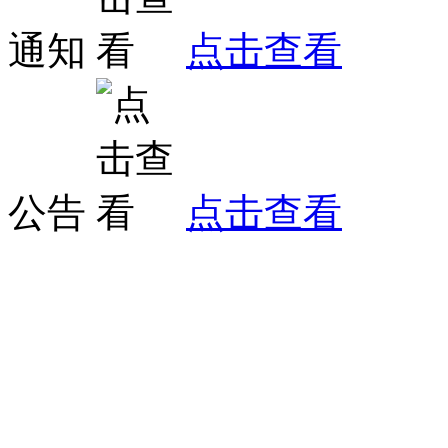
通知
点击查看
公告
点击查看