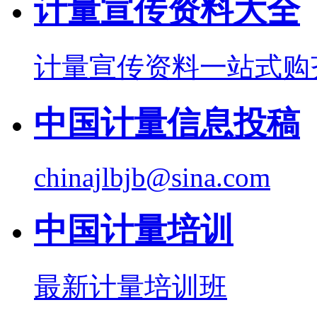
计量宣传资料大全
计量宣传资料一站式购
中国计量信息投稿
chinajlbjb@sina.com
中国计量培训
最新计量培训班