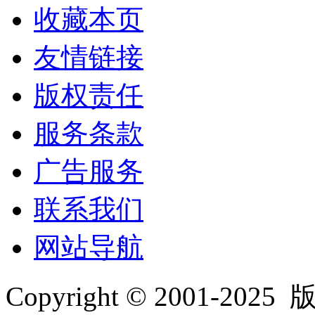
收藏本页
友情链接
版权责任
服务条款
广告服务
联系我们
网站导航
Copyright © 2001