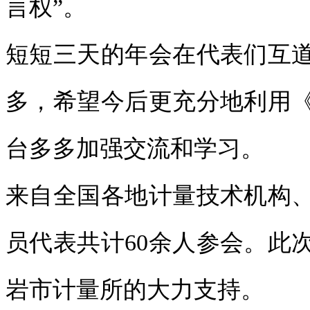
言权”。
短短三天的年会在代表们互
多，希望今后更充分地利用
台多多加强交流和学习。
来自全国各地计量技术机构
员代表共计60余人参会。此
岩市计量所的大力支持。