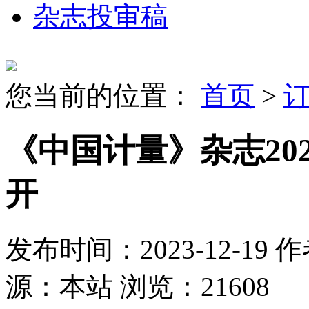
杂志投审稿
您当前的位置：
首页
>
《中国计量》杂志20
开
发布时间：2023-12-19
作
源：本站
浏览：21608