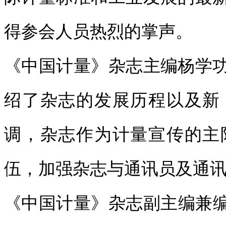
得参会人员热烈的掌声。
《中国计量》杂志主编杨学
绍了杂志的发展历程以及新
调，杂志作为计量宣传的主
伍，加强杂志与通讯员及通
《中国计量》杂志副主编兼编