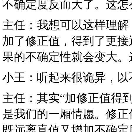
不确定度反而大了。这怎
主任：我想可以这样理解
加了修正值，得到了更接
果的不确定性就会变大。
小王：听起来很诡异，以
主任：其实“加修正值得
是我们的一厢情愿。修正
既远离真值又增加不确定