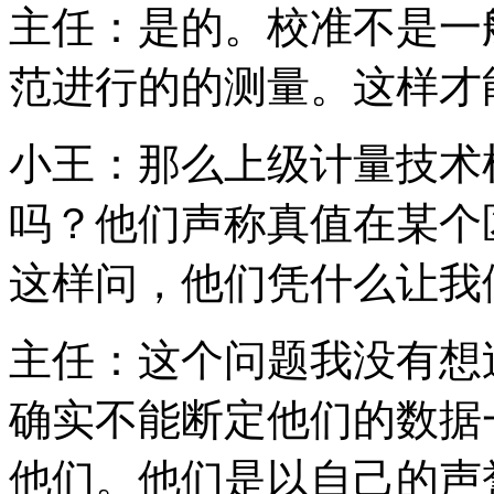
主任：是的。校准不是一
范进行的的测量。这样才
小王：那么上级计量技术
吗？他们声称真值在某个
这样问，他们凭什么让我
主任：这个问题我没有想
确实不能断定他们的数据
他们。他们是以自己的声