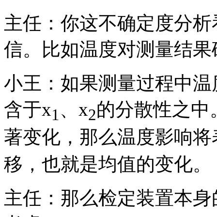
主任：你这不确定度分析
信。比如温度对测量结果
小王：如果测量过程中温
含于x
、x
的分散性之中
1
2
著变化，那么温度影响将
移，也就是均值的变化。
主任：那么检定装置本身