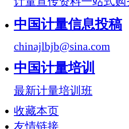
计量宣传资料一站式购
中国计量信息投稿
chinajlbjb@sina.com
中国计量培训
最新计量培训班
收藏本页
友情链接