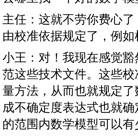
主任：这就不劳你费心了
由校准依据规定了，例如
小王：对！我现在感觉豁
范这些技术文件。这些校
量方法，从而也就规定了
成不确定度表达式也就确
的范围内数学模型可以有