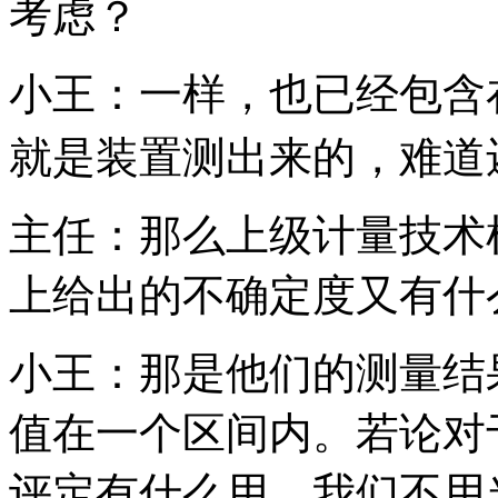
考虑？
小王：一样，也已经包含
就是装置测出来的，难道
主任：那么上级计量技术
上给出的不确定度又有什
小王：那是他们的测量结
值在一个区间内。若论对
评定有什么用，我们不用