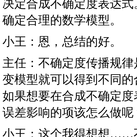
决定合成不确定度表达式
确定合理的数学模型。
小王：恩，总结的好。
主任：不确定度传播规律
变模型就可以得到不同的
如果想要在合成不确定度
误差影响的项该怎么做呢
小王：这个我得想想……