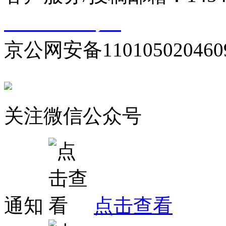
10000330号-1
京公网安备110105020460
关注微信公众号
通知
点击查看