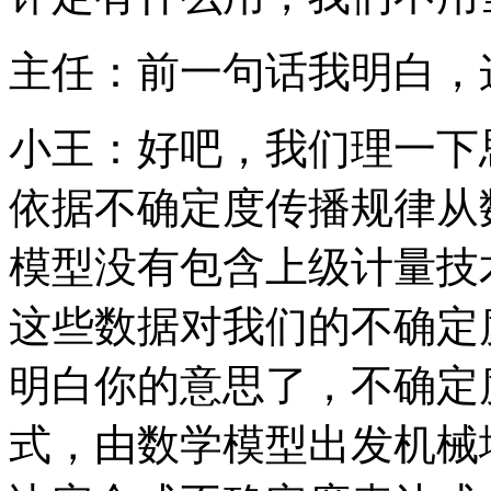
主任：前一句话我明白，
小王：好吧，我们理一下
依据不确定度传播规律从
模型没有包含上级计量技
这些数据对我们的不确定
明白你的意思了，不确定
式，由数学模型出发机械