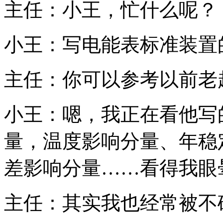
主任：小王，忙什么呢？
小王：写电能表标准装置
主任：你可以参考以前老
小王：嗯，我正在看他写
量，温度影响分量、年稳
差影响分量……看得我眼
主任：其实我也经常被不