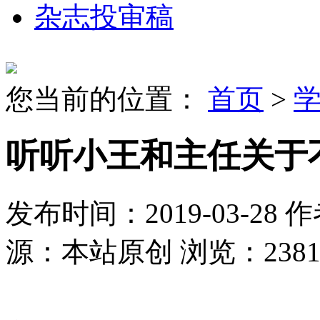
杂志投审稿
您当前的位置：
首页
>
听听小王和主任关于
发布时间：2019-03-28
作
源：本站原创
浏览：2381