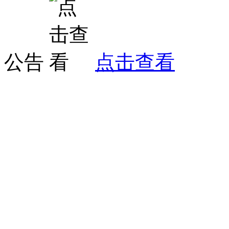
公告
点击查看