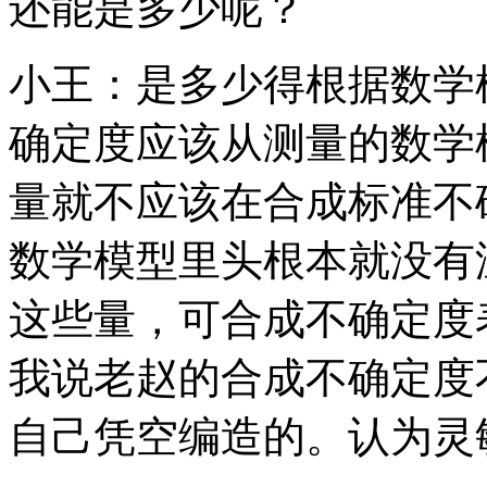
还能是多少呢？
小王：是多少得根据数学
确定度应该从测量的数学
量就不应该在合成标准不
数学模型里头根本就没有
这些量，可合成不确定度
我说老赵的合成不确定度
自己凭空编造的。认为灵