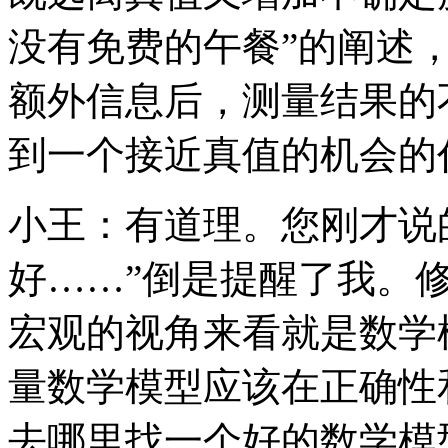
没有免费的午餐”的阐述
额外信息后，测量结果的
到一个接近真值的机会的
小王：有道理。您刚才说
好……”倒是提醒了我。
宏观的视角来看就是数学
量数学模型应该在正确性
去哪里找一个好的数学模