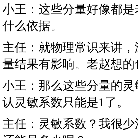
小王：这些分量好像都是
什么依据。
主任：就物理常识来讲，
量结果有影响。老赵想的
小王：那么这些分量的灵
认灵敏系数只能是1了。
主任：灵敏系数？我很少