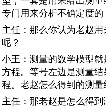
型，一套是用来给出测量
专门用来分析不确定度的
主任：那么你认为老赵用
呢？
小王：测量的数学模型就
方程。等号左边是测量结
程。老赵怎么得到的测量
主任：那老赵是怎么得到