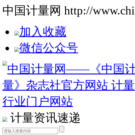
中国计量网 http://www.china
加入收藏
微信公众号
计量资讯速递