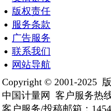
版权责任
服务条款
广告服务
联系我们
网站导航
Copyright © 2001
中国计量网 客户服务热线：01
客户服务/投稿邮箱：145440