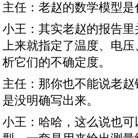
主任：老赵的数学模型是
小王：其实老赵的报告里
上来就指定了温度、电压
析它们的不确定度。
主任：那你也不能说老赵
是没明确写出来。
小王：哈哈，这么说也可