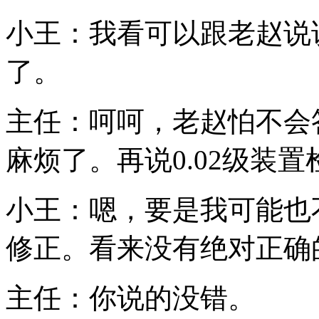
小王：我看可以跟老赵说
了。
主任：呵呵，老赵怕不会
麻烦了。再说0.02级装
小王：嗯，要是我可能也
修正。看来没有绝对正确
主任：你说的没错。