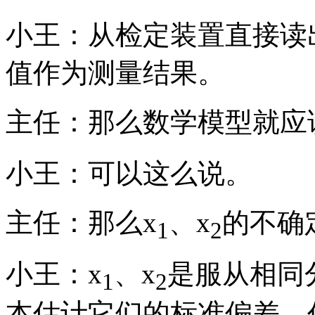
小王：从检定装置直接读
值作为测量结果。
主任：那么数学模型就应该
小王：可以这么说。
主任：那么x
、x
的不确
1
2
小王：x
、x
是服从相同
1
2
本估计它们的标准偏差，