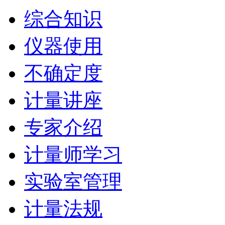
综合知识
仪器使用
不确定度
计量讲座
专家介绍
计量师学习
实验室管理
计量法规