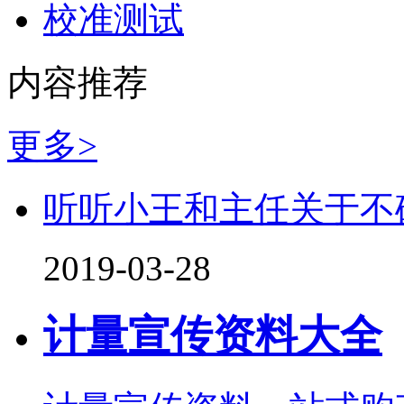
校准测试
内容推荐
更多>
听听小王和主任关于不
2019-03-28
计量宣传资料大全