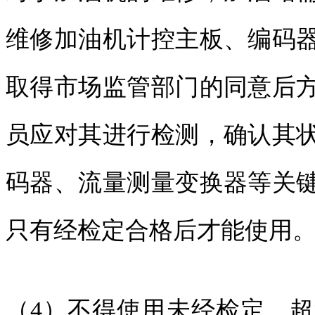
维修加油机计控主板、编码
取得市场监管部门的同意后
员应对其进行检测，确认其
码器、流量测量变换器等关
只有经检定合格后才能使用
（4）不得使用未经检定、