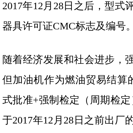
2017年12月28日之后，
器具许可证CMC标志及编号
随着经济发展和社会进步，
但加油机作为燃油贸易结算
式批准+强制检定（周期检定
于2017年12月28日之前