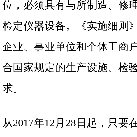
位，必须具有与所制造、修
检定仪器设备。《实施细则
企业、事业单位和个体工商
合国家规定的生产设施、检
求。
从2017年12月28日起，