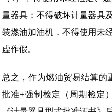
量器具；不得破坏计量器具
装燃油加油机，不得使用未
虚作假。
总之，作为燃油贸易结算的
批准+强制检定（周期检定
《计量器具型式批准证书》