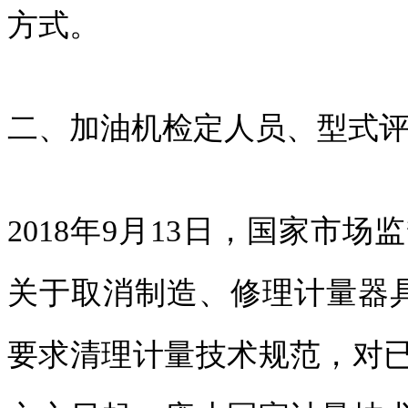
方式。
二、加油机检定人员、型式
2018年9月13日，国家市
关于取消制造、修理计量器
要求清理计量技术规范，对