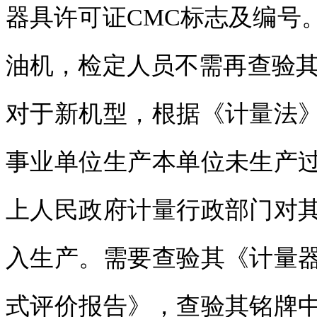
器具许可证CMC标志及编号。对
油机，检定人员不需再查验其
对于新机型，根据《计量法
事业单位生产本单位未生产
上人民政府计量行政部门对
入生产。需要查验其《计量
式评价报告》，查验其铭牌