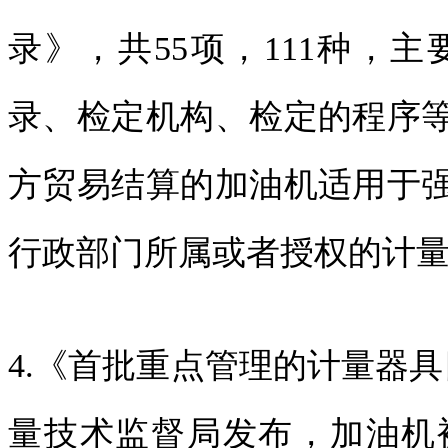
录》，共55项，111种，
录、检定机构、检定的程序
方贸易结算的加油机适用于
行政部门所属或者授权的计
4.《首批重点管理的计量器具目
量技术监督局发布，加油机