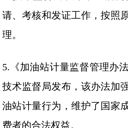
请、考核和发证工作，按照
理。
5.《加油站计量监督管理办法》
技术监督局发布，该办法加
油站计量行为，维护了国家
费者的合法权益。