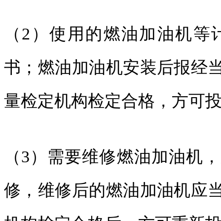
（2）使用的燃油加油机等
书；燃油加油机安装后报经
量检定机构检定合格，方可
（3）需要维修燃油加油机
修，维修后的燃油加油机应