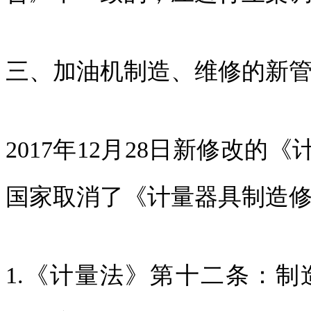
三、加油机制造、维修的新
2017年12月28日新修改
国家取消了《计量器具制造
1.《计量法》第十二条：