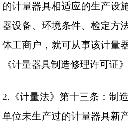
的计量器具相适应的生产设
器设备、环境条件、检定方
体工商户，就可从事该计量
《计量器具制造修理许可证
2.《计量法》第十三条：制
单位未生产过的计量器具新