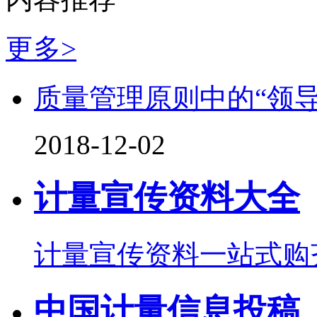
更多>
质量管理原则中的“领导
2018-12-02
计量宣传资料大全
计量宣传资料一站式购
中国计量信息投稿