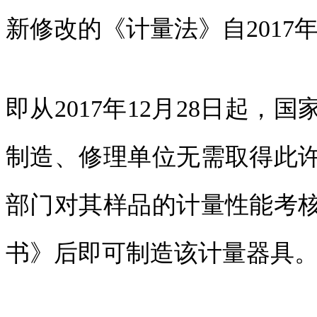
新修改的《计量法》自2017年
即从2017年12月28日起
制造、修理单位无需取得此
部门对其样品的计量性能考
书》后即可制造该计量器具