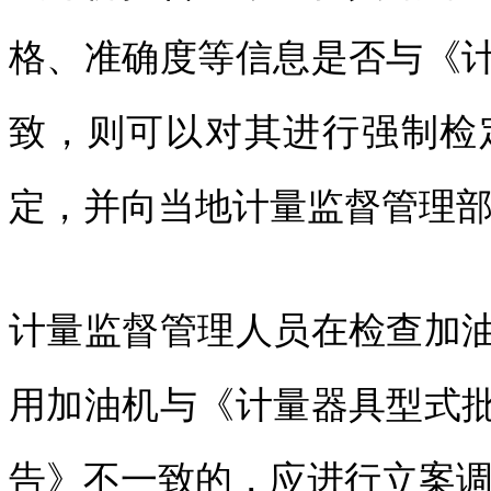
格、准确度等信息是否与《
致，则可以对其进行强制检
定，并向当地计量监督管理
计量监督管理人员在检查加
用加油机与《计量器具型式
告》不一致的，应进行立案