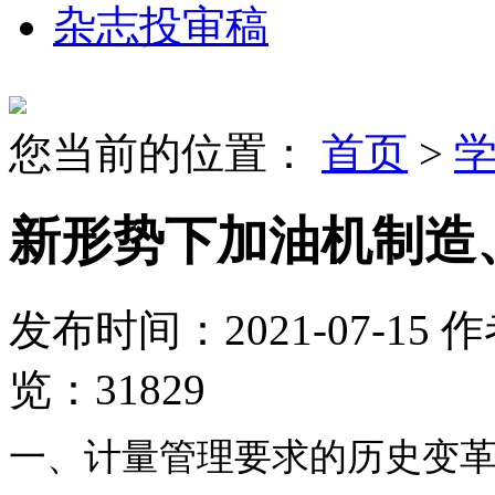
杂志投审稿
您当前的位置：
首页
>
新形势下加油机制造
发布时间：2021-07-15
作
览：31829
一、计量管理要求的历史变