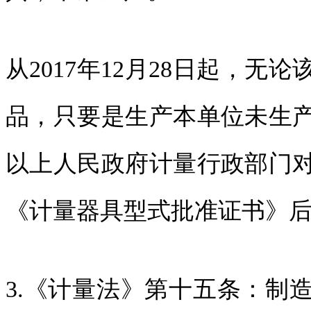
从2017年12月28日起，
品，只要是生产本单位未生
以上人民政府计量行政部门
《计量器具型式批准证书》
3.《计量法》第十五条：制