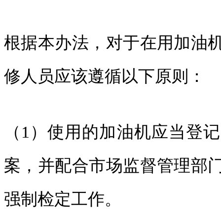
根据本办法，对于在用加油
修人员应该遵循以下原则：
（1）使用的加油机应当登
案，并配合市场监督管理部
强制检定工作。