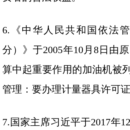
6.《中华人民共和国依法
分）》于2005年10月8日
算中起重要作用的加油机被
管理：要办理计量器具许可
7.国家主席习近平于2017年