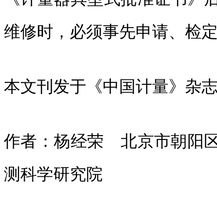
维修时，必须事先申请、检
本文刊发于《中国计量》杂志2
作者：杨经荣 北京市朝阳
测科学研究院