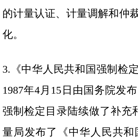
的计量认证、计量调解和仲
化。
3.《中华人民共和国强制检
1987年4月15日由国务院
强制检定目录陆续做了补充和调
量局发布了《中华人民共和