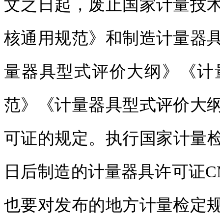
文之日起，废止国家计量技
核通用规范》和制造计量器
量器具型式评价大纲》《计
范》《计量器具型式评价大
可证的规定。执行国家计量检定
日后制造的计量器具许可证C
也要对发布的地方计量检定