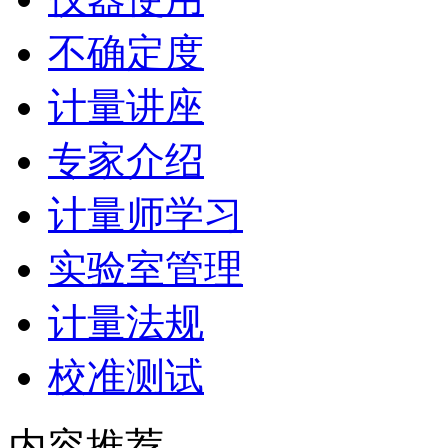
不确定度
计量讲座
专家介绍
计量师学习
实验室管理
计量法规
校准测试
内容推荐