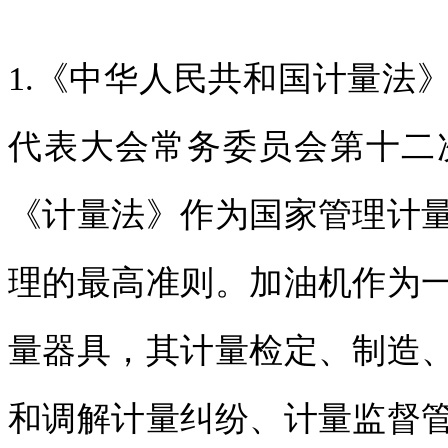
1.《中华人民共和国计量法》
代表大会常务委员会第十二次
《计量法》作为国家管理计
理的最高准则。加油机作为
量器具，其计量检定、制造
和调解计量纠纷、计量监督