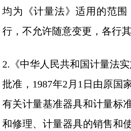
均为《计量法》适用的范围
行，不允许随意变更，各行
2.《中华人民共和国计量法实施
批准，1987年2月1日由原
有关计量基准器具和计量标
和修理、计量器具的销售和