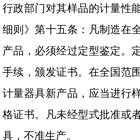
行政部门对其样品的计量性
细则》第十五条：凡制造在
产品，必须经过定型鉴定。
手续，颁发证书。在全国范
计量器具新产品，应当进行
格证书。凡未经型式批准或
具，不准生产。