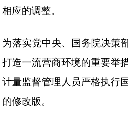
相应的调整。
为落实党中央、国务院决策部
打造一流营商环境的重要举
计量监督管理人员严格执行
的修改版。