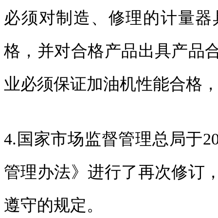
必须对制造、修理的计量器
格，并对合格产品出具产品
业必须保证加油机性能合格
4.国家市场监督管理总局于20
管理办法》进行了再次修订
遵守的规定。