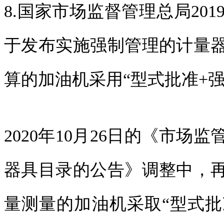
8.国家市场监督管理总局201
于发布实施强制管理的计量
算的加油机采用“型式批准+
2020年10月26日的《市
器具目录的公告》调整中，
量测量的加油机采取“型式批