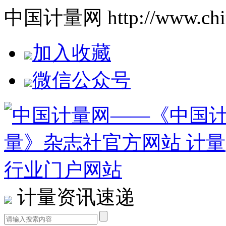
中国计量网 http://www.china
加入收藏
微信公众号
计量资讯速递