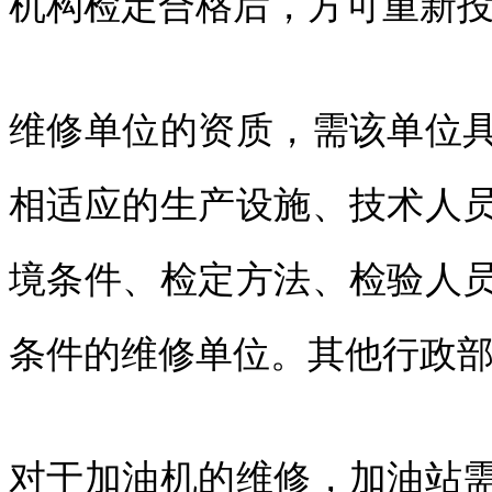
机构检定合格后，方可重新
维修单位的资质，需该单位
相适应的生产设施、技术人
境条件、检定方法、检验人
条件的维修单位。其他行政
对于加油机的维修，加油站