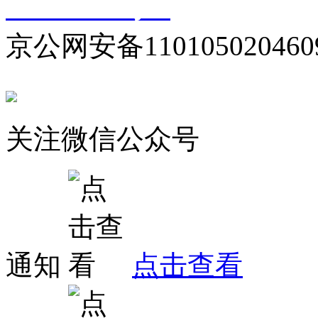
10000330号-1
京公网安备110105020460
关注微信公众号
通知
点击查看