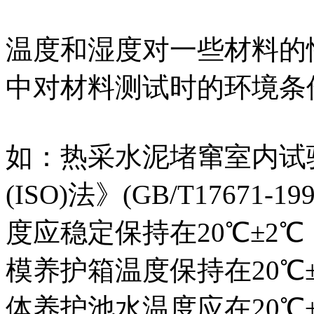
温度和湿度对一些材料的
中对材料测试时的环境条
如：热采水泥堵窜室内试
(ISO)法》(GB/T1767
度应稳定保持在20℃±2℃
模养护箱温度保持在20℃±
体养护池水温度应在20℃