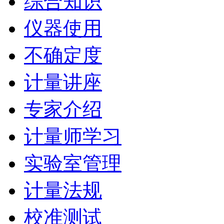
综合知识
仪器使用
不确定度
计量讲座
专家介绍
计量师学习
实验室管理
计量法规
校准测试