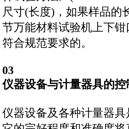
尺寸(长度)，如果样品
节万能材料试验机上下钳
符合规范要求的。
03
仪器设备与计量器具的控
仪器设备及各种计量器具
它的完好程度和准确度将