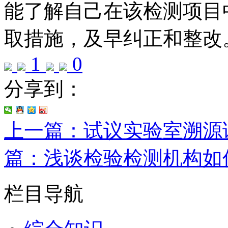
能了解自己在该检测项目
取措施，及早纠正和整改
1
0
分享到：
上一篇：试议实验室溯源
篇：浅谈检验检测机构如
栏目导航