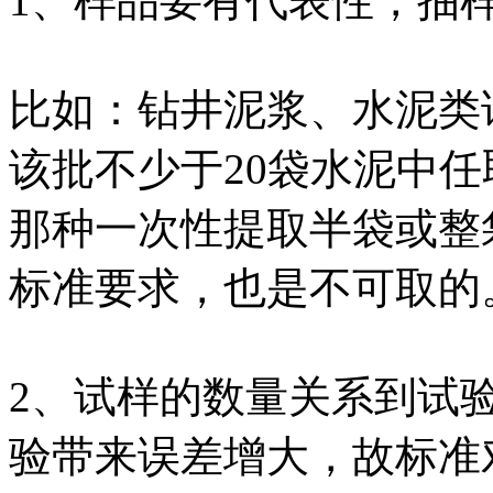
1、样品要有代表性，抽
比如：钻井泥浆、水泥类
该批不少于20袋水泥中任
那种一次性提取半袋或整
标准要求，也是不可取的
2、试样的数量关系到试
验带来误差增大，故标准