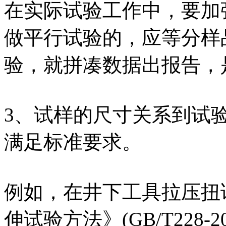
在实际试验工作中，要加
做平行试验的，应等分样
验，就拼凑数据出报告，
3、试样的尺寸关系到试
满足标准要求。
例如，在井下工具拉压扭
伸试验方法》(GB/T228