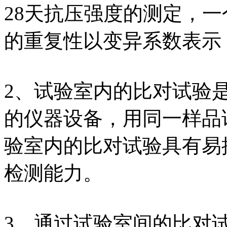
28天抗压强度的测定，
的重复性以变异系数表示
2、试验室内的比对试验
的仪器设备，用同一样品
验室内的比对试验具有易
检测能力。
3、通过试验室间的比对