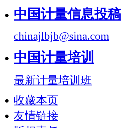
中国计量信息投稿
chinajlbjb@sina.com
中国计量培训
最新计量培训班
收藏本页
友情链接