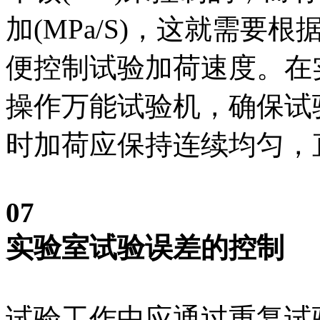
加(MPa/S)，这就需
便控制试验加荷速度。在
操作万能试验机，确保试
时加荷应保持连续均匀，
07
实验室试验误差的控制
试验工作中应通过重复试