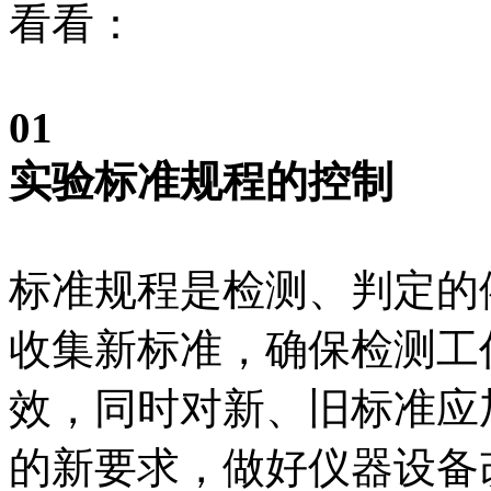
看看：
01
实验标准规程的控制
标准规程是检测、判定的
收集新标准，确保检测工
效，同时对新、旧标准应
的新要求，做好仪器设备