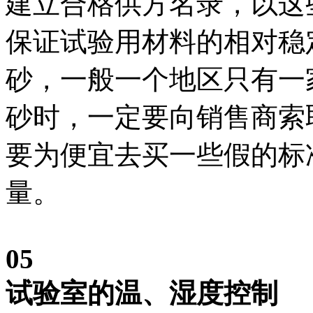
建立合格供方名录，以这
保证试验用材料的相对稳
砂，一般一个地区只有一
砂时，一定要向销售商索
要为便宜去买一些假的标
量。
05
试验室的温、湿度控制