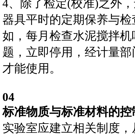
4、除了检定(校准)之外
器具平时的定期保养与检
如，每月检查水泥搅拌机
题，立即停用，经计量部
才能使用。
04
标准物质与标准材料的控
实验室应建立相关制度，