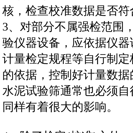
核，检查校准数据是否符
3、对部分不属强检范围
验仪器设备，应依据仪器
计量检定规程等自行制定
的依据，控制好计量数据
水泥试验筛通常也必须自
同样有着很大的影响。