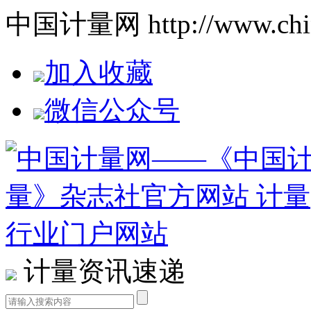
中国计量网 http://www.china
加入收藏
微信公众号
计量资讯速递