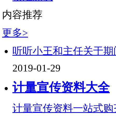
内容推荐
更多>
听听小王和主任关于期
2019-01-29
计量宣传资料大全
计量宣传资料一站式购