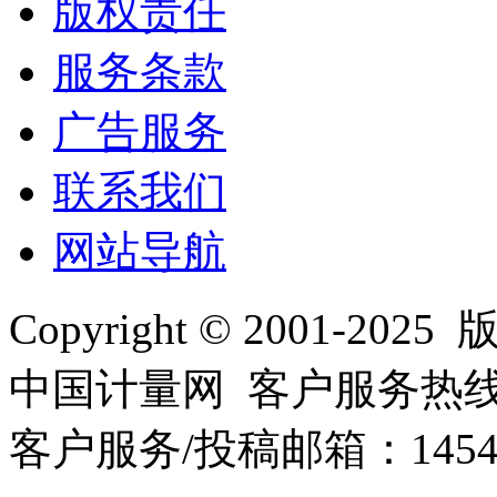
版权责任
服务条款
广告服务
联系我们
网站导航
Copyright © 2001
中国计量网 客户服务热线：01
客户服务/投稿邮箱：145440