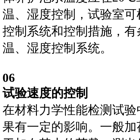
温、湿度控制，试验室可
控制系统和控制措施，有
温、湿度控制系统。
06
试验速度的控制
在材料力学性能检测试验
果有一定的影响。一般加