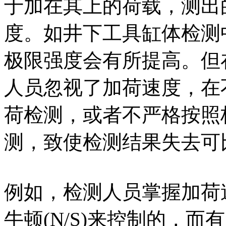
于加在其上的荷载，测出
度。如井下工具缸体检测
极限强度会有所提高。但
人员忽视了加荷速度，在
荷检测，或者不严格按照
测，致使检测结果失去可
例如，检测人员掌握加荷
牛顿(N/S)来控制的，