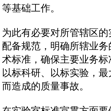
等基础工作。
为此有必要对所管辖区的
配备规范，明确所辖业务
术标准，确保主要业务标准
以标科研、以标实验，最
而造成的质量事故。
在实验室标准宣贯方面要