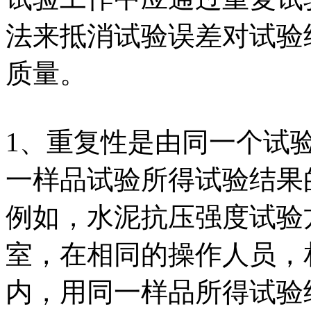
法来抵消试验误差对试验
质量。
1、重复性是由同一个试
一样品试验所得试验结果
例如，水泥抗压强度试验
室，在相同的操作人员，
内，用同一样品所得试验