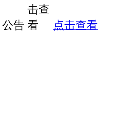
公告
点击查看