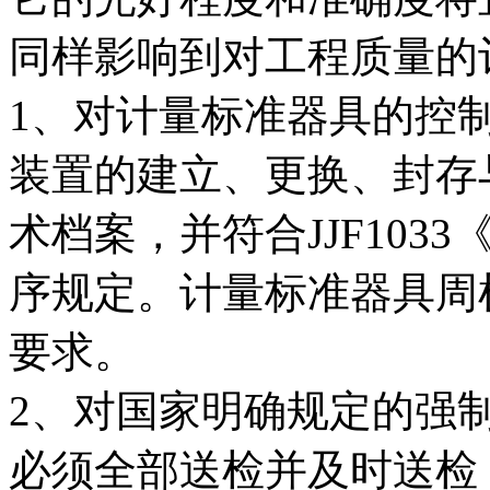
同样影响到对工程质量的
1、对计量标准器具的控
装置的建立、更换、封存
术档案，并符合JJF10
序规定。计量标准器具周检率
要求。
2、对国家明确规定的强
必须全部送检并及时送检