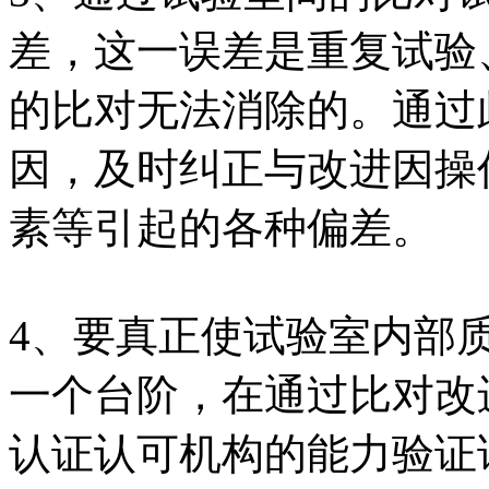
差，这一误差是重复试验
的比对无法消除的。通过
因，及时纠正与改进因操
素等引起的各种偏差。
4、要真正使试验室内部
一个台阶，在通过比对改
认证认可机构的能力验证