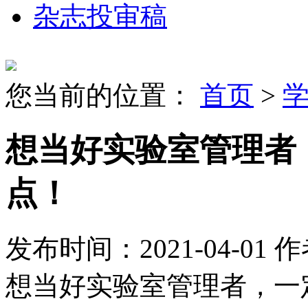
杂志投审稿
您当前的位置：
首页
>
想当好实验室管理者
点！
发布时间：2021-04-01
作
想当好实验室管理者，一