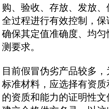
购、验收、存放、发放、
全过程进行有效控制，保
确保其定值准确度、均匀
测要求。
目前假冒伪劣产品较多，
标准材料，应选择有资质
的资质和能力的证明性文