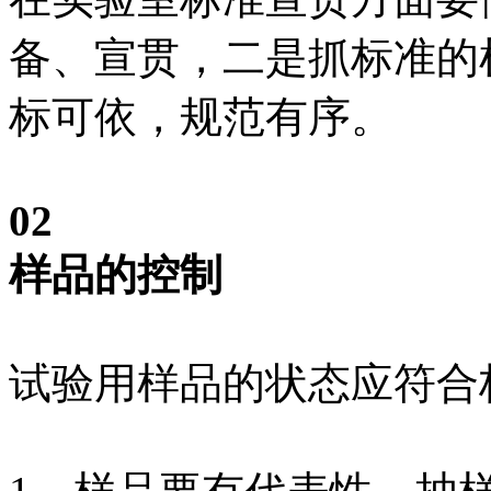
备、宣贯，二是抓标准的
标可依，规范有序。
02
样品的控制
试验用样品的状态应符合