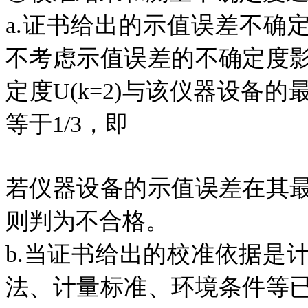
a.证书给出的示值误差不确定
不考虑示值误差的不确定度
定度U(k=2)与该仪器设备
等于1/3，即
若仪器设备的示值误差在其
则判为不合格。
b.当证书给出的校准依据是
法、计量标准、环境条件等