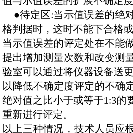
值与示值误差的扩展不确定度U
●待定区:当示值误差的绝
格判据时，这时不能下合格
当示值误差的评定处在不能
提出增加测量次数和改变测
验室可以通过将仪器设备送更
以降低不确定度评定的不确定度
绝对值之比小于或等于1:3
重新进行评定。
以上三种情况，技术人员应