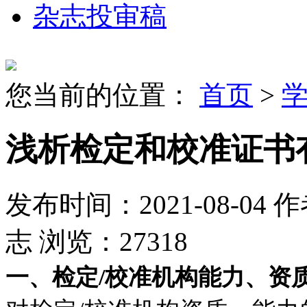
杂志投审稿
您当前的位置：
首页
>
浅析检定和校准证书
发布时间：2021-08-04
作
志
浏览：27318
一、检定/校准机构能力、资