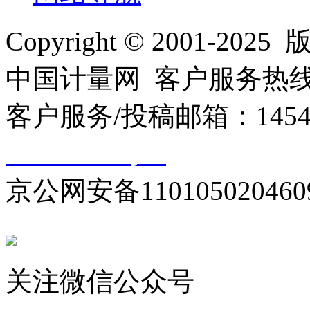
Copyright © 2001
中国计量网 客户服务热线：01
客户服务/投稿邮箱：145440
10000330号-1
京公网安备110105020460
关注微信公众号