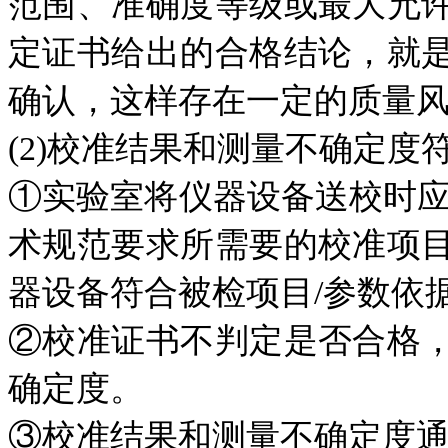
范围、准确度等级或最大允
定证书给出的合格结论，就
确认，这样存在一定的质量
(2)校准结果和测量不确定度
①实验室将仪器设备送校时应
术规范要求所需要的校准项
器设备符合被检项目/参数依
②校准证书不判定是否合格
确定度。
③校准结果和测量不确定度通