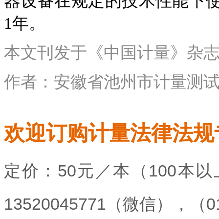
器设备在规定的技术性能下
1年。
本文刊发于《中国计量》杂志2
作者：
安徽省池州市计量测试
欢迎订购计量法律法规
定价：50元／本（100本以
13520045771（微信），（0