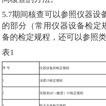
5.7期间核查可以参照仪器
的部分（常用仪器设备检定
备的检定规程，还可以参照
表1
序 号
仪器设备的检定规程
1
浊度计检定规程
2
实验室pH（酸度）计检定规程
3
电子天平检定规程