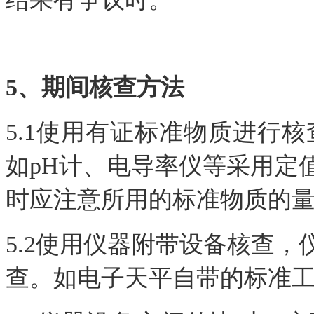
5、期间核查方法
5.1使用有证标准物质进行
如pH计、电导率仪等采用定
时应注意所用的标准物质的
5.2使用仪器附带设备核查
查。如电子天平自带的标准