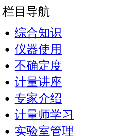
栏目导航
综合知识
仪器使用
不确定度
计量讲座
专家介绍
计量师学习
实验室管理