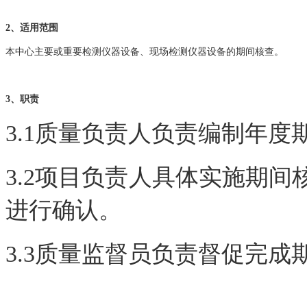
2、适用范围
本中心主要或重要检测仪器设备、现场检测仪器设备的期间核查。
3、职责
3.1质量负责人负责编制年度
3.2项目负责人具体实施期
进行确认。
3.3质量监督员负责督促完成