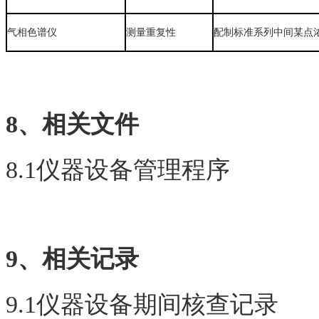
气相色谱仪
测量重复性
配制标准系列中间某点
8、相关文件
8.1仪器设备管理程序 
9、相关记录
9.1仪器设备期间