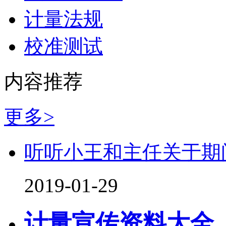
计量法规
校准测试
内容推荐
更多>
听听小王和主任关于期
2019-01-29
计量宣传资料大全