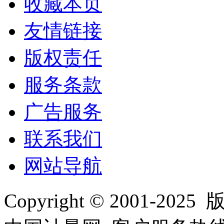
收藏本页
友情链接
版权责任
服务条款
广告服务
联系我们
网站导航
Copyright © 2001