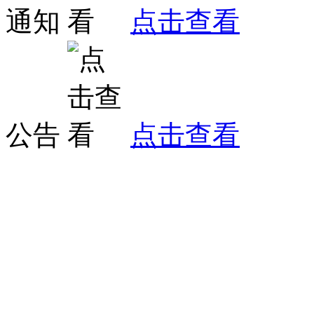
通知
点击查看
公告
点击查看