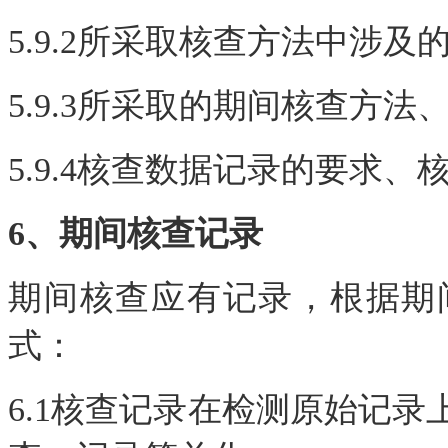
5.9.2所采取核查方法中涉
5.9.3所采取的期间核查方
5.9.4核查数据记录的要求
6、期间核查记录
期间核查应有记录，根据期
式：
6.1核查记录在检测原始记