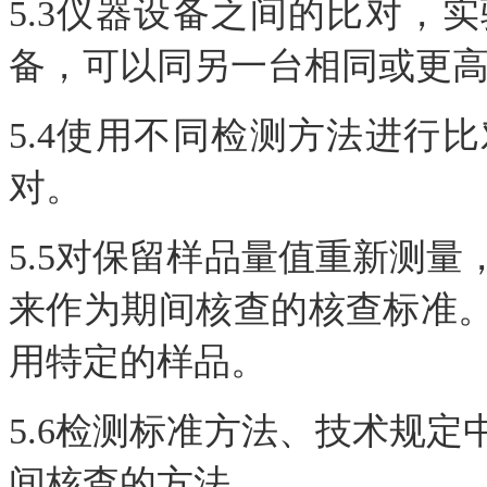
5.3仪器设备之间的比对，
备，可以同另一台相同或更
5.4使用不同检测方法进行
对。
5.5对保留样品量值重新测
来作为期间核查的核查标准
用特定的样品。
5.6检测标准方法、技术规
间核查的方法。