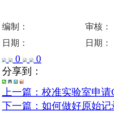
编制： 审核
日期： 日期
0
0
分享到：
上一篇：校准实验室申请
下一篇：如何做好原始记