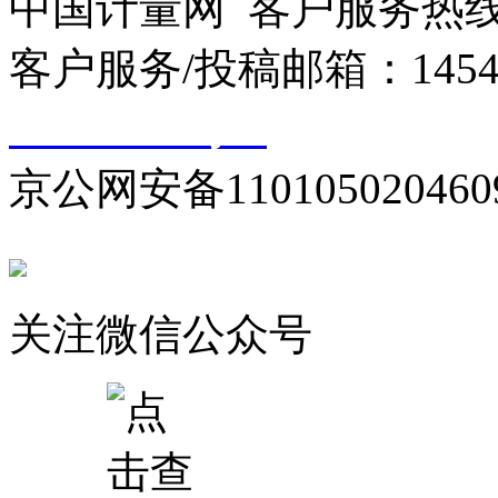
中国计量网 客户服务热线：01
客户服务/投稿邮箱：145440
10000330号-1
京公网安备110105020460
关注微信公众号