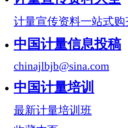
计量宣传资料一站式购
中国计量信息投稿
chinajlbjb@sina.com
中国计量培训
最新计量培训班