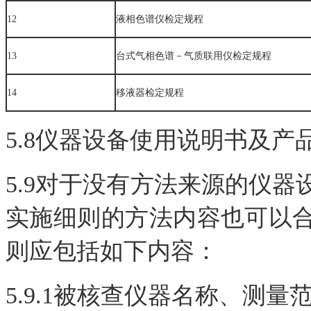
12
液相色谱仪检定规程
13
台式气相色谱－气质联用仪检定规程
14
移液器检定规程
5.8仪器设备使用说明书及
5.9对于没有方法来源的仪
实施细则的方法内容也可以
则应包括如下内容：
5.9.1被核查仪器名称、测