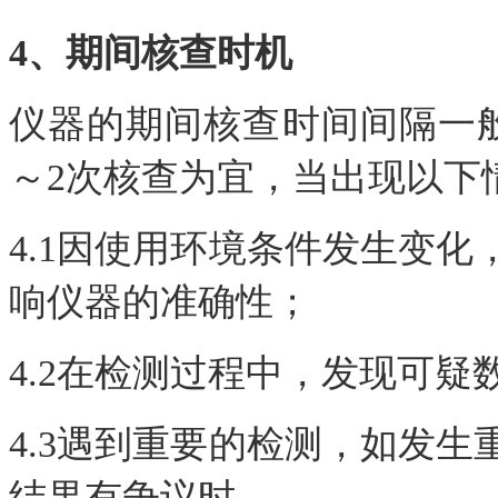
4、期间核查时机
仪器的期间核查时间间隔一
～2次核查为宜，当出现以下
4.1因使用环境条件发生变
响仪器的准确性；
4.2在检测过程中，发现可
4.3遇到重要的检测，如发
结果有争议时。