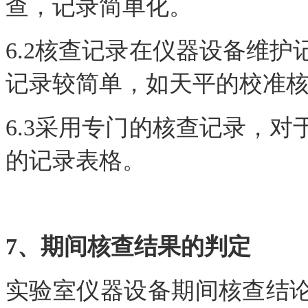
查，记录简单化。
6.2核查记录在仪器设备维
记录较简单，如天平的校准
6.3采用专门的核查记录，
的记录表格。
7、期间核查结果的判定
实验室仪器设备期间核查结