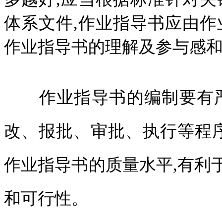
体系文件,作业指导书应由作
作业指导书的理解及参与感
作业指导书的编制要有严
改、报批、审批、执行等程序
作业指导书的质量水平,有利
和可行性。