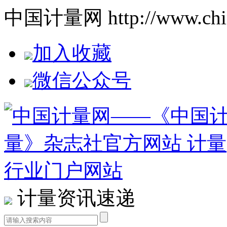
中国计量网 http://www.china
加入收藏
微信公众号
计量资讯速递