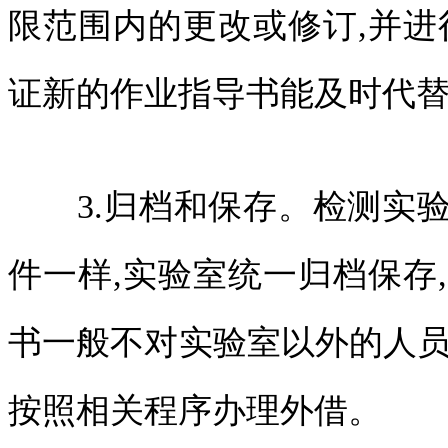
限范围内的更改或修订,并进
证新的作业指导书能及时代
3.归档和保存。检测实验
件一样,实验室统一归档保存
书一般不对实验室以外的人员
按照相关程序办理外借。