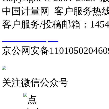
中国计量网 客户服务热线：01
客户服务/投稿邮箱：145440
10000330号-1
京公网安备110105020460
关注微信公众号