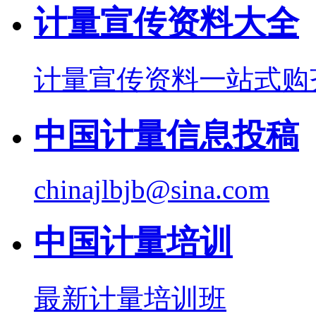
计量宣传资料大全
计量宣传资料一站式购
中国计量信息投稿
chinajlbjb@sina.com
中国计量培训
最新计量培训班