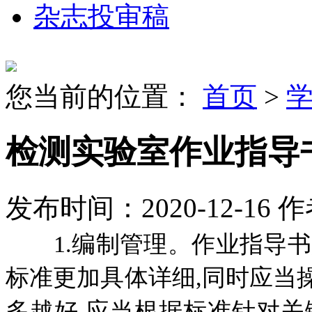
杂志投审稿
您当前的位置：
首页
>
检测实验室作业指导
发布时间：2020-12-16
作
1.编制管理。作业指导书
标准更加具体详细,同时应当
多越好,应当根据标准针对关