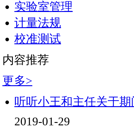
实验室管理
计量法规
校准测试
内容推荐
更多>
听听小王和主任关于期
2019-01-29