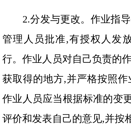
2.分发与更改。作业指导
管理人员批准,有授权人发
行。作业人员对自己负责的作
获取得的地方,并严格按照作
作业人员应当根据标准的变
评价和发表自己的意见,并按