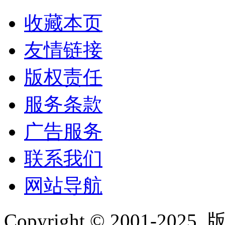
收藏本页
友情链接
版权责任
服务条款
广告服务
联系我们
网站导航
Copyright © 2001