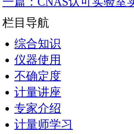
一篇：CNAS认可实验室
栏目导航
综合知识
仪器使用
不确定度
计量讲座
专家介绍
计量师学习