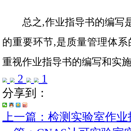
总之,作业指导书的编写是
的重要环节,是质量管理体系
重视作业指导书的编写和实
2
1
分享到：
上一篇：检测实验室作业