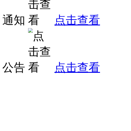
通知
点击查看
公告
点击查看