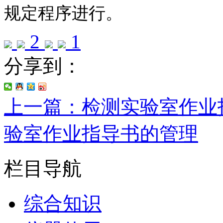
规定程序进行。
2
1
分享到：
上一篇：检测实验室作业
验室作业指导书的管理
栏目导航
综合知识