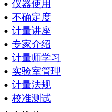
仪器使用
不确定度
计量讲座
专家介绍
计量师学习
实验室管理
计量法规
校准测试