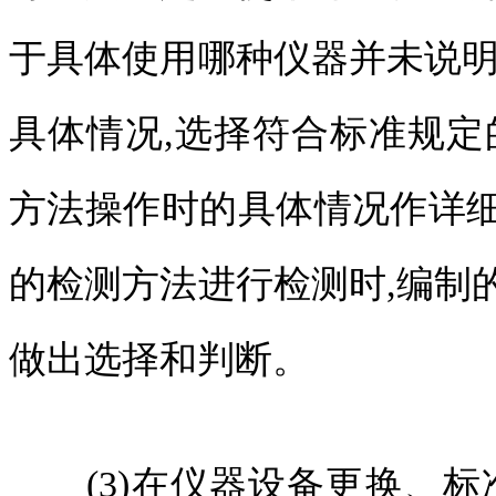
于具体使用哪种仪器并未说明
具体情况,选择符合标准规定
方法操作时的具体情况作详
的检测方法进行检测时,编制
做出选择和判断。
(3)在仪器设备更换、标