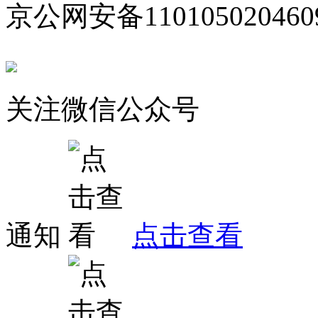
京公网安备110105020460
关注微信公众号
通知
点击查看