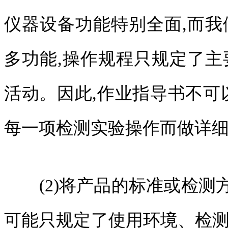
仪器设备功能特别全面,而我
多功能,操作规程只规定了主
活动。因此,作业指导书不可
每一项检测实验操作而做详
(2)将产品的标准或检测
可能只规定了使用环境、检测