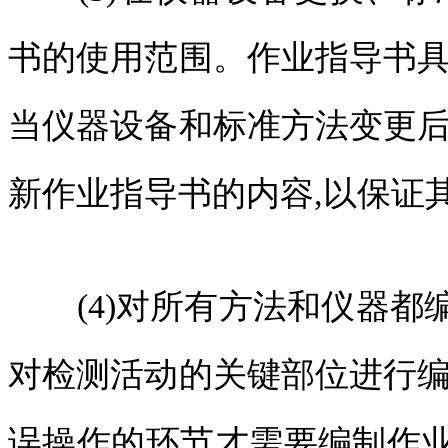
书的使用范围。作业指导书具
当仪器设备和标准方法变更后
新作业指导书的内容,以保证
(4)对所有方法和仪器都
对检测活动的关键部位进行编
误操作的环节才需要编制作