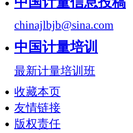
中国计量信息投稿
chinajlbjb@sina.com
中国计量培训
最新计量培训班
收藏本页
友情链接
版权责任