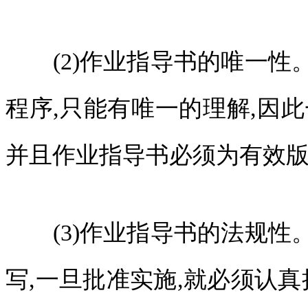
(2)作业指导书的唯一性
程序,只能有唯一的理解,因
并且作业指导书必须为有效
(3)作业指导书的法规性
写,一旦批准实施,就必须认真