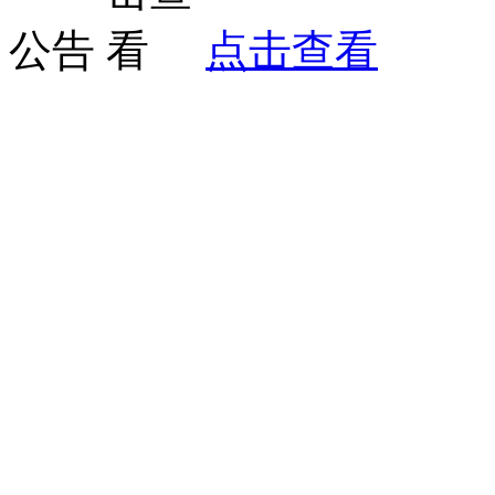
公告
点击查看