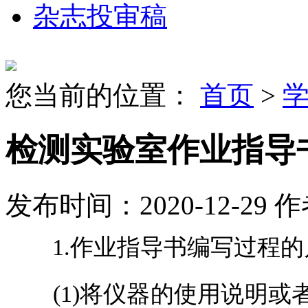
杂志投审稿
您当前的位置：
首页
>
检测实验室作业指导
发布时间：2020-12-29
作
1.作业指导书编写过程的
(1)将仪器的使用说明或