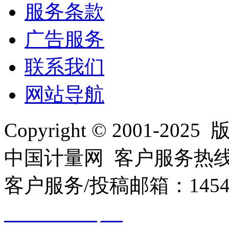
服务条款
广告服务
联系我们
网站导航
Copyright © 2001
中国计量网 客户服务热线：01
客户服务/投稿邮箱：145440
10000330号-1