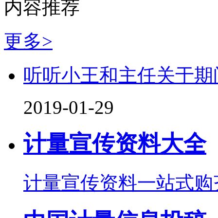
内容推荐
更多>
听听小王和主任关于期
2019-01-29
计量宣传资料大全
计量宣传资料一站式购