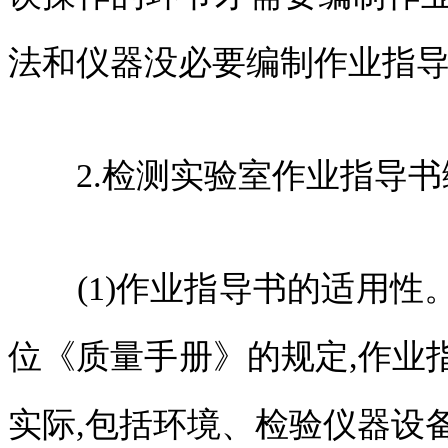
法和仪器没必要编制作业指
2.检测实验室作业指导书
(1)作业指导书的适用性
位《质量手册》的规定,作业
实际,包括环境、检验仪器设