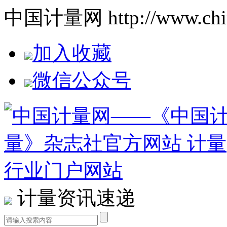
中国计量网 http://www.china
加入收藏
微信公众号
计量资讯速递