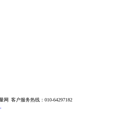
量网 客户服务热线：010-64297182
1