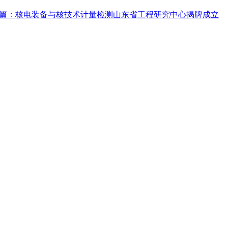
篇：核电装备与核技术计量检测山东省工程研究中心揭牌成立