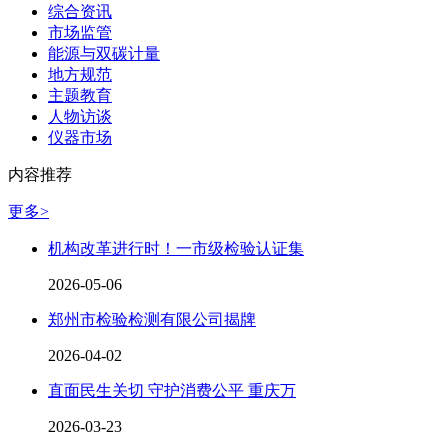
综合资讯
市场监管
能源与双碳计量
地方规范
主题教育
人物访谈
仪器市场
内容推荐
更多>
机构改革进行时！一市级检验认证集
2026-05-06
郑州市检验检测有限公司揭牌
2026-04-02
直面民生关切 守护消费公平 重庆万
2026-03-23