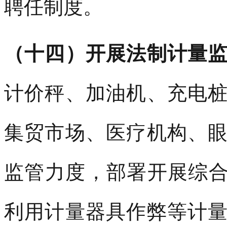
聘任制度。
（十四）开展法制计量
计价秤、加油机、充电
集贸市场、医疗机构、
监管力度，部署开展综合
利用计量器具作弊等计