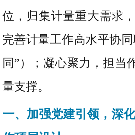
位，归集计量重大需求
完善计量工作高水平协同
同”）；凝心聚力，担当
量支撑。
一、加强党建引领，深