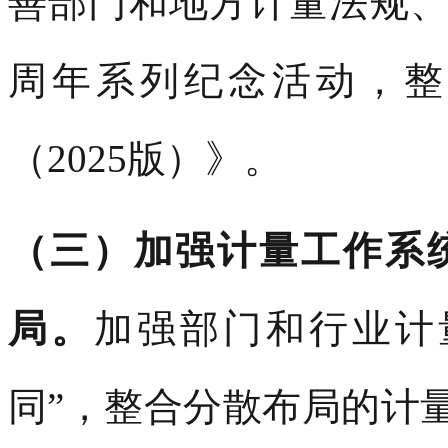
善部门和地方计量法规、
周年系列纪念活动，整
（2025版）》。
（三）加强计量工作系
局。
加强部门和行业计
同”，整合分散布局的计