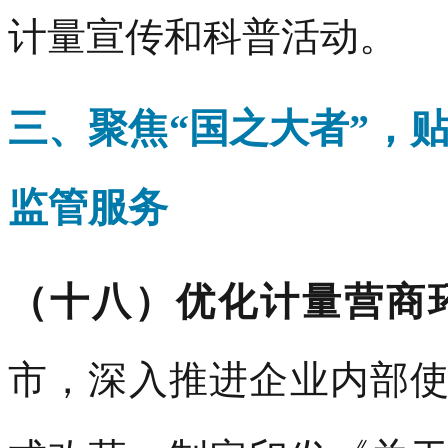
计量宣传和科普活动。
三、聚焦“国之大者”，
监管服务
（十八）优化计量营商
市，深入推进企业内部