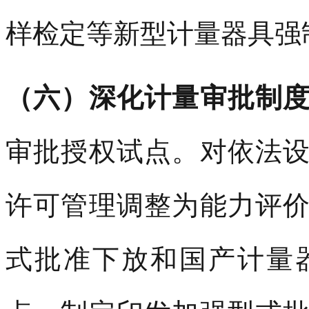
样检定等新型计量器具强
（六）深化计量审批制
审批授权试点。对依法
许可管理调整为能力评
式批准下放和国产计量