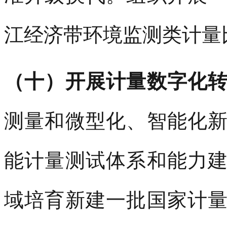
江经济带环境监测类计量
（十）开展计量数字化
测量和微型化、智能化
能计量测试体系和能力
域培育新建一批国家计