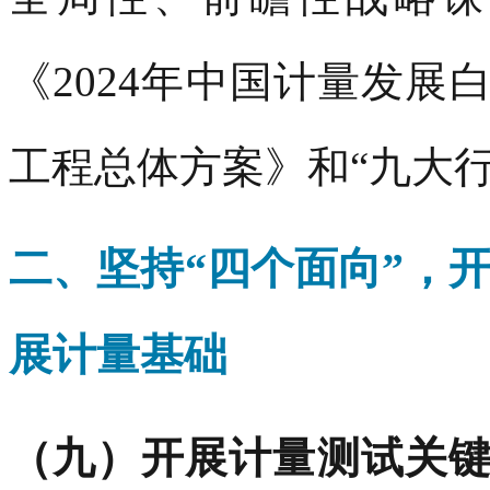
《2024年中国计量发
工程总体方案》和“九大行
二、坚持“四个面
向”，
展计量基础
（九）开展计量测试关