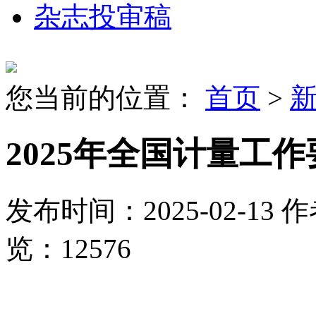
杂志投审稿
您当前的位置：
首页
>
2025年全国计量工作
发布时间：2025-02-13
作
览：12576