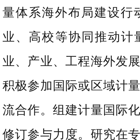
量体系海外布局建设行
业、高校等协同推动计
业、产业、工程海外发
积极参加国际或区域计
流合作。组建计量国际
修订参与力度。研究在