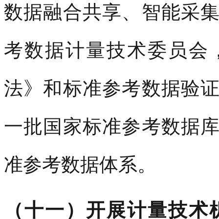
数据融合共享、智能采
考数据计量技术委员会
法》和标准参考数据验
一批国家标准参考数据
准参考数据体系。
（十一）开展计量技术