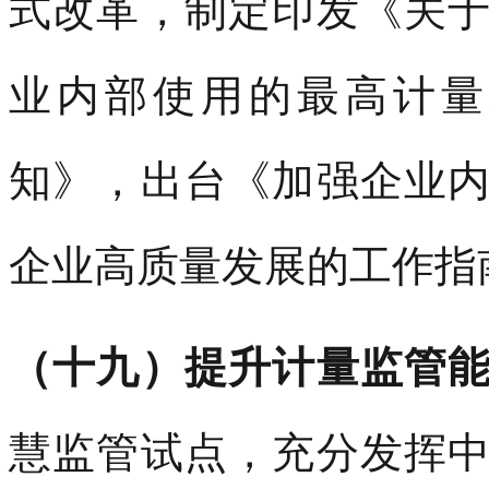
式改革，制定印发《关
业内部使用的最高计量
知》，出台《加强企业
企业高质量发展的工作指
（十九）提升计量监管
慧监管试点，充分发挥