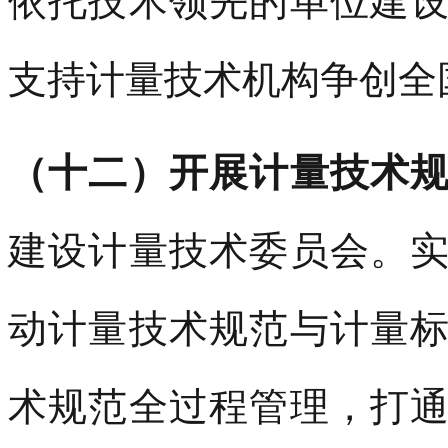
依托技术领先的单位建
支持计量技术机构争创全
（十二）开展计量技术
建设计量技术委员会。
动计量技术规范与计量
术规范全过程管理，打