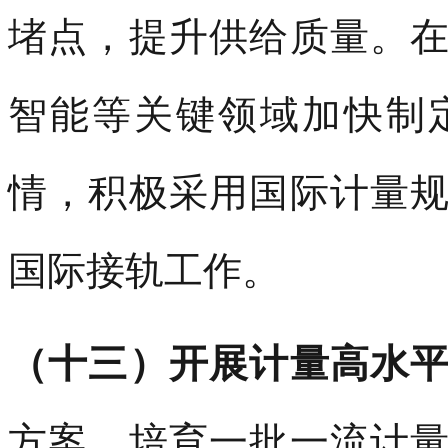
堵点，提升供给质量。
智能等关键领域加快制
情，积极采用国际计量
国际接轨工作。
（十三）开展计量高水
方案，培育一批一流计