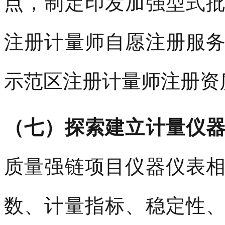
点，制定印发加强型式
注册计量师自愿注册服
示范区注册计量师注册资
（七）探索建立计量仪
质量强链项目仪器仪表
数、计量指标、稳定性