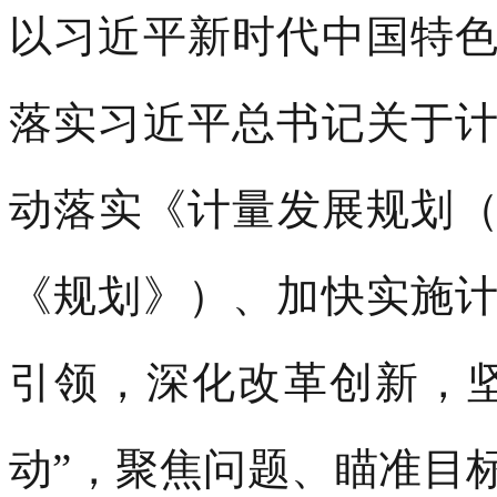
以习近平新时代中国特
落实习近平总书记关于
动落实《计量发展规划（2
《规划》）、加快实施
引领，深化改革创新，坚
动”，聚焦问题、瞄准目