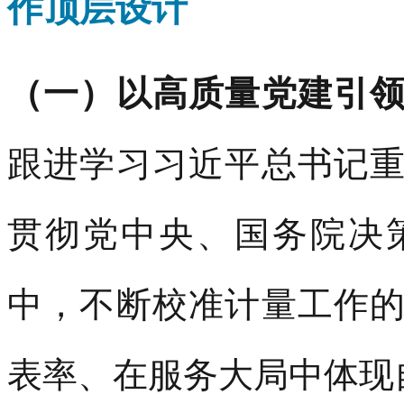
作顶层设计
（一）以高质量党建引
跟进学习习近平总书记
贯彻党中央、国务院决
中，不断校准计量工作
表率、在服务大局中体现