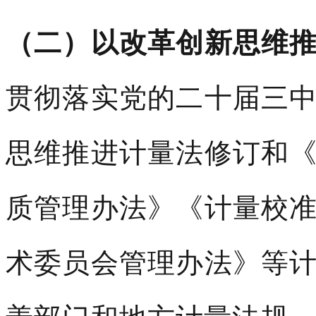
（二）以改革创新思维
贯彻落实党的二十届三
思维推进计量法修订和
质管理办法》《计量校
术委员会管理办法》等