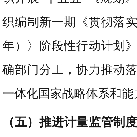
织编制新一期《贯彻落实〈
年）〉阶段性行动计划
确部门分工，协力推动
一体化国家战略体系和能
（五）推进计量监管制