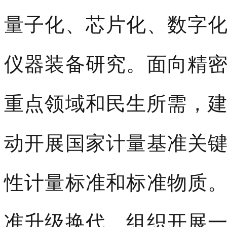
量子化、芯片化、数字
仪器装备研究。面向精
重点领域和民生所需，建
动开展国家计量基准关
性计量标准和标准物质
准升级换代。组织开展