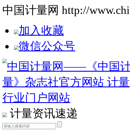
中国计量网 http://www.china
加入收藏
微信公众号
计量资讯速递