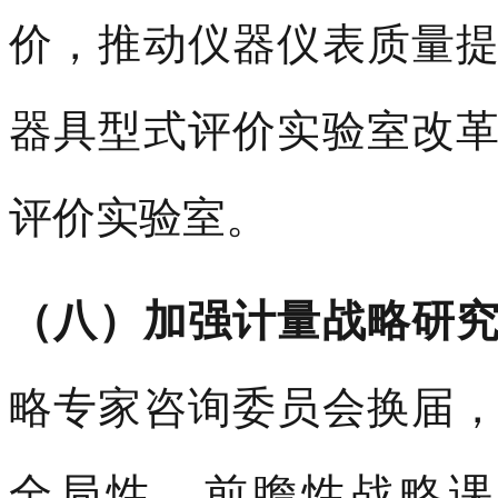
价，推动仪器仪表质量
器具型式评价实验室改
评价实验室。
（八）加强计量战略研
略专家咨询委员会换届
全局性、前瞻性战略课