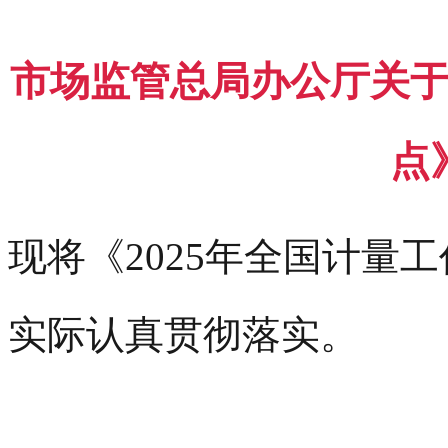
市场监管总局办公厅关于
点
现将《2025年全国计量
实际认真贯彻落实。