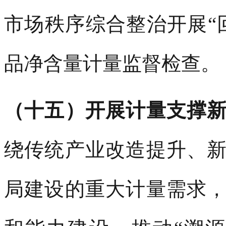
市场秩序综合整治开展“
品净含量计量监督检查。
（十五）开展计量支撑
绕传统产业改造提升、
局建设的重大计量需求