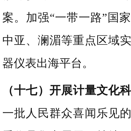
案。加强“一带一路”国
中亚、澜湄等重点区域
器仪表出海平台。
（十七）开展计量文化
一批人民群众喜闻乐见