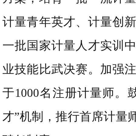
计量青年英才、计量创
一批国家计量人才实训
业技能比武决赛。加强
于1000名注册计量师
才”机制，推行首席计量