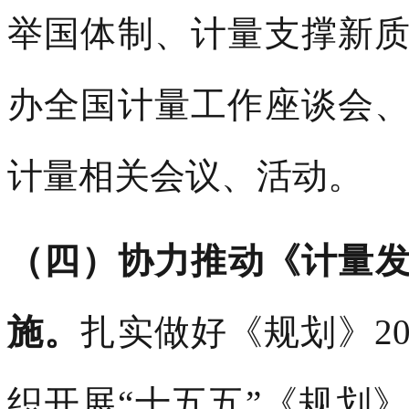
举国体制、计量支撑新
办全国计量工作座谈会
计量相关会议、活动。
（四）协力推动《计量发展
施。
扎实做好《规划》2
织开展“十五五”《规划