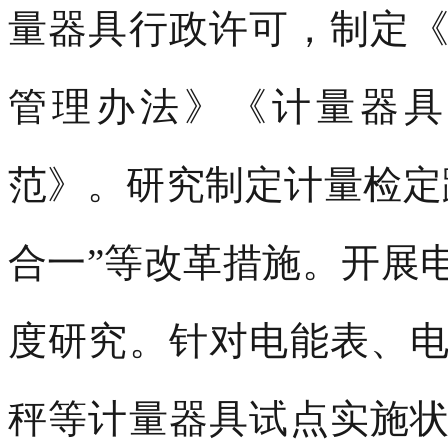
量器具行政许可，制定
管理办法》《计量器具
范》。研究制定计量检定
合一”等改革措施。开展
度研究。针对电能表、
秤等计量器具试点实施