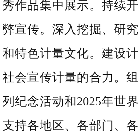
秀作品集中展示。持续
弊宣传。深入挖掘、研
和特色计量文化。建设
社会宣传计量的合力。
列纪念活动和2025年
支持各地区、各部门、