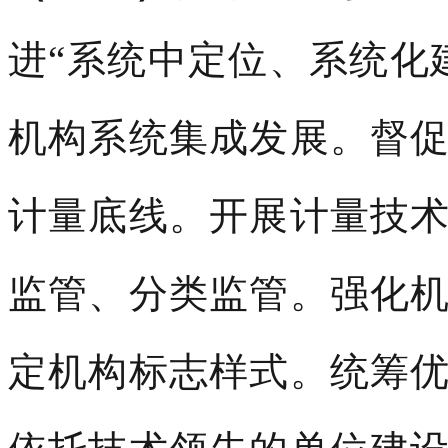
进“系统中定位、系统化
机构系统集成发展。督
计量底线。开展计量技
监管、分类监管。强化
定机构标志样式。统筹