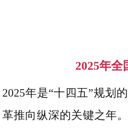
2025年
2025年是“十四五”规
革推向纵深的关键之年