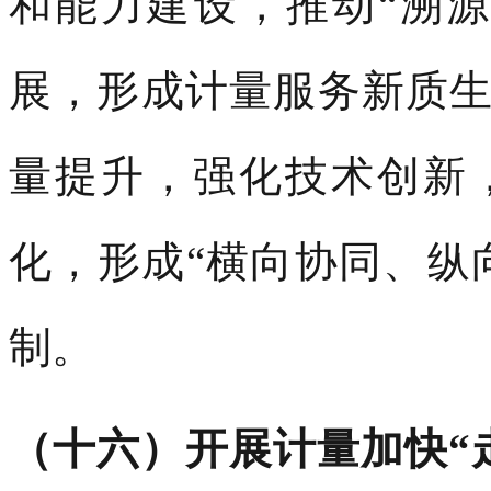
和能力建设，推动“溯
展，形成计量服务新质
量提升，强化技术创新
化，形成“横向协同、纵
制。
（十六）开展计量加快“