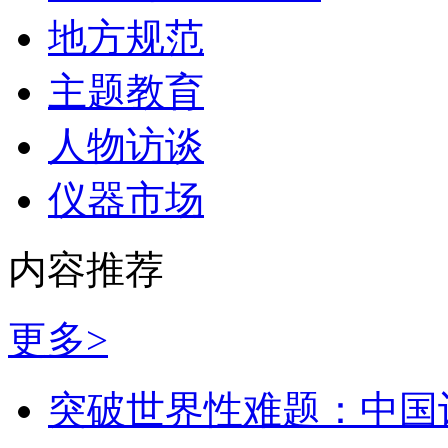
地方规范
主题教育
人物访谈
仪器市场
内容推荐
更多>
突破世界性难题：中国