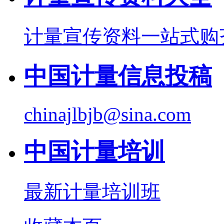
计量宣传资料一站式购
中国计量信息投稿
chinajlbjb@sina.com
中国计量培训
最新计量培训班