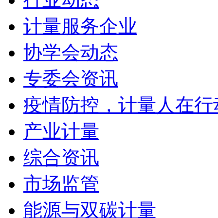
计量服务企业
协学会动态
专委会资讯
疫情防控，计量人在行
产业计量
综合资讯
市场监管
能源与双碳计量