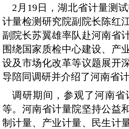
2月19日，湖北省计量测
计量检测研究院副院长陈红
副院长苏翼雄率队赴河南省
围绕国家质检中心建设、产
设及市场化改革等议题展开
导陪同调研并介绍了河南省
调研期间，参观了河南省
等。河南省计量院坚持公益
制计量、产业计量、民生计