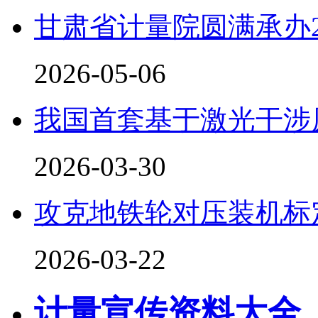
甘肃省计量院圆满承办2
2026-05-06
我国首套基于激光干涉
2026-03-30
攻克地铁轮对压装机标
2026-03-22
计量宣传资料大全