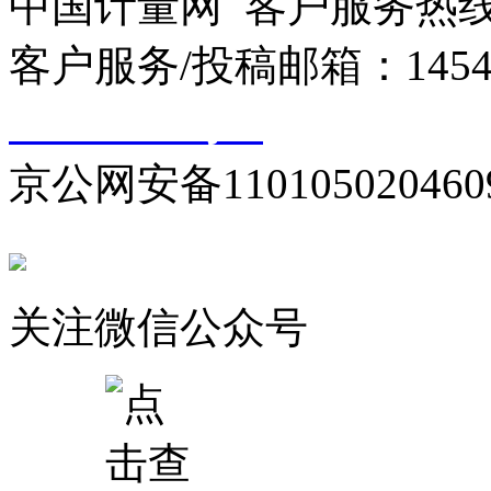
中国计量网 客户服务热线：01
客户服务/投稿邮箱：145440
10000330号-1
京公网安备110105020460
关注微信公众号