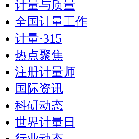
计量与质量
全国计量工作
计量·315
热点聚焦
注册计量师
国际资讯
科研动态
世界计量日
行业动态