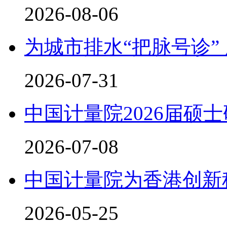
2026-08-06
为城市排水“把脉号诊”
2026-07-31
中国计量院2026届硕
2026-07-08
中国计量院为香港创新
2026-05-25