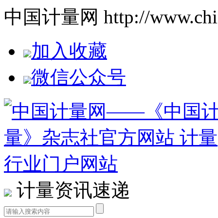
中国计量网 http://www.china
加入收藏
微信公众号
计量资讯速递