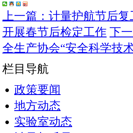
上一篇：计量护航节后复
开展春节后检定工作
下一
全生产协会“安全科学技
栏目导航
政策要闻
地方动态
实验室动态