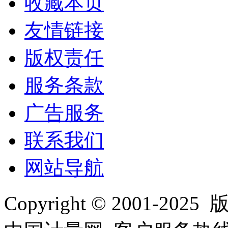
收藏本页
友情链接
版权责任
服务条款
广告服务
联系我们
网站导航
Copyright © 2001