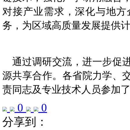
对接产业需求，深化与地方
务，为区域高质量发展提供
通过调研交流，进一步促
源共享合作。各省院力学、
责同志及专业技术人员参加
0
0
分享到：