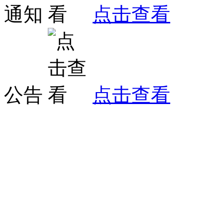
通知
点击查看
公告
点击查看