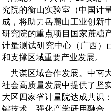
究院的衡山实验室（中国计
成，将助力岳麓山工业创新
研究院的重点项目国家蔗糖产
计量测试研究中心（广西）已
和支撑区域重要产业发展。
共谋区域合作发展。中南
社会高质量发展中提供了坚
大区四家省计量院达成共识
键技术，强化产学研用融合