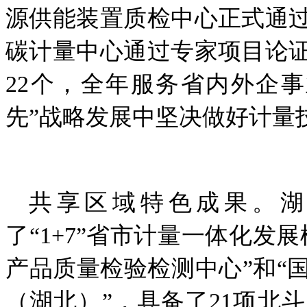
源供能装置质检中心正式通
碳计量中心通过专家项目论
22个，全年服务省内外企
先”战略发展中坚决做好计量
共享区域特色成果。湖
了“1+7”省市计量一体化发
产品质量检验检测中心”和“
（湖北）”，具备了21项北