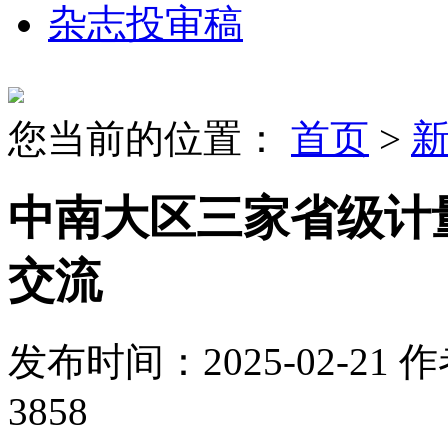
杂志投审稿
您当前的位置：
首页
>
中南大区三家省级计
交流
发布时间：2025-02-21
作
3858