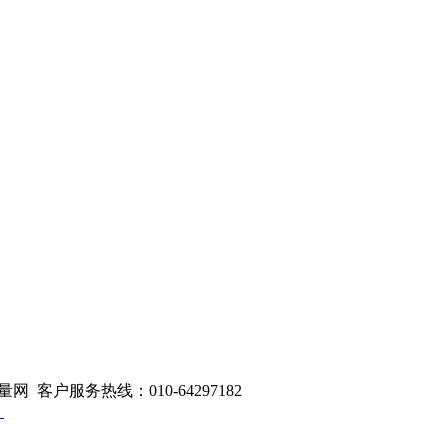
量网 客户服务热线：010-64297182
1