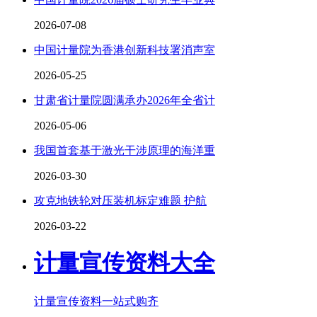
2026-07-08
中国计量院为香港创新科技署消声室
2026-05-25
甘肃省计量院圆满承办2026年全省计
2026-05-06
我国首套基于激光干涉原理的海洋重
2026-03-30
攻克地铁轮对压装机标定难题 护航
2026-03-22
计量宣传资料大全
计量宣传资料一站式购齐