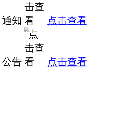
通知
点击查看
公告
点击查看