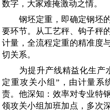
数字，大家难掩激动之情。
钢坯定重，即确定钢坯的
要环节。从工艺秤、钩子秤
计量，全流程定重的精准度
切关系。
为提升产线精益化生产水
定重攻关小组”，由计量系
责。他深知：效率对专业特
领攻关小组加班加点，多次