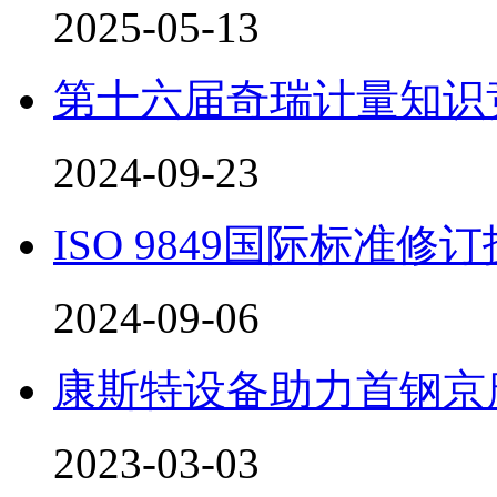
2025-05-13
第十六届奇瑞计量知识
2024-09-23
ISO 9849国际标准
2024-09-06
康斯特设备助力首钢京
2023-03-03