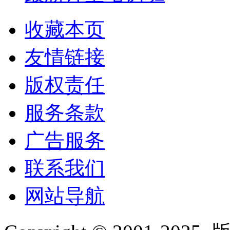
收藏本页
友情链接
版权责任
服务条款
广告服务
联系我们
网站导航