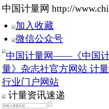
中国计量网 http://www.china
加入收藏
微信公众号
计量资讯速递