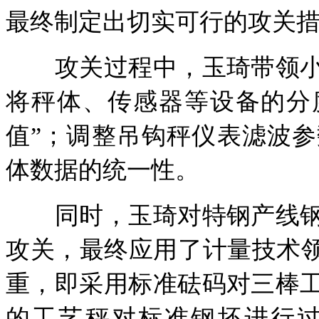
最终制定出切实可行的攻关
攻关过程中，玉琦带领小
将秤体、传感器等设备的分
值”；调整吊钩秤仪表滤波
体数据的统一性。
同时，玉琦对特钢产线钢
攻关，最终应用了计量技术领
重，即采用标准砝码对三棒
的工艺秤对标准钢坯进行