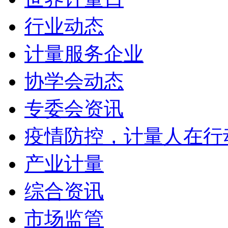
行业动态
计量服务企业
协学会动态
专委会资讯
疫情防控，计量人在行
产业计量
综合资讯
市场监管