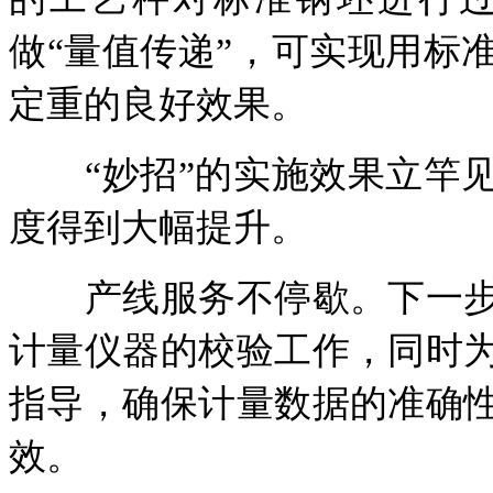
做“量值传递”，可实现用标
定重的良好效果。
“妙招”的实施效果立竿见
度得到大幅提升。
产线服务不停歇。下一步
计量仪器的校验工作，同时
指导，确保计量数据的准确
效。