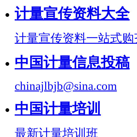
计量宣传资料大全
计量宣传资料一站式购
中国计量信息投稿
chinajlbjb@sina.com
中国计量培训
最新计量培训班