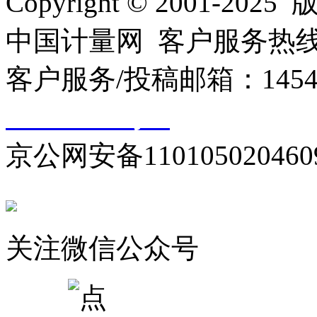
Copyright © 2001
中国计量网 客户服务热线：01
客户服务/投稿邮箱：145440
10000330号-1
京公网安备110105020460
关注微信公众号