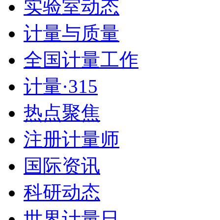
实验室动态
计量与质量
全国计量工作
计量·315
热点聚焦
注册计量师
国际资讯
科研动态
世界计量日