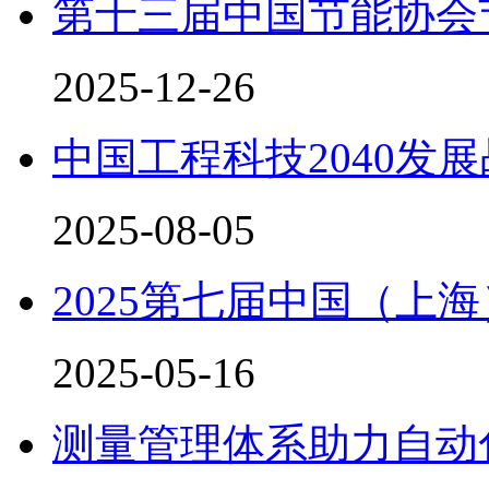
第十三届中国节能协会
2025-12-26
中国工程科技2040发
2025-08-05
2025第七届中国（上
2025-05-16
测量管理体系助力自动