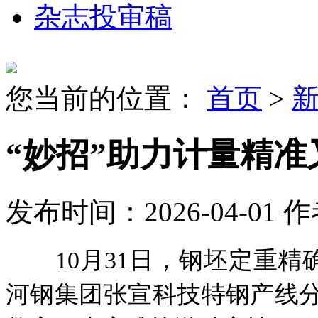
杂志投审稿
您当前的位置：
首页
>
“妙招”助力计量精准
发布时间：2026-04-01
作
10月31日，钢坯定重精
河钢集团张宣科技特钢产线