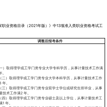
职业资格目录（2021年版）》中13项准入类职业资格考试工
调整后报考条件
一）取得理学或工学门类专业大学专科学历，从事计量技术工作满
 年。
二）取得理学或工学门类专业大学本科学历，从事计量技术工作
3 年。
三）取得理学或工学门类专业双学士学位或研究生班毕业，从事
量技术工作满2 年。
四）取得理学或工学门类专业硕士及以上学位，从事计量技术工
满1 年。