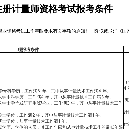
级注册计量师资格考试报考条件
职业资格考试工作年限要求有关事项的通知》，
降低或取消《国家
现报考条件
（
4
专科学历，工作满6 年，其中从事计量技术工作满4 年。
（
学本科学历，工作满4 年，其中从事计量技术工作满3 年。
满
学士学位或研究生班毕业，工作满3 年，其中从事计量技术工作
（
计
士学位，工作满2 年，其中从事计量技术工作满1 年。
（
士学位，从事计量技术工作满1 年。
作
学历、学位的人员，其工作年限和从事计量技术工作的最低年限