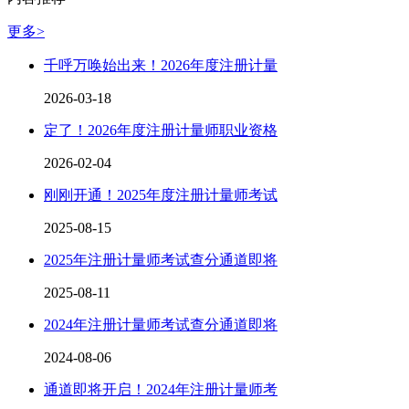
更多>
千呼万唤始出来！2026年度注册计量
2026-03-18
定了！2026年度注册计量师职业资格
2026-02-04
刚刚开通！2025年度注册计量师考试
2025-08-15
2025年注册计量师考试查分通道即将
2025-08-11
2024年注册计量师考试查分通道即将
2024-08-06
通道即将开启！2024年注册计量师考