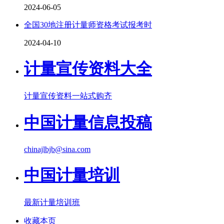
2024-06-05
全国30地注册计量师资格考试报考时
2024-04-10
计量宣传资料大全
计量宣传资料一站式购齐
中国计量信息投稿
chinajlbjb@sina.com
中国计量培训
最新计量培训班
收藏本页