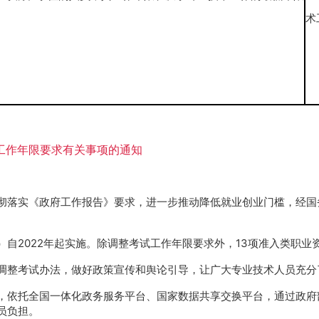
（
术
工作年限要求有关事项的通知
落实《政府工作报告》要求，进一步推动降低就业创业门槛，经国务
自2022年起实施。除调整考试工作年限要求外，13项准入类职业
调整考试办法，做好政策宣传和舆论引导，让广大专业技术人员充分
，依托全国一体化政务服务平台、国家数据共享交换平台，通过政府
员负担。