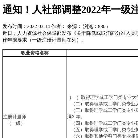
通知！人社部调整2022年一
发布时间：2022-03-14
作者：
来源：
浏览：8865
近日，人力资源社会保障部发布《关于降低或取消部分准入类
作年限要求（一级注册计量师在列）
。
职业资格名称
（一）取得理学或工学门类专业大学
（二）取得理学或工学门类专业大
（三）取得理学或工学门类专业双
注册计量师
满2 年。
（一级）
（四）取得理学或工学门类专业硕
（五）取得理学或工学门类专业博
（六）取得其他学科门类专业相应