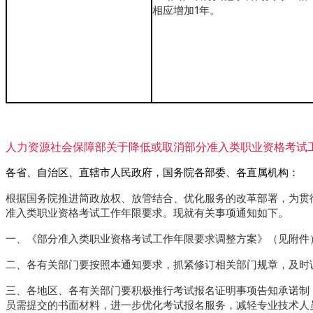
相应增加1年。
人力资源社会保障部关于降低或取消部分准入类职业资格考试
各省、自治区、直辖市人民政府，国务院各部委、各直属机构：
根据国务院推进简政放权、放管结合、优化服务的改革部署，为贯彻
准入类职业资格考试工作年限要求。现就有关事项通知如下。
一、《部分准入类职业资格考试工作年限要求调整方案》（见附件）
二、各有关部门要按照本通知要求，抓紧修订相关部门规章，及时
三、各地区、各有关部门要积极推行考试报名证明事项告知承诺制
员需提交的书面材料，进一步优化考试报名服务，减轻专业技术人