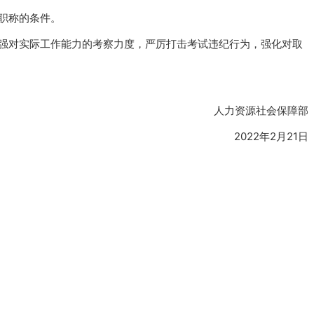
职称的条件。
强对实际工作能力的考察力度，严厉打击考试违纪行为，强化对取
人力资源社会保障部
2022年2月21日