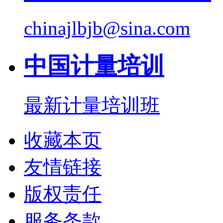
chinajlbjb@sina.com
中国计量培训
最新计量培训班
收藏本页
友情链接
版权责任
服务条款