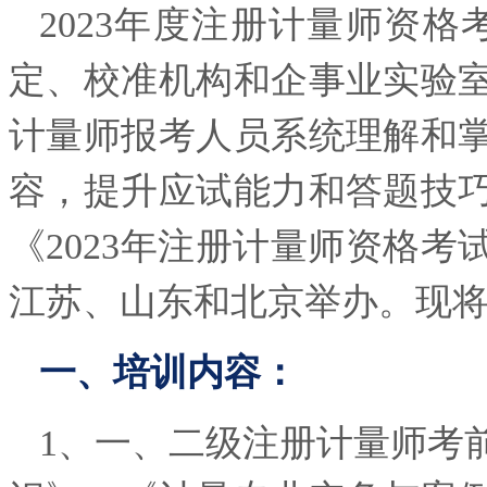
2023年度注册计量师资
定、校准机构和企事业实验
计量师报考人员系统理解和
容，提升应试能力和答题技
《2023年注册计量师资格
江苏、山东和北京举办。现
一、培训内容：
1、一、二级注册计量师考