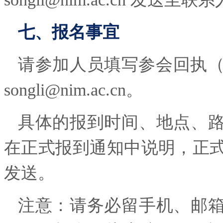
七、报名事宜
请参加人员填写参会回执（
songli@nim.ac.cn。
具体的报到时间、地点、
在正式报到通知中说明，正
发送。
注意：请务必留手机、邮