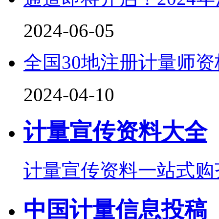
2024-06-05
全国30地注册计量师
2024-04-10
计量宣传资料大全
计量宣传资料一站式购
中国计量信息投稿