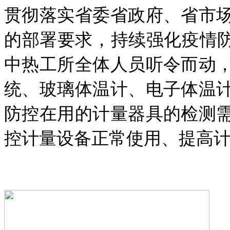
贯彻落实省委省政府、省市
的部署要求，持续强化疫情防
中热工所全体人员听令而动
统、玻璃体温计、电子体温
防控在用的计量器具的检测
控计量设备正常使用、提高