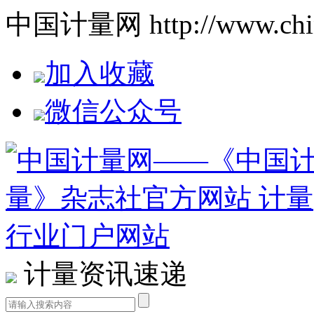
中国计量网 http://www.china
加入收藏
微信公众号
计量资讯速递