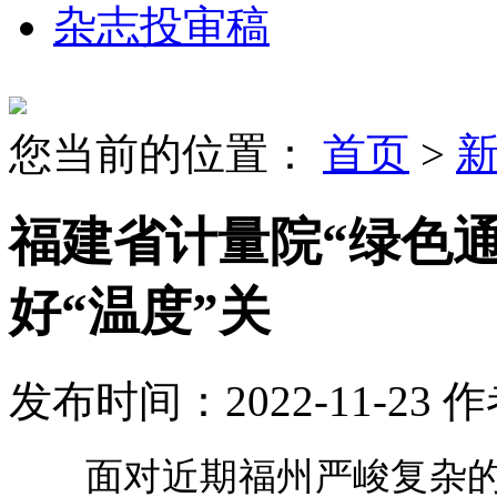
杂志投审稿
您当前的位置：
首页
>
福建省计量院“绿色
好“温度”关
发布时间：2022-11-23
作
面对近期福州严峻复杂的