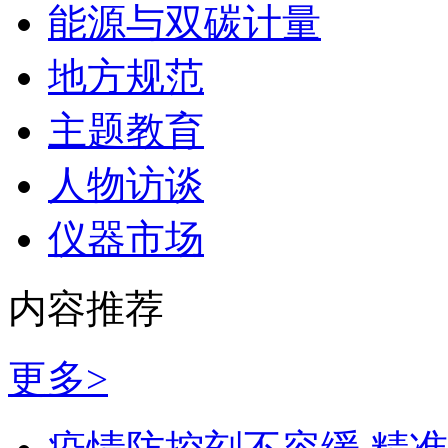
能源与双碳计量
地方规范
主题教育
人物访谈
仪器市场
内容推荐
更多>