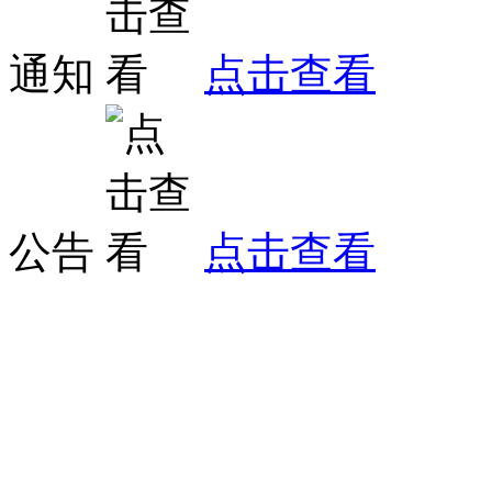
通知
点击查看
公告
点击查看