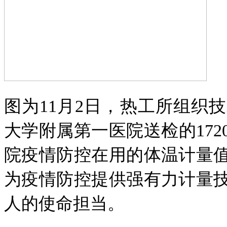
图为11月2日，热工所组织
大学附属第一医院送检的17
院疫情防控在用的体温计量
为疫情防控提供强有力计量
人的使命担当。