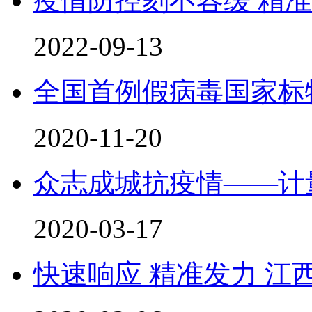
疫情防控刻不容缓 精
2022-09-13
全国首例假病毒国家标
2020-11-20
众志成城抗疫情——计
2020-03-17
快速响应 精准发力 江