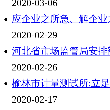
2020-03-06
应企业之所急、解企业
2020-02-29
河北省市场监管局安排部
2020-02-26
榆林市计量测试所:立
2020-02-17