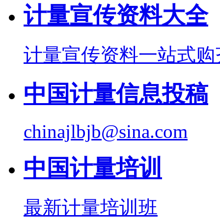
计量宣传资料大全
计量宣传资料一站式购
中国计量信息投稿
chinajlbjb@sina.com
中国计量培训
最新计量培训班