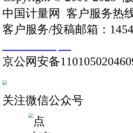
中国计量网 客户服务热线：01
客户服务/投稿邮箱：145440
10000330号-1
京公网安备110105020460
关注微信公众号