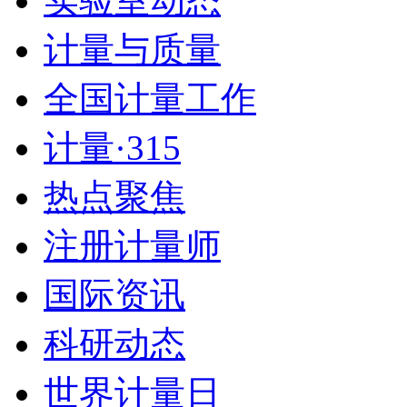
实验室动态
计量与质量
全国计量工作
计量·315
热点聚焦
注册计量师
国际资讯
科研动态
世界计量日