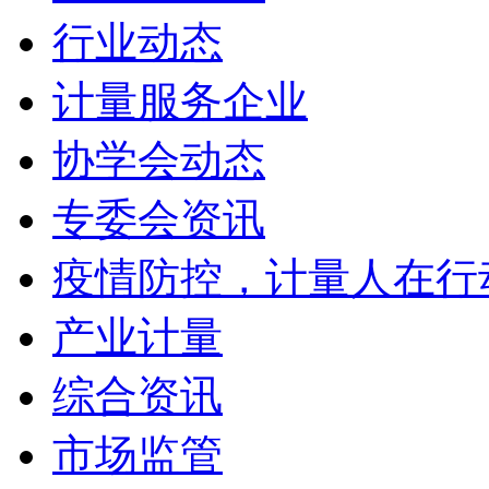
行业动态
计量服务企业
协学会动态
专委会资讯
疫情防控，计量人在行
产业计量
综合资讯
市场监管