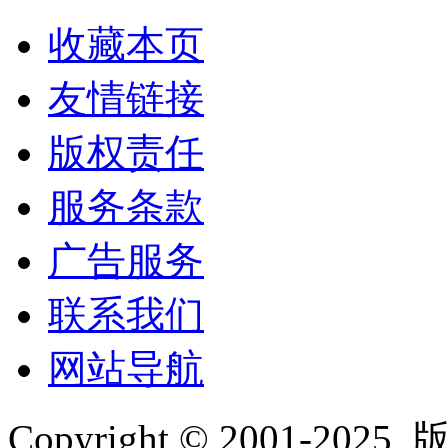
收藏本页
友情链接
版权责任
服务条款
广告服务
联系我们
网站导航
Copyright © 2001