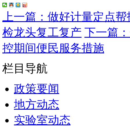
上一篇：做好计量定点帮
检龙头复工复产
下一篇：
控期间便民服务措施
栏目导航
政策要闻
地方动态
实验室动态