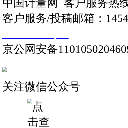
中国计量网 客户服务热线：01
客户服务/投稿邮箱：145440
10000330号-1
京公网安备110105020460
关注微信公众号