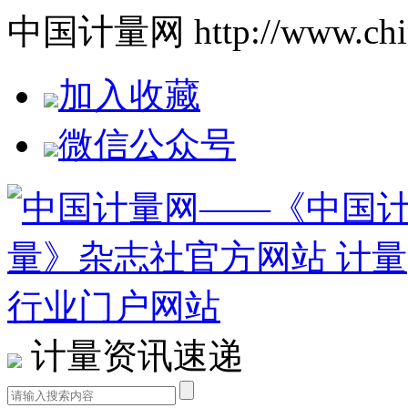
中国计量网 http://www.china
加入收藏
微信公众号
计量资讯速递