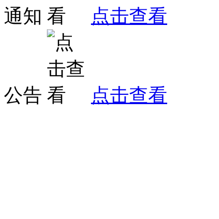
通知
点击查看
公告
点击查看