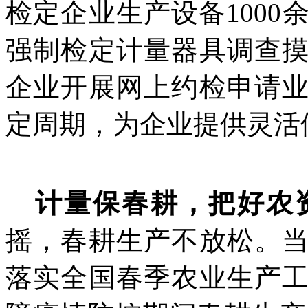
检定企业生产设备
1000
强制检定计量器具调查
企业开展网上约检申请
定周期，为企业提供灵活
计量保春耕，把好农
摇，春耕生产不放松。
落实全国春季农业生产