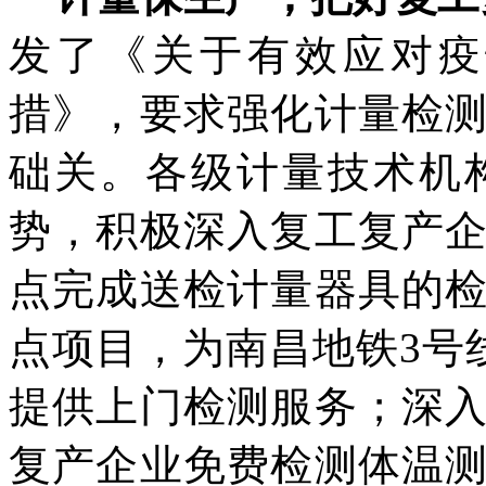
发了《关于有效应对疫
措》，要求强化计量检
础关。各级计量技术机
势，积极深入复工复产
点完成送检计量器具的
点项目，为南昌地铁
3
号
提供上门检测服务；深
复产企业免费检测体温