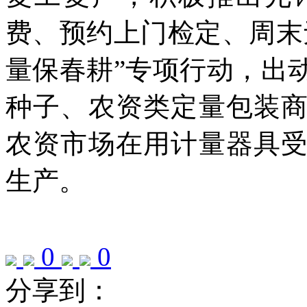
费、预约上门检定、周末
量保春耕
”
专项行动，出
种子、农资类定量包装
农资市场在用计量器具
生产。
0
0
分享到：