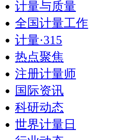
计量与质量
全国计量工作
计量·315
热点聚焦
注册计量师
国际资讯
科研动态
世界计量日