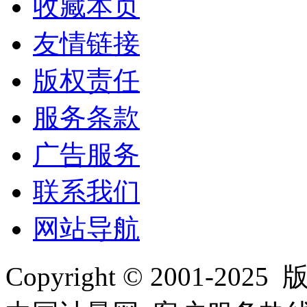
收藏本页
友情链接
版权责任
服务条款
广告服务
联系我们
网站导航
Copyright © 2001