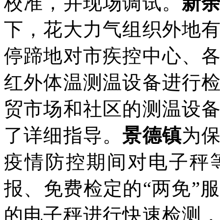
校准，并现场调试。
新
下，花大力气组织外地
停蹄地对市疾控中心、
红外体温测温设备进行
贸市场和社区的测温设
了详细指导。
景德镇
为
疫情防控期间对电子秤
报、免费检定的“两免”
的电子秤进行快速检测