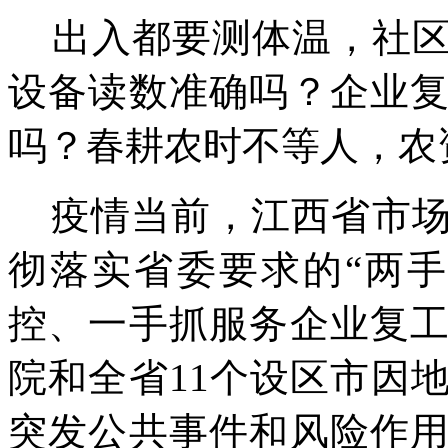
出入都要测体温，社区
设备读数准确吗？企业
吗？春耕农时不等人，农
疫情当前，江西省市
彻落实省委要求的“两
控、一手抓服务企业复
院和全省
11
个设区市因
突发公共事件和风险作