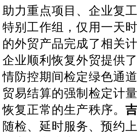
助力重点项目、企业复
特别工作组，仅用一天
的外贸产品完成了相关
企业顺利恢复外贸提供
情防控期间检定绿色通
贸易结算的强制检定计
恢复正常的生产秩序。
随检、延时服务、预约