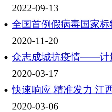
2022-09-13
全国首例假病毒国家标
2020-11-20
众志成城抗疫情——计
2020-03-17
快速响应 精准发力 江
2020-03-06