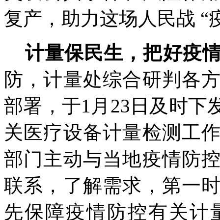
复产，助力这场人民战 “
计量保民生，把好疫
防，计量处综合研判各
部署，于
1
月
23
日及时下
关医疗设备计量检测工
部门主动与当地疫情防
联系，了解需求，第一
先保障疫情防控有关计