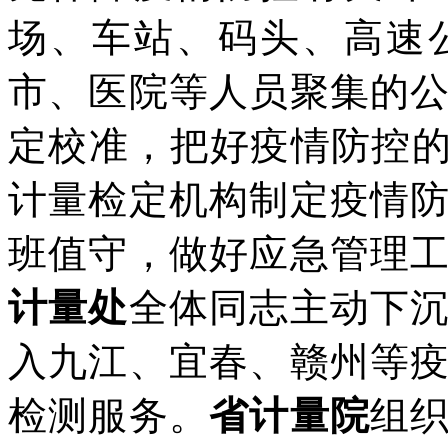
场、车站、码头、高速
市、医院等人员聚集的
定校准，把好疫情防控的
计量检定机构制定疫情
班值守，做好应急管理
计量处
全体同志主动下
入九江、宜春、赣州等
检测服务。
省计量院
组