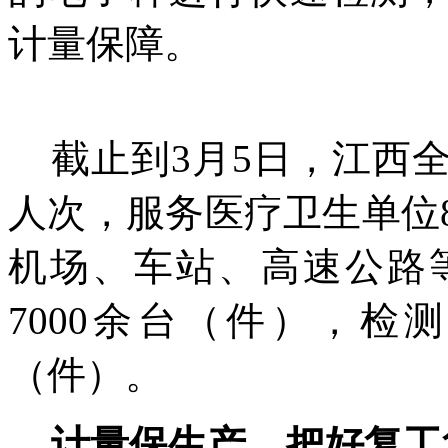
计量保障。
截止到
3
月
5
日，江西
人次，服务医疗卫生单位
机场、车站、高速公路
7000
余台（件），检测
（件）。
计量保生产，把好复工