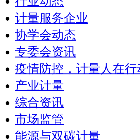
行业动态
计量服务企业
协学会动态
专委会资讯
疫情防控，计量人在行
产业计量
综合资讯
市场监管
能源与双碳计量