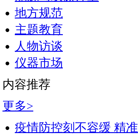
地方规范
主题教育
人物访谈
仪器市场
内容推荐
更多>
疫情防控刻不容缓 精