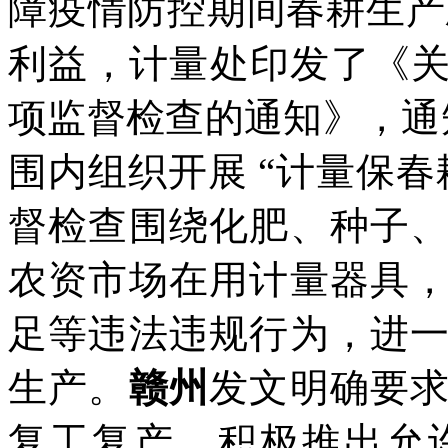
障疫情防控期间春耕生产
利益，计量处印发了《
项监督检查的通知》，通
围内组织开展
“
计量保春
督检查围绕化肥、种子
农资市场在用计量器具
足等违法违规行为，进
生产。
赣州
发文明确要
复工复产，积极推出允