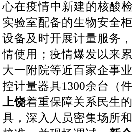
心在疫情中新建的核酸检
实验室配备的生物安全
设备及时开展计量服务
情使用；疫情爆发以来
大一附院等近百家企事
控计量器具
1300
余台（
上饶
着重保障关系民生
具，深入人员密集场所