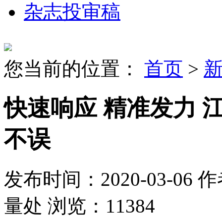
杂志投审稿
您当前的位置：
首页
>
快速响应 精准发力 
不误
发布时间：2020-03-06
作
量处
浏览：11384