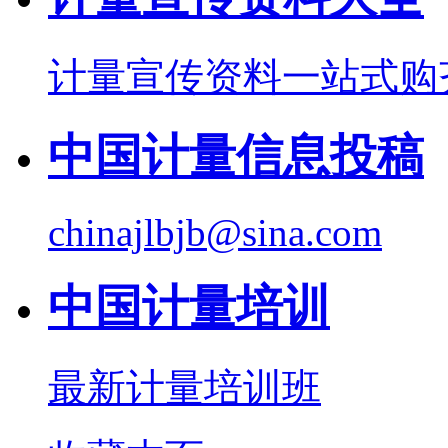
计量宣传资料一站式购
中国计量信息投稿
chinajlbjb@sina.com
中国计量培训
最新计量培训班