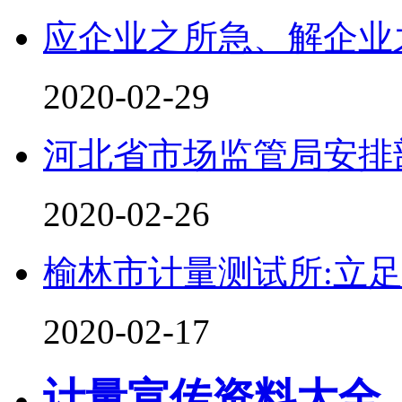
应企业之所急、解企业
2020-02-29
河北省市场监管局安排部
2020-02-26
榆林市计量测试所:立
2020-02-17
计量宣传资料大全