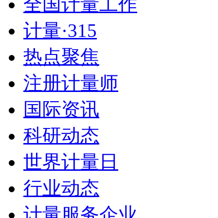
全国计量工作
计量·315
热点聚焦
注册计量师
国际资讯
科研动态
世界计量日
行业动态
计量服务企业