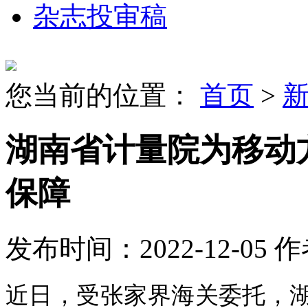
杂志投审稿
您当前的位置：
首页
>
湖南省计量院为移动
保障
发布时间：2022-12-05
作
近日，受张家界海关委托，