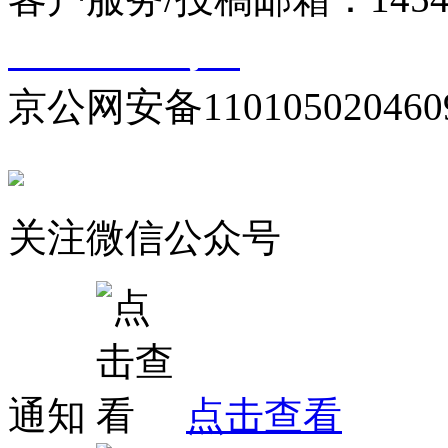
10000330号-1
京公网安备110105020460
关注微信公众号
通知
点击查看