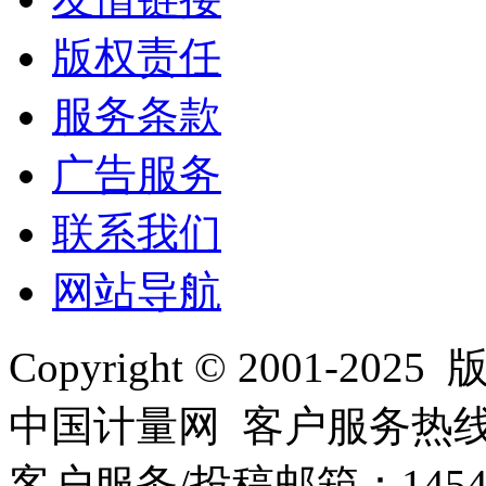
版权责任
服务条款
广告服务
联系我们
网站导航
Copyright © 2001
中国计量网 客户服务热线：01
客户服务/投稿邮箱：145440