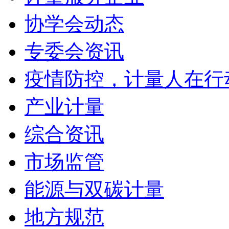
协学会动态
专委会资讯
疫情防控，计量人在行
产业计量
综合资讯
市场监管
能源与双碳计量
地方规范