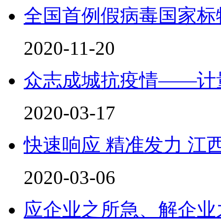
全国首例假病毒国家标
2020-11-20
众志成城抗疫情——计
2020-03-17
快速响应 精准发力 江
2020-03-06
应企业之所急、解企业