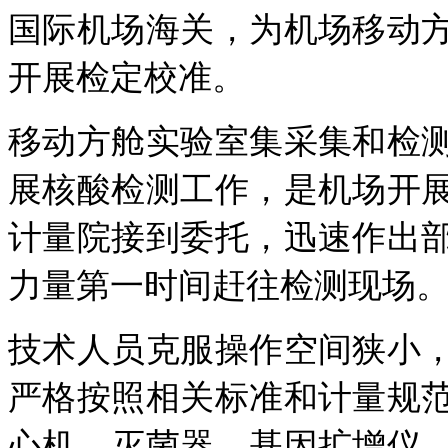
国际机场海关，为机场移动
开展检定校准。
移动方舱实验室集采集和检
展核酸检测工作，是机场开
计量院接到委托，迅速作出
力量第一时间赶往检测现场
技术人员克服操作空间狭小
严格按照相关标准和计量规
心机、灭菌器、基因扩增仪