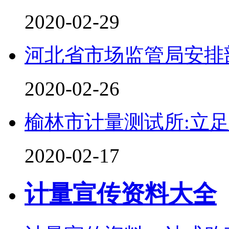
2020-02-29
河北省市场监管局安排部
2020-02-26
榆林市计量测试所:立
2020-02-17
计量宣传资料大全