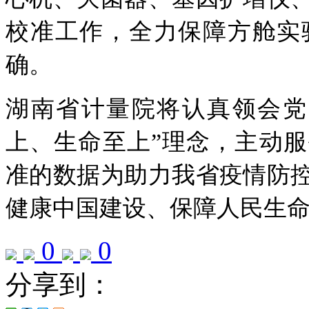
校准工作，全力保障方舱实
确。
湖南省计量院将认真领会党
上、生命至上”理念，主动
准的数据为助力我省疫情防
健康中国建设、保障人民生
0
0
分享到：