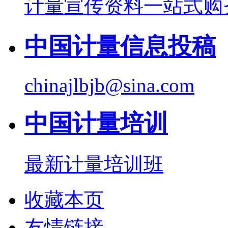
计量宣传资料一站式购
中国计量信息投稿
chinajlbjb@sina.com
中国计量培训
最新计量培训班
收藏本页
友情链接