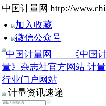
中国计量网 http://www.china
加入收藏
微信公众号
计量资讯速递