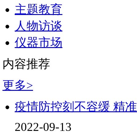
主题教育
人物访谈
仪器市场
内容推荐
更多>
疫情防控刻不容缓 精
2022-09-13