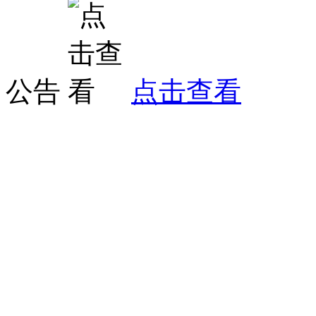
公告
点击查看