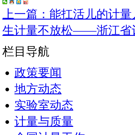
上一篇：能扛活儿的计量
生计量不放松——浙江省
栏目导航
政策要闻
地方动态
实验室动态
计量与质量