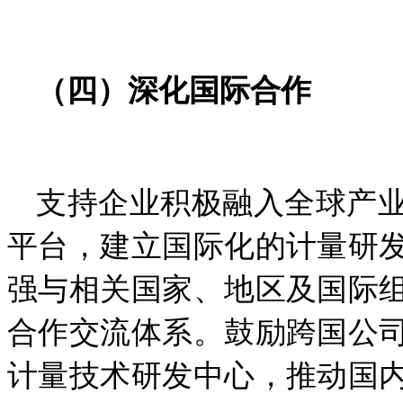
（四）深化国际合作
支持企业积极融入全球产
平台，建立国际化的计量研
强与相关国家、地区及国际
合作交流体系。鼓励跨国公
计量技术研发中心，推动国