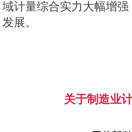
域计量综合实力大幅增强
发展。
关于制造业