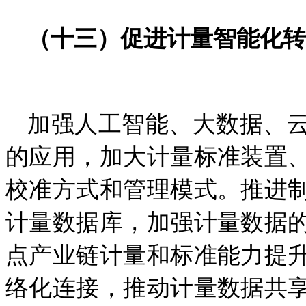
（十三）促进计量智能化转
加强人工智能、大数据、
的应用，加大计量标准装置
校准方式和管理模式。推进
计量数据库，加强计量数据
点产业链计量和标准能力提
络化连接，推动计量数据共