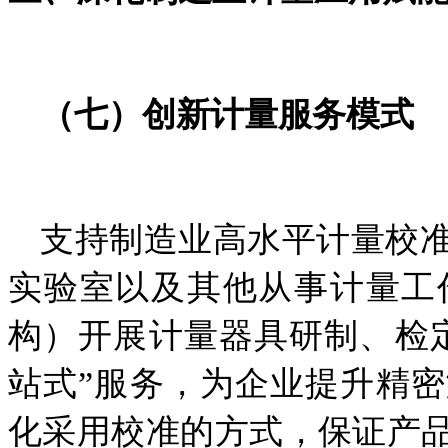
（
七
）创新计量服务模式
支持
制造业高水平计量校
实验室以及其他从事计量工
构）开展计量器具研制、检
站式”服务，为企业提升精
化采用校准的方式，保证产