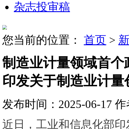
杂志投审稿
您当前的位置：
首页
>
制造业计量领域首个
印发关于制造业计量
发布时间：2025-06-17
作
近日，工业和信息化部印