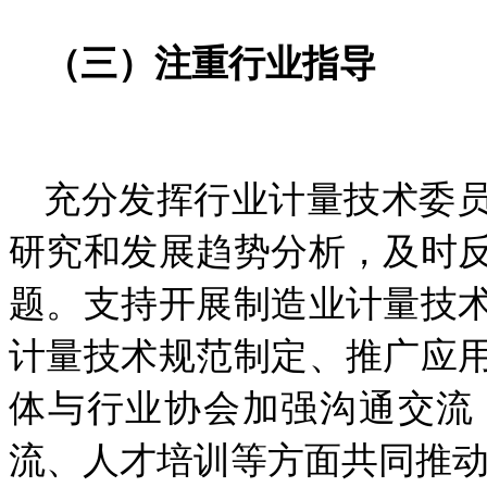
（三）注重行业指导
充分发挥行业计量技术委
研究和发展趋势分析，及时
题。支持开展制造业计量技
计量技术规范制定、推广应
体与行业协会加强沟通交流
流、人才培训等方面共同推