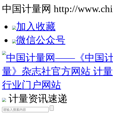
中国计量网 http://www.china
加入收藏
微信公众号
计量资讯速递