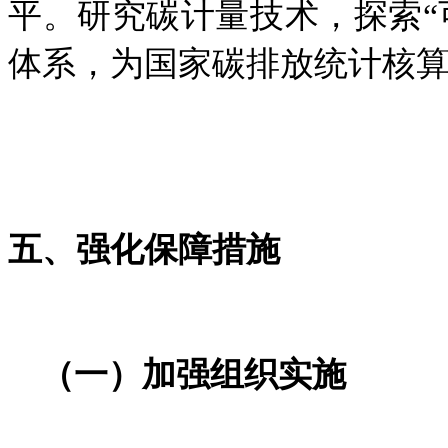
平。研究碳计量技术，
探索
“
体系，
为
国家碳排放统计核
五、强化保障措施
（一）加强组织实施