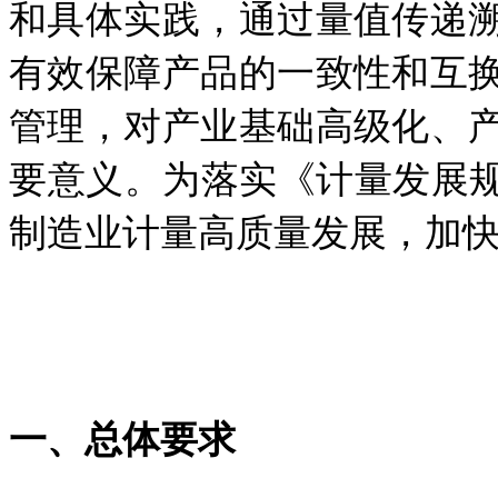
和具体
实践，通过量值传递
有效保障产品的一致性和互
管理，对产业基础高级化、
要意义。为落实《计量发展
制造业计量高质量发展，
加
一、总体要求