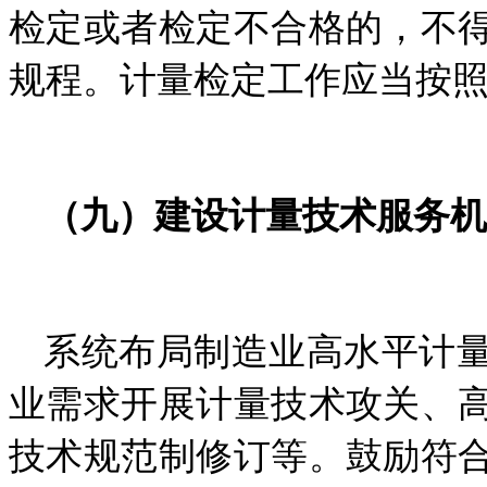
检定或者检定不合格的，不
规程。计量检定工作应当按
（
九
）
建设计量技术服务机
系统布局
制造业高水平计
业需求开展计量技术攻关、
技术规范制修订等。鼓励符