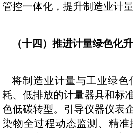
管控一体化，提升制造业计
（十四）推进计量绿色化升
将制造业计量与工业绿色
耗、低排放的计量器具和标
色低碳转型。引导仪器仪表
染物全过程动态监测、精准