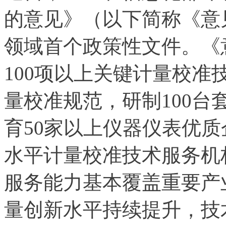
的意见》（以下简称《意
领域首个政策性文件。《意
100项以上关键计量校准
量校准规范，研制100
育50家以上仪器仪表优质
水平计量校准技术服务机
服务能力基本覆盖重要产业
量创新水平持续提升，技