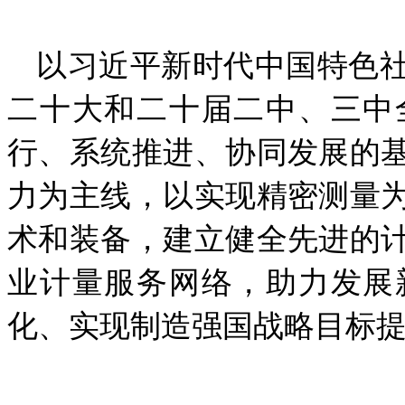
以习近平新时代中国特色
二十大和二十届二中、三中
行、系统推进、协同发展的
力为主线，以实现精密测量
术和装备，建立健全先进的
业计量服务网络，助力
发展
化、实现制造强国战略目标