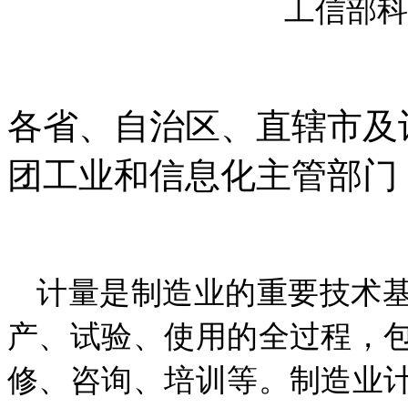
工信部科〔
各省、自治区、直辖市及
团工业和信息化主管部门
计量是制造业的重要技术
产、试验、使用的全过程，
修、咨询、培训等。制造业