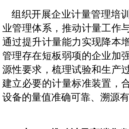
组织开展企业计量管理培
业管理体系，推动计量工作
通过提升计量能力实现降本
管理存在短板弱项的企业加
源性要求，梳理试验和生产
建立必要的计量标准装置，
设备的量值准确可靠、溯源