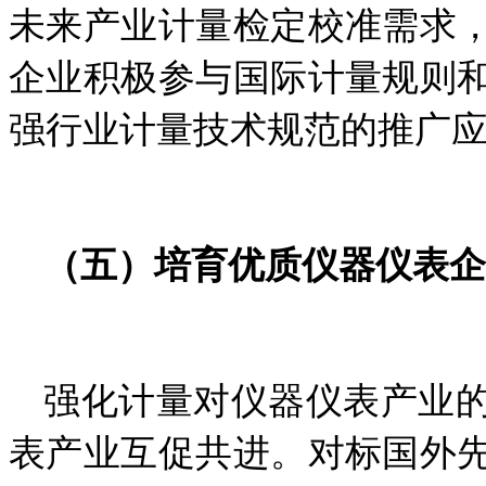
未来产业计量检定校准需求
企业积极参与国际计量规则
强行业计量技术规范的推广
（五）培育优质仪器仪表企
强化计量对仪器仪表产业
表产业互促共进。对标国外