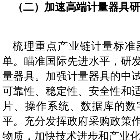
（二）加速高端计量器具研
梳理重点产业链计量标准
单。
瞄准国际先进水平，
研
量器具。加强计量器具的中
可靠性、稳定性、安全性和
片、操作系统、数据库的数
平。充分发挥政府采购政策
物质，加快技术进步和产业