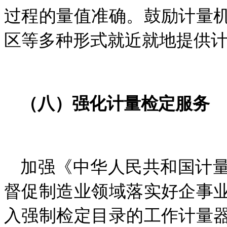
过程的量值准确。鼓励计量
区等多种形式就近就地提供
（
八
）强化计量检定服务
加强《中华人民共和国计
督促制造业领域落实好企事
入强制检定目录的工作计量