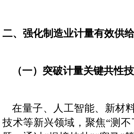
二、强化制造业计量有效供
（一）突破计量关键共性技
在量子、
人工智能、新材
技术等新兴领域
，聚焦
“测