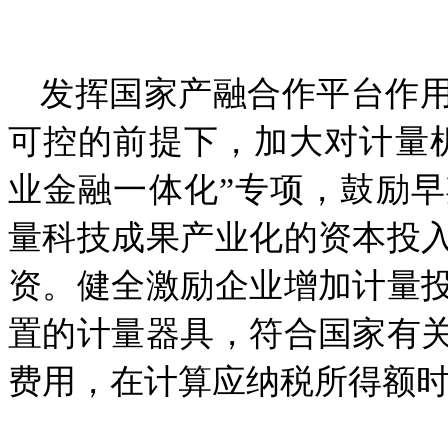
发挥国家产融合作平台作
可控的前提下，加大对计量
业金融一体化”专项，鼓励
量科技成果产业化的资本投
资。健全激励企业增加计量
置的计量器具，符合国家有
费用，在计算应纳税所得额