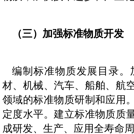
（三）加强标准物质
开发
编制标准物质发展目录。
材、机械、汽车、船舶、航
领域的标准物质研制和应用
定度水平。建立标准物质质
成研发、生产、应用全寿命