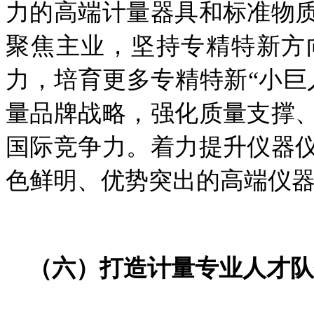
力的高端
计量器具和标准物
聚焦主业，坚持专精特新方
力，培育更多专精特新
“小
量
品牌战略
，强化质量支撑
国际竞争力。着力提升
仪器
色鲜明、优势突出的
高端仪
（
六
）打造计量专业人才队