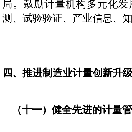
局。鼓励计量机构多元化发
测、试验验证、产业信息、
四、推进制造业计量创新升
（十一）健全先进的计量管