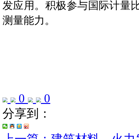
发应用。积极参与国际计量
测量能力。
0
0
分享到：
上一篇：建筑材料、火力