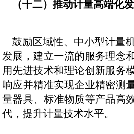
（十二）推动计量高端化发
鼓励区域性、中小型计量
发展，建立一流的服务理念
用先进技术和理论创新服务
响应并精准实现企业精密测
量器具、标准物质等产品高
代，提升计量技术水平。