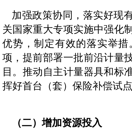
加强政策协同，落实好现
关国家重大专项实施中强化
优势，制定有效的落实举措
项，提前部署一批前沿计量
目。
推动自主计量器具和标
挥好首台（套）保险补偿试
（二）增加资源投入