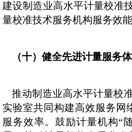
建设
制造业高水平计量校准
量校准技术服务机构
服务效
（
十
）
健全先进
计量
服务体
推动
制造业高水平计量校
实验室共同构建高效服务网
服务效率。鼓励计量机构“