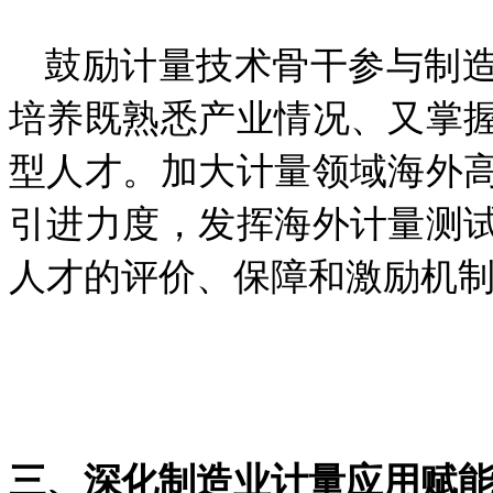
鼓励计量
技术骨干参与制
培养既熟悉产业
情
况、又掌
型人才。加大计量领域海外
引进力度，发挥海外计量测
人才的评价、保障和激励机
三、深化制造业计量应用赋