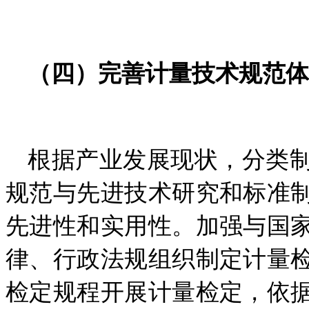
（四）完善计量技术规范体
根据产业发展现状，分类
规范与先进技术研究和标准
先进性和实用性。加强与国
律、行政法规组织制定计量
检定规程开展计量检定，依