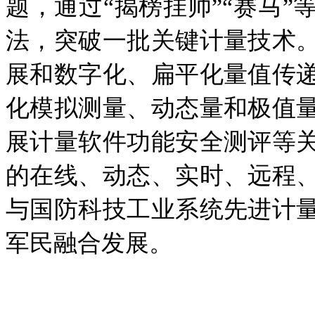
题，通过“揭榜挂帅
”
“赛马
”
法
，突破一批关键计量技术
展和数字化、扁平化量值传
化模拟测量、动态量和极值
展计量软件功能安全测评等
的在线、动态、实时、远程
与国防科技工业系统先进计
军民融合发展。