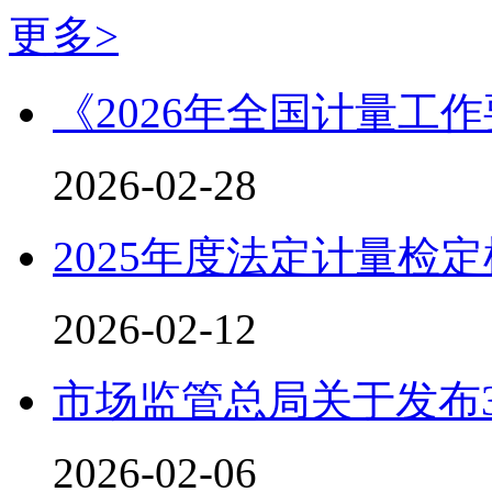
更多>
《2026年全国计量工
2026-02-28
2025年度法定计量检
2026-02-12
市场监管总局关于发布
2026-02-06