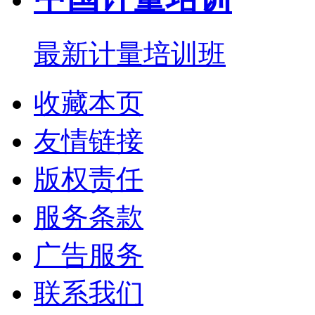
最新计量培训班
收藏本页
友情链接
版权责任
服务条款
广告服务
联系我们