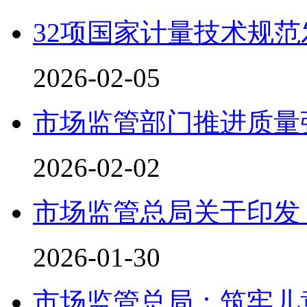
32项国家计量技术规范
2026-02-05
市场监管部门推进质量
2026-02-02
市场监管总局关于印发
2026-01-30
市场监管总局：筑牢儿