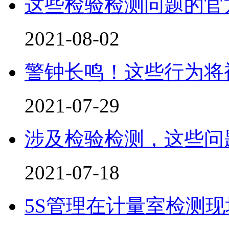
这些检验检测问题的官
2021-08-02
警钟长鸣！这些行为将
2021-07-29
涉及检验检测，这些问
2021-07-18
5S管理在计量室检测