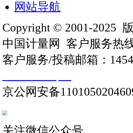
网站导航
Copyright © 2001
中国计量网 客户服务热线：01
客户服务/投稿邮箱：145440
10000330号-1
京公网安备110105020460
关注微信公众号