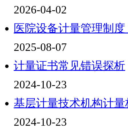
2026-04-02
医院设备计量管理制度
2025-08-07
计量证书常见错误探析
2024-10-23
基层计量技术机构计量
2024-10-23