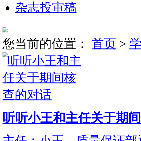
杂志投审稿
您当前的位置：
首页
>
听听小王和主任关于期间
主任：小王，质量保证部