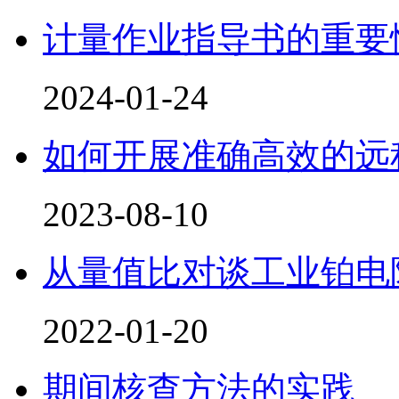
计量作业指导书的重要
2024-01-24
如何开展准确高效的远
2023-08-10
从量值比对谈工业铂电
2022-01-20
期间核查方法的实践