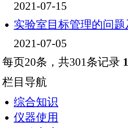
2021-07-15
实验室目标管理的问题
2021-07-05
每页
20
条，共
301
条记录
栏目导航
综合知识
仪器使用