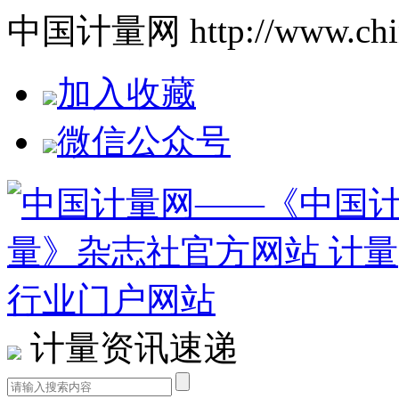
中国计量网 http://www.china
加入收藏
微信公众号
计量资讯速递