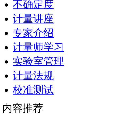
不确定度
计量讲座
专家介绍
计量师学习
实验室管理
计量法规
校准测试
内容推荐