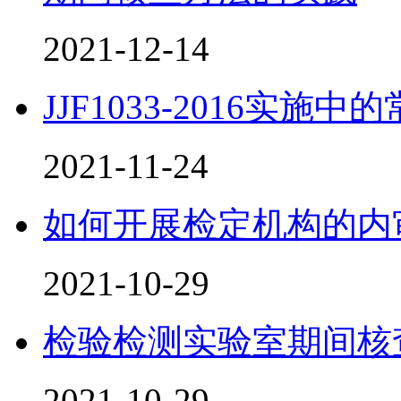
2021-12-14
JJF1033-2016实施
2021-11-24
如何开展检定机构的内
2021-10-29
检验检测实验室期间核
2021-10-29