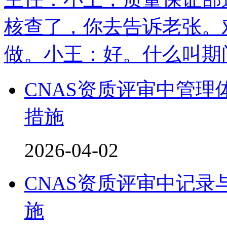
核查了，你去告诉老张。
做。小王：好。什么叫期
CNAS资质评审中管
措施
2026-04-02
CNAS资质评审中记
施