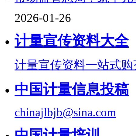
2026-01-26
计量宣传资料大全
计量宣传资料一站式购
中国计量信息投稿
chinajlbjb@sina.com
中国计量培训