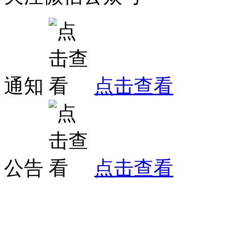
通知
点击查看
公告
点击查看