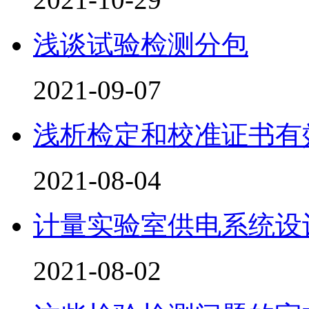
浅谈试验检测分包
2021-09-07
浅析检定和校准证书有
2021-08-04
计量实验室供电系统设
2021-08-02