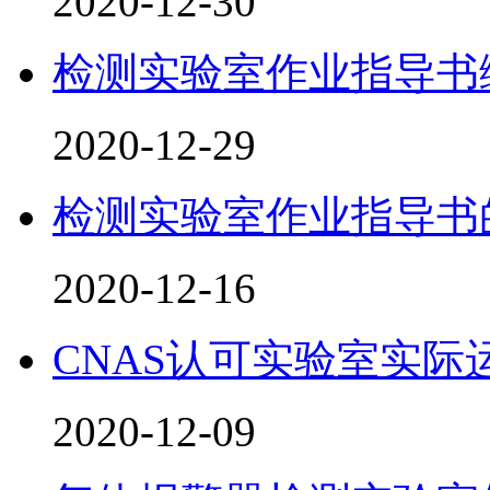
2020-12-30
检测实验室作业指导书
2020-12-29
检测实验室作业指导书
2020-12-16
CNAS认可实验室实际
2020-12-09