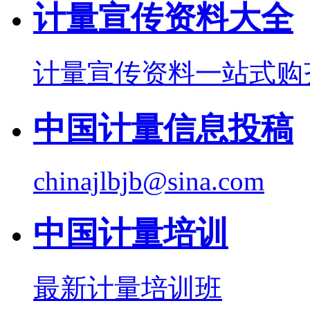
计量宣传资料大全
计量宣传资料一站式购
中国计量信息投稿
chinajlbjb@sina.com
中国计量培训
最新计量培训班