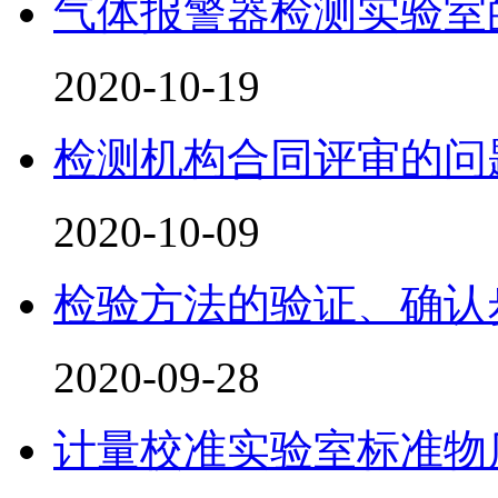
气体报警器检测实验室
2020-10-19
检测机构合同评审的问
2020-10-09
检验方法的验证、确认
2020-09-28
计量校准实验室标准物