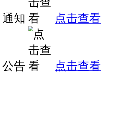
通知
点击查看
公告
点击查看