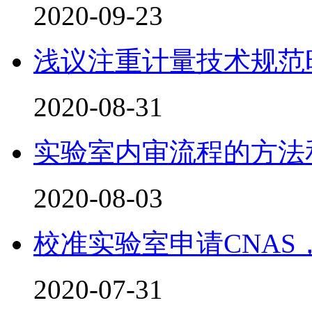
2020-09-23
浅议注重计量技术规范
2020-08-31
实验室内审流程的方法
2020-08-03
校准实验室申请CNA
2020-07-31