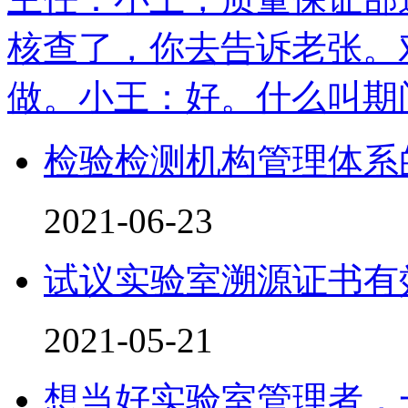
核查了，你去告诉老张。
做。小王：好。什么叫期
检验检测机构管理体系
2021-06-23
试议实验室溯源证书有
2021-05-21
想当好实验室管理者，