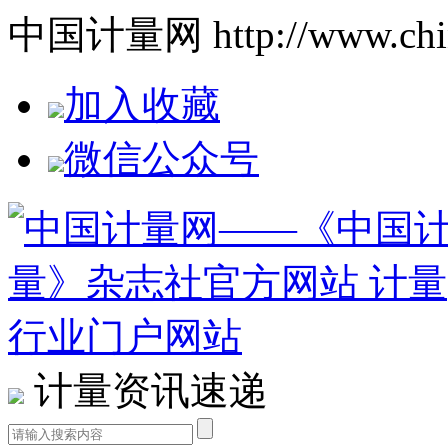
中国计量网 http://www.china
加入收藏
微信公众号
计量资讯速递