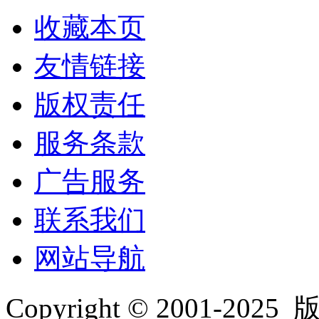
收藏本页
友情链接
版权责任
服务条款
广告服务
联系我们
网站导航
Copyright © 2001