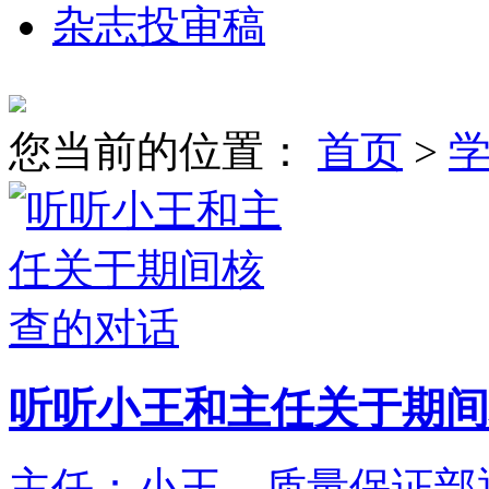
杂志投审稿
您当前的位置：
首页
>
听听小王和主任关于期间
主任：小王，质量保证部