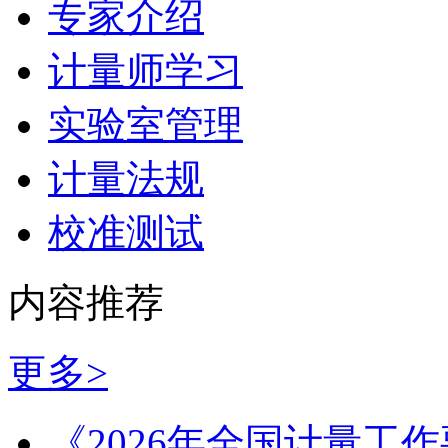
专家介绍
计量师学习
实验室管理
计量法规
校准测试
内容推荐
更多>
《2026年全国计量工