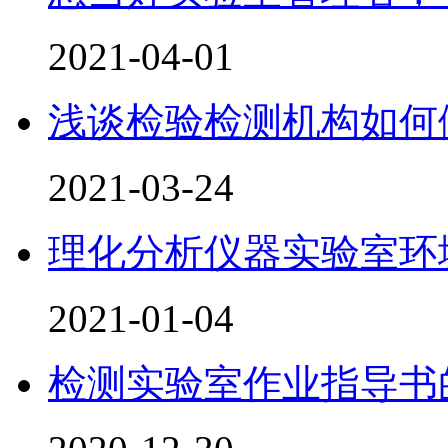
2021-04-01
浅谈检验检测机构如何
2021-03-24
理化分析仪器实验室环
2021-01-04
检测实验室作业指导书