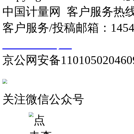
中国计量网 客户服务热线：01
客户服务/投稿邮箱：145440
10000330号-1
京公网安备110105020460
关注微信公众号