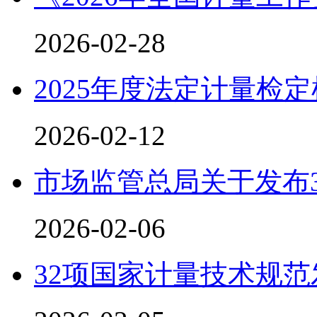
2026-02-28
2025年度法定计量检
2026-02-12
市场监管总局关于发布
2026-02-06
32项国家计量技术规范