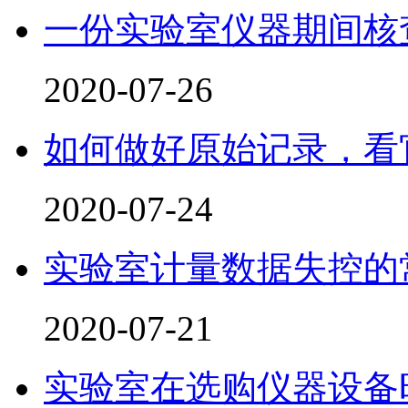
一份实验室仪器期间核
2020-07-26
如何做好原始记录，看
2020-07-24
实验室计量数据失控的
2020-07-21
实验室在选购仪器设备